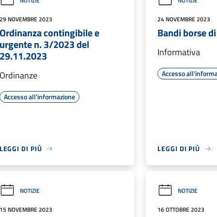
NOTIZIE
NOTIZIE
29 NOVEMBRE 2023
24 NOVEMBRE 2023
Ordinanza contingibile e
Bandi borse di
urgente n. 3/2023 del
Informativa
29.11.2023
Accesso all'inform
Ordinanze
Accesso all'informazione
LEGGI DI PIÙ
LEGGI DI PIÙ
NOTIZIE
NOTIZIE
15 NOVEMBRE 2023
16 OTTOBRE 2023