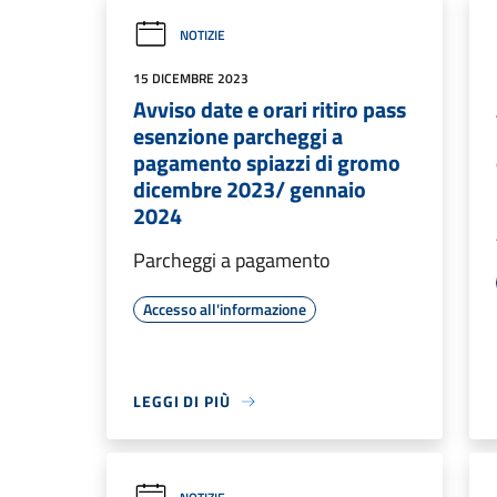
NOTIZIE
15 DICEMBRE 2023
Avviso date e orari ritiro pass
esenzione parcheggi a
pagamento spiazzi di gromo
dicembre 2023/ gennaio
2024
Parcheggi a pagamento
Accesso all'informazione
LEGGI DI PIÙ