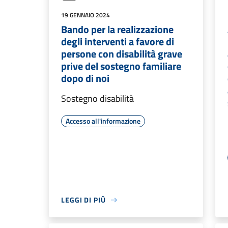
19 GENNAIO 2024
Bando per la realizzazione
degli interventi a favore di
persone con disabilità grave
prive del sostegno familiare
dopo di noi
Sostegno disabilità
Accesso all'informazione
LEGGI DI PIÙ