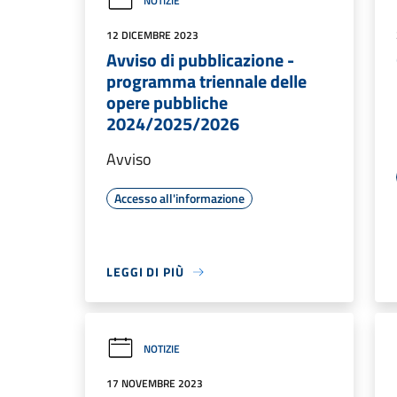
NOTIZIE
12 DICEMBRE 2023
Avviso di pubblicazione -
programma triennale delle
opere pubbliche
2024/2025/2026
Avviso
Accesso all'informazione
LEGGI DI PIÙ
NOTIZIE
17 NOVEMBRE 2023