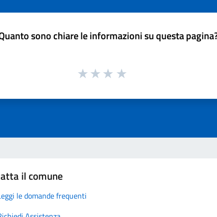
Quanto sono chiare le informazioni su questa pagina
atta il comune
Leggi le domande frequenti
Richiedi Assistenza