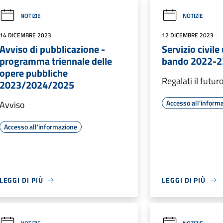
NOTIZIE
NOTIZIE
14 DICEMBRE 2023
12 DICEMBRE 2023
Avviso di pubblicazione -
Servizio civile
programma triennale delle
bando 2022-2
opere pubbliche
Regalati il futur
2023/2024/2025
Accesso all'inform
Avviso
Accesso all'informazione
LEGGI DI PIÙ
LEGGI DI PIÙ