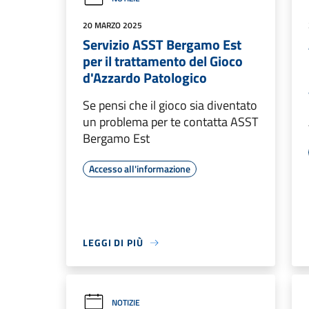
20 MARZO 2025
Servizio ASST Bergamo Est
per il trattamento del Gioco
d'Azzardo Patologico
Se pensi che il gioco sia diventato
un problema per te contatta ASST
Bergamo Est
Accesso all'informazione
LEGGI DI PIÙ
NOTIZIE