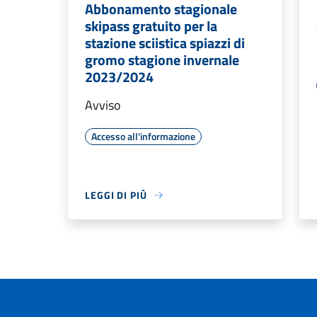
Abbonamento stagionale
skipass gratuito per la
stazione sciistica spiazzi di
gromo stagione invernale
2023/2024
Avviso
Accesso all'informazione
LEGGI DI PIÙ