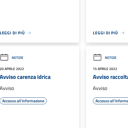
LEGGI DI PIÙ
LEGGI DI PIÙ
NOTIZIE
NOTIZIE
20 APRILE 2022
15 APRILE 2022
Avviso carenza idrica
Avviso raccolta
Avviso
Avviso
Accesso all'informazione
Accesso all'inform