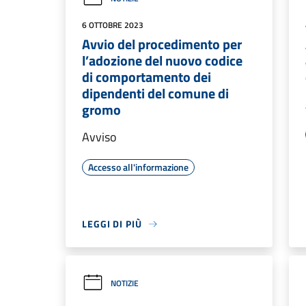
6 OTTOBRE 2023
Avvio del procedimento per
l’adozione del nuovo codice
di comportamento dei
dipendenti del comune di
gromo
Avviso
Accesso all'informazione
LEGGI DI PIÙ
NOTIZIE