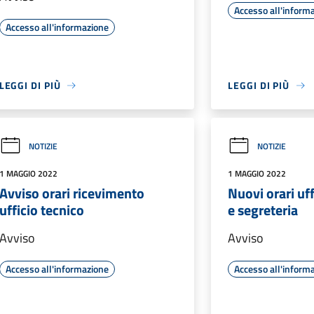
Accesso all'inform
Accesso all'informazione
LEGGI DI PIÙ
LEGGI DI PIÙ
NOTIZIE
NOTIZIE
1 MAGGIO 2022
1 MAGGIO 2022
Avviso orari ricevimento
Nuovi orari uf
ufficio tecnico
e segreteria
Avviso
Avviso
Accesso all'informazione
Accesso all'inform