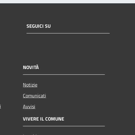
SEGUICI SU
NOVITÀ
Notizie
Comunicati
i
Avvisi
VIVERE IL COMUNE