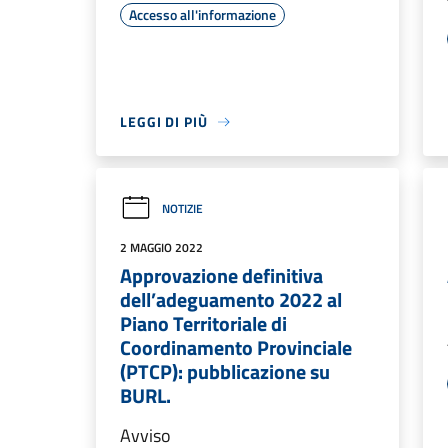
Accesso all'informazione
LEGGI DI PIÙ
NOTIZIE
2 MAGGIO 2022
Approvazione definitiva
dell’adeguamento 2022 al
Piano Territoriale di
Coordinamento Provinciale
(PTCP): pubblicazione su
BURL.
Avviso