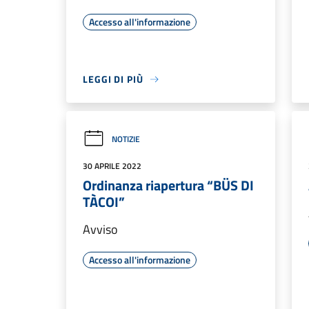
Accesso all'informazione
LEGGI DI PIÙ
NOTIZIE
30 APRILE 2022
Ordinanza riapertura “BÜS DI
TÀCOI”
Avviso
Accesso all'informazione