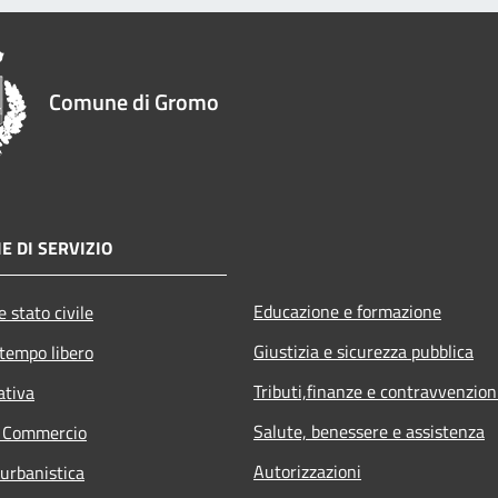
Comune di Gromo
E DI SERVIZIO
Educazione e formazione
 stato civile
Giustizia e sicurezza pubblica
 tempo libero
Tributi,finanze e contravvenzion
ativa
Salute, benessere e assistenza
e Commercio
Autorizzazioni
 urbanistica