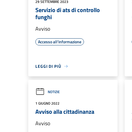
29 SETTEMBRE 2023
Servizio di ats di controllo
funghi
Avviso
Accesso all'informazione
LEGGI DI PIÙ
NOTIZIE
1 GIUGNO 2022
Avviso alla cittadinanza
Avviso