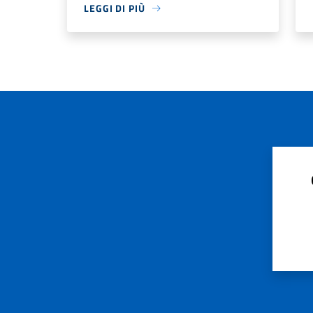
LEGGI DI PIÙ