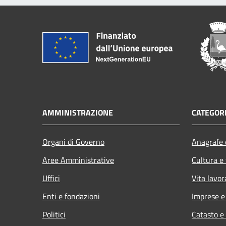
AMMINISTRAZIONE
CATEGORI
Organi di Governo
Anagrafe e
Aree Amministrative
Cultura e
Uffici
Vita lavor
Enti e fondazioni
Imprese 
Politici
Catasto e