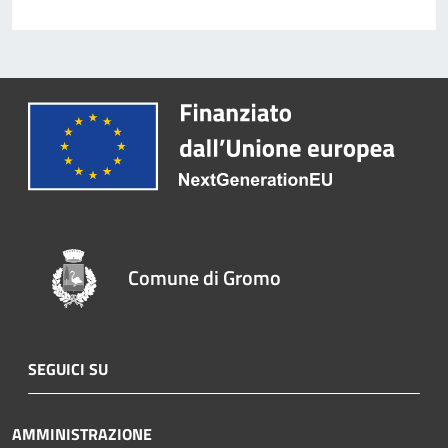
Comune di Gromo
SEGUICI SU
AMMINISTRAZIONE