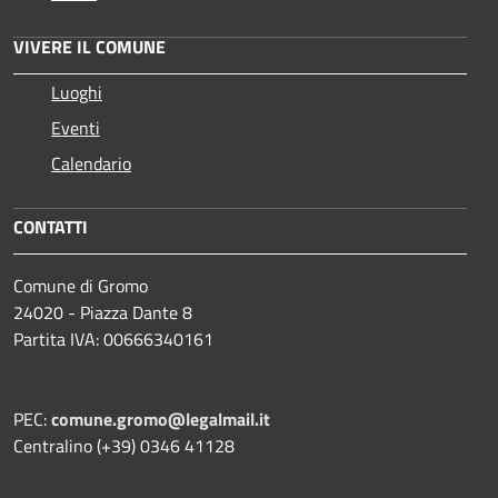
VIVERE IL COMUNE
Luoghi
Eventi
Calendario
CONTATTI
Comune di Gromo
24020 - Piazza Dante 8
Partita IVA: 00666340161
PEC:
comune.gromo@legalmail.it
Centralino (+39) 0346 41128