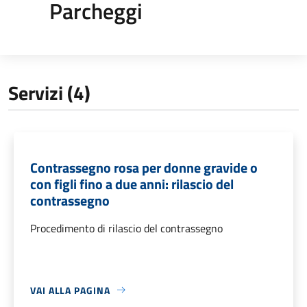
Parcheggi
Servizi (4)
Contrassegno rosa per donne gravide o
con figli fino a due anni: rilascio del
contrassegno
Procedimento di rilascio del contrassegno
VAI ALLA PAGINA