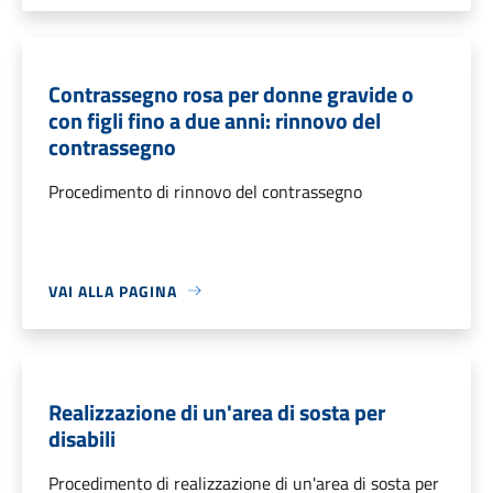
Contrassegno rosa per donne gravide o
con figli fino a due anni: rinnovo del
contrassegno
Procedimento di rinnovo del contrassegno
VAI ALLA PAGINA
Realizzazione di un'area di sosta per
disabili
Procedimento di realizzazione di un'area di sosta per