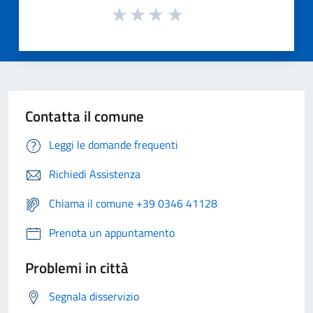
Contatta il comune
Leggi le domande frequenti
Richiedi Assistenza
Chiama il comune +39 0346 41128
Prenota un appuntamento
Problemi in città
Segnala disservizio