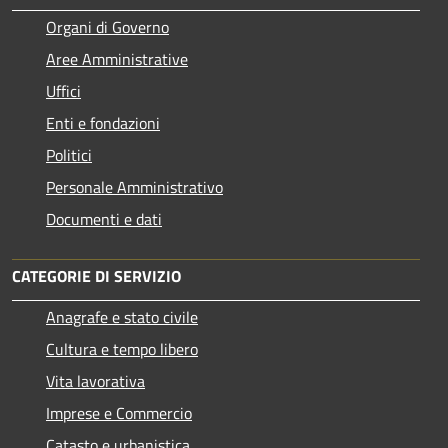
Organi di Governo
Aree Amministrative
Uffici
Enti e fondazioni
Politici
Personale Amministrativo
Documenti e dati
CATEGORIE DI SERVIZIO
Anagrafe e stato civile
Cultura e tempo libero
Vita lavorativa
Imprese e Commercio
Catasto e urbanistica