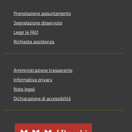
Prenotazione appuntamento
Segnalazione disservizio
Leggi le FAQ
Richiesta assistenza
Amministrazione trasparente
Informativa privacy
Note legali
Dichiarazione di accessibilità