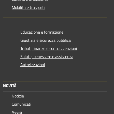
Mobilità e trasporti
Educazione e formazione
Giustizia e sicurezza pubblica
Tributi,finanze e contravvenzioni
Salute, benessere e assistenza
Autorizzazioni
NOVITÀ
Notizie
Comunicati
Avvisi