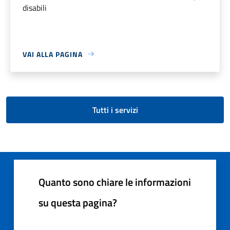
disabili
VAI ALLA PAGINA
Tutti i servizi
Quanto sono chiare le informazioni
su questa pagina?