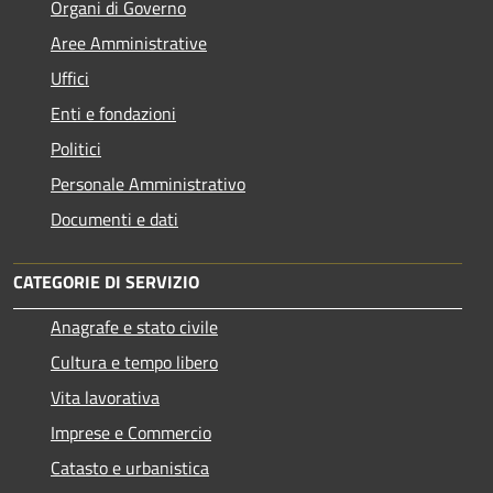
Organi di Governo
Aree Amministrative
Uffici
Enti e fondazioni
Politici
Personale Amministrativo
Documenti e dati
CATEGORIE DI SERVIZIO
Anagrafe e stato civile
Cultura e tempo libero
Vita lavorativa
Imprese e Commercio
Catasto e urbanistica