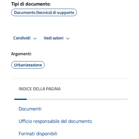
Tipi di documento
:
Documento (tecnico) di supporto
Condividi
Vedi azioni
Argomenti:
Urbanizzazione
INDICE DELLA PAGINA
Documenti
Ufficio responsabile del documento
Formati disponibili