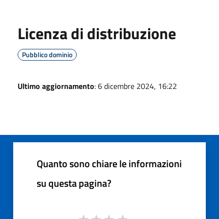
Licenza di distribuzione
Pubblico dominio
Ultimo aggiornamento
: 6 dicembre 2024, 16:22
Quanto sono chiare le informazioni
su questa pagina?