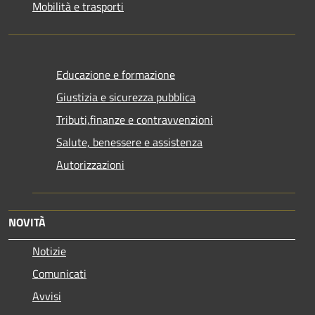
Mobilità e trasporti
Educazione e formazione
Giustizia e sicurezza pubblica
Tributi,finanze e contravvenzioni
Salute, benessere e assistenza
Autorizzazioni
NOVITÀ
Notizie
Comunicati
Avvisi