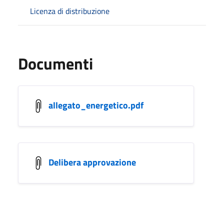
Licenza di distribuzione
Documenti
allegato_energetico.pdf
Delibera approvazione