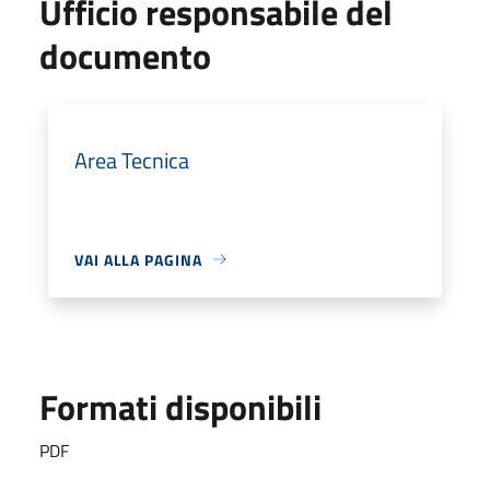
Ufficio responsabile del
documento
Area Tecnica
VAI ALLA PAGINA
Formati disponibili
PDF