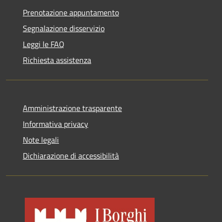
Prenotazione appuntamento
Segnalazione disservizio
Leggi le FAQ
Richiesta assistenza
Amministrazione trasparente
Informativa privacy
Note legali
Dichiarazione di accessibilità