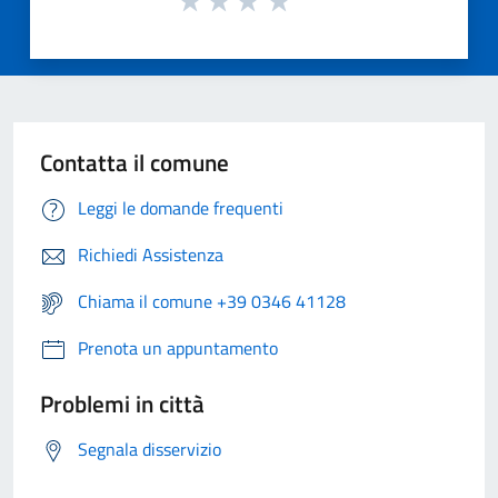
Contatta il comune
Leggi le domande frequenti
Richiedi Assistenza
Chiama il comune +39 0346 41128
Prenota un appuntamento
Problemi in città
Segnala disservizio