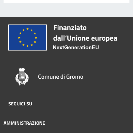
Comune di Gromo
SEGUICI SU
AMMINISTRAZIONE