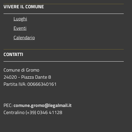
VIVERE IL COMUNE
Luoghi
Eventi
Calendario
CONTATTI
Comune di Gromo
24020 - Piazza Dante 8
Partita IVA: 00666340161
PEC:
comune.gromo@legalmail.it
Centralino (+39) 0346 41128