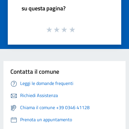
su questa pagina?
Contatta il comune
Leggi le domande frequenti
Richiedi Assistenza
Chiama il comune +39 0346 41128
Prenota un appuntamento