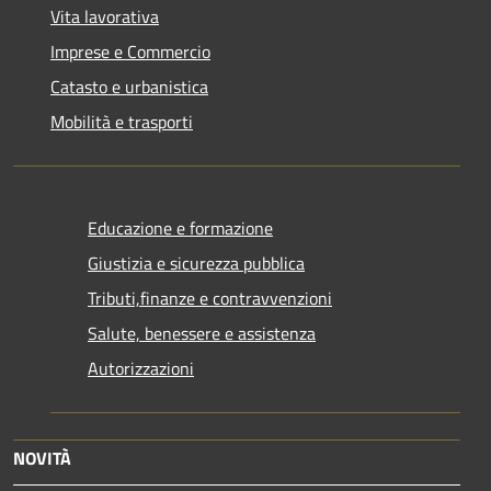
Vita lavorativa
Imprese e Commercio
Catasto e urbanistica
Mobilità e trasporti
Educazione e formazione
Giustizia e sicurezza pubblica
Tributi,finanze e contravvenzioni
Salute, benessere e assistenza
Autorizzazioni
NOVITÀ