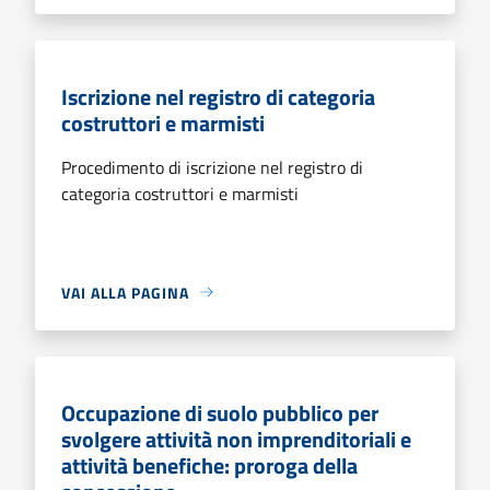
Iscrizione nel registro di categoria
costruttori e marmisti
Procedimento di iscrizione nel registro di
categoria costruttori e marmisti
VAI ALLA PAGINA
Occupazione di suolo pubblico per
svolgere attività non imprenditoriali e
attività benefiche: proroga della