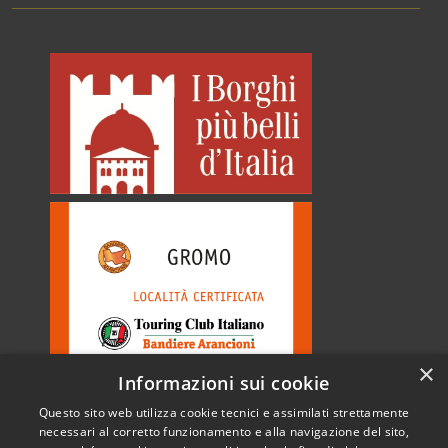
×
Informazioni sui cookie
Questo sito web utilizza cookie tecnici e assimilati strettamente
necessari al corretto funzionamento e alla navigazione del sito,