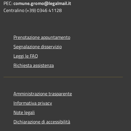
PEC:
comune.gromo@legalmail.it
Centralino (+39) 0346 41128
Prenotazione appuntamento
Segnalazione disservizio
Leggi le FAQ
Richiesta assistenza
Amministrazione trasparente
Informativa privacy
Note legali
Dichiarazione di accessibilità