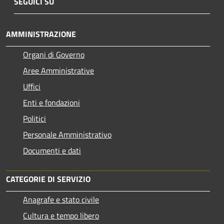
SEGUICI SU
AMMINISTRAZIONE
Organi di Governo
Aree Amministrative
Uffici
Enti e fondazioni
Politici
Personale Amministrativo
Documenti e dati
CATEGORIE DI SERVIZIO
Anagrafe e stato civile
Cultura e tempo libero