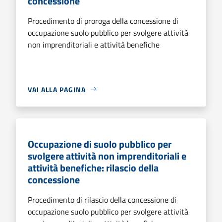
concessione
Procedimento di proroga della concessione di
occupazione suolo pubblico per svolgere attività
non imprenditoriali e attività benefiche
VAI ALLA PAGINA
Occupazione di suolo pubblico per
svolgere attività non imprenditoriali e
attività benefiche: rilascio della
concessione
Procedimento di rilascio della concessione di
occupazione suolo pubblico per svolgere attività