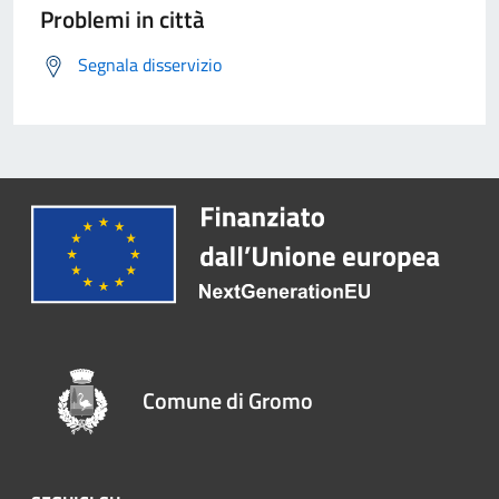
Problemi in città
Segnala disservizio
Comune di Gromo