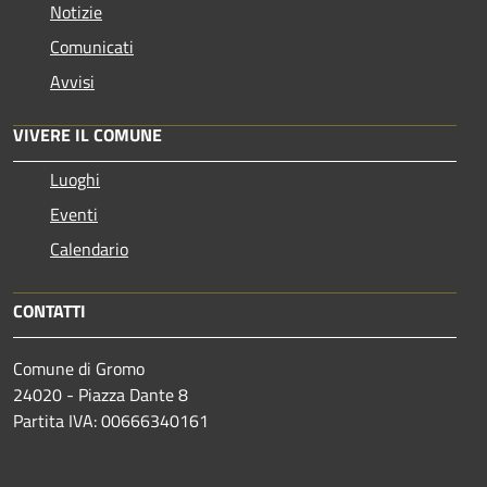
Notizie
Comunicati
Avvisi
VIVERE IL COMUNE
Luoghi
Eventi
Calendario
CONTATTI
Comune di Gromo
24020 - Piazza Dante 8
Partita IVA: 00666340161