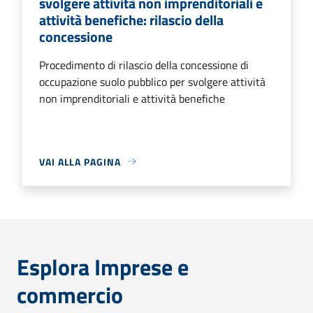
svolgere attività non imprenditoriali e
attività benefiche: rilascio della
concessione
Procedimento di rilascio della concessione di
occupazione suolo pubblico per svolgere attività
non imprenditoriali e attività benefiche
VAI ALLA PAGINA
Esplora Imprese e
commercio