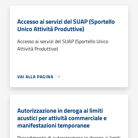
Accesso ai servizi del SUAP (Sportello
Unico Attività Produttive)
Accesso ai servizi del SUAP (Sportello Unico
Attività Produttive)
VAI ALLA PAGINA
Autorizzazione in deroga ai limiti
acustici per attività commerciale e
manifestazioni temporanee
Procedimento di autorizzazione in deroga ai limiti