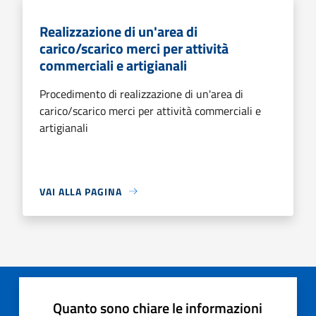
Realizzazione di un'area di
carico/scarico merci per attività
commerciali e artigianali
Procedimento di realizzazione di un'area di
carico/scarico merci per attività commerciali e
artigianali
VAI ALLA PAGINA
Quanto sono chiare le informazioni