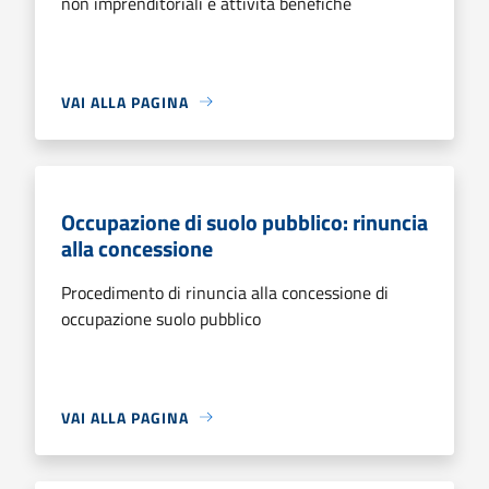
non imprenditoriali e attività benefiche
VAI ALLA PAGINA
Occupazione di suolo pubblico: rinuncia
alla concessione
Procedimento di rinuncia alla concessione di
occupazione suolo pubblico
VAI ALLA PAGINA