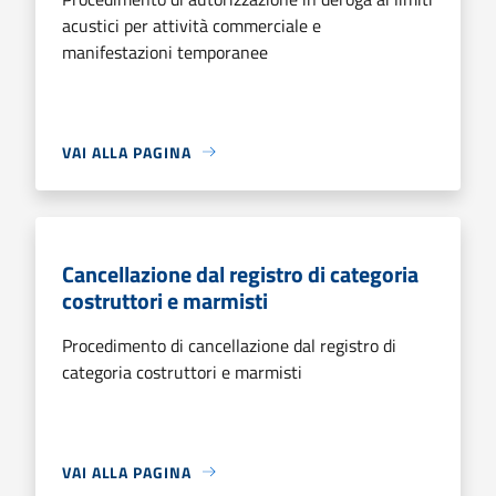
acustici per attività commerciale e
manifestazioni temporanee
VAI ALLA PAGINA
Cancellazione dal registro di categoria
costruttori e marmisti
Procedimento di cancellazione dal registro di
categoria costruttori e marmisti
VAI ALLA PAGINA