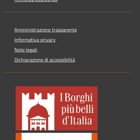
Amministrazione trasparente
Informativa privacy
Note legali
Dichiarazione di accessibilità