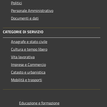
Politici
Personale Amministrativo
Documenti e dati
CATEGORIE DI SERVIZIO
Anagrafe e stato civile
Cultura e tempo libero
Vita lavorativa
Imprese e Commercio
Catasto e urbanistica
Mobilità e trasporti
Educazione e formazione