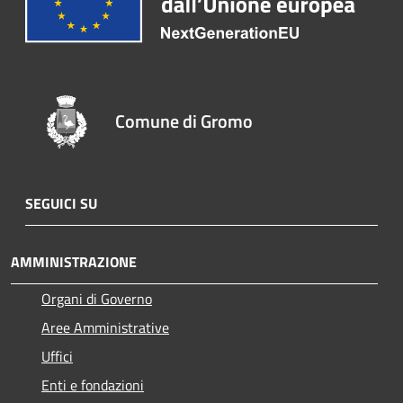
Comune di Gromo
SEGUICI SU
AMMINISTRAZIONE
Organi di Governo
Aree Amministrative
Uffici
Enti e fondazioni