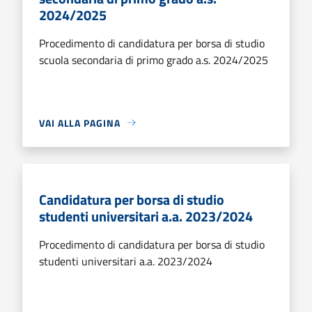
2024/2025
Procedimento di candidatura per borsa di studio
scuola secondaria di primo grado a.s. 2024/2025
VAI ALLA PAGINA
Candidatura per borsa di studio
studenti universitari a.a. 2023/2024
Procedimento di candidatura per borsa di studio
studenti universitari a.a. 2023/2024