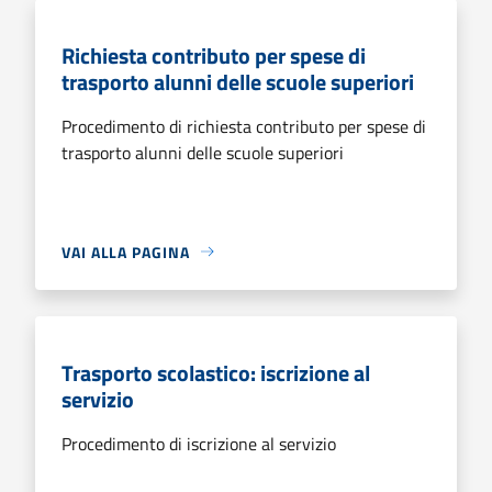
Richiesta contributo per spese di
trasporto alunni delle scuole superiori
Procedimento di richiesta contributo per spese di
trasporto alunni delle scuole superiori
VAI ALLA PAGINA
Trasporto scolastico: iscrizione al
servizio
Procedimento di iscrizione al servizio