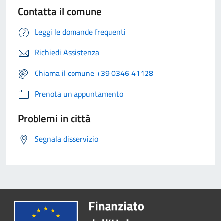
Contatta il comune
Leggi le domande frequenti
Richiedi Assistenza
Chiama il comune +39 0346 41128
Prenota un appuntamento
Problemi in città
Segnala disservizio