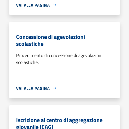
VAI ALLA PAGINA
Concessione di agevolazioni
scolastiche
Procedimento di concessione di agevolazioni
scolastiche.
VAI ALLA PAGINA
Iscrizione al centro di aggregazione
giovanile (CAG)