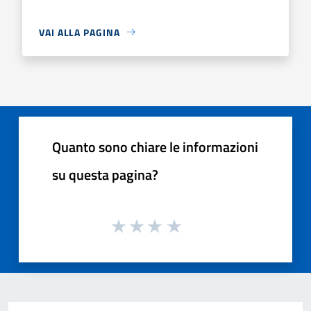
VAI ALLA PAGINA
Quanto sono chiare le informazioni
su questa pagina?