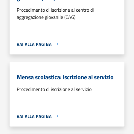
Procedimento di iscrizione al centro di
aggregazione giovanile (CAG)
VAI ALLA PAGINA
Mensa scolastica: iscrizione al servizio
Procedimento di iscrizione al servizio
VAI ALLA PAGINA