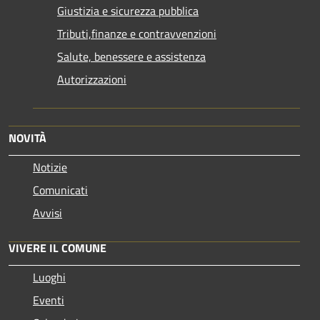
Giustizia e sicurezza pubblica
Tributi,finanze e contravvenzioni
Salute, benessere e assistenza
Autorizzazioni
NOVITÀ
Notizie
Comunicati
Avvisi
VIVERE IL COMUNE
Luoghi
Eventi