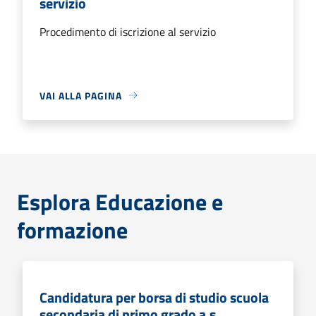
servizio
Procedimento di iscrizione al servizio
VAI ALLA PAGINA
Esplora Educazione e
formazione
Candidatura per borsa di studio scuola
secondaria di primo grado a.s.