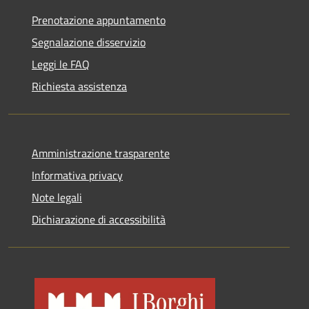
Prenotazione appuntamento
Segnalazione disservizio
Leggi le FAQ
Richiesta assistenza
Amministrazione trasparente
Informativa privacy
Note legali
Dichiarazione di accessibilità