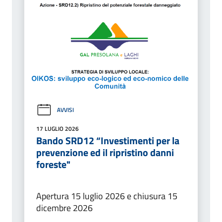
AVVISI
17 LUGLIO 2026
Bando SRD12 “Investimenti per la
prevenzione ed il ripristino danni
foreste"
Apertura 15 luglio 2026 e chiusura 15
dicembre 2026