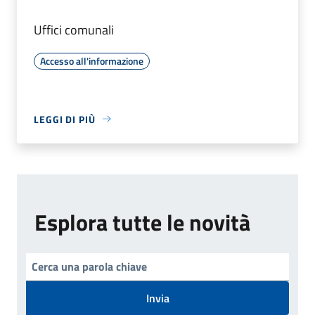
Uffici comunali
Accesso all'informazione
LEGGI DI PIÙ
Esplora tutte le novità
Invia