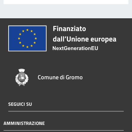
Comune di Gromo
SEGUICI SU
AMMINISTRAZIONE