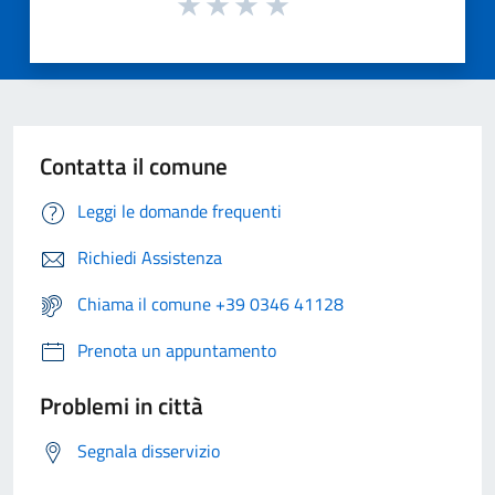
Contatta il comune
Leggi le domande frequenti
Richiedi Assistenza
Chiama il comune +39 0346 41128
Prenota un appuntamento
Problemi in città
Segnala disservizio