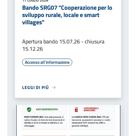
17 LUGLIO 2026
Bando SRG07 "Cooperazione per lo
sviluppo rurale, locale e smart
villages"
Apertura bando 15.07.26 - chiusura
15.12.26
Accesso all'informazione
LEGGI DI PIÙ