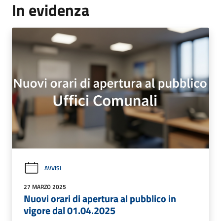
In evidenza
AVVISI
27 MARZO 2025
Nuovi orari di apertura al pubblico in
vigore dal 01.04.2025