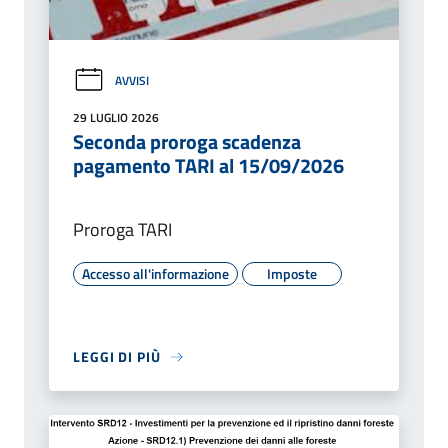
AVVISI
29 LUGLIO 2026
Seconda proroga scadenza
pagamento TARI al 15/09/2026
Proroga TARI
Accesso all'informazione
Imposte
LEGGI DI PIÙ