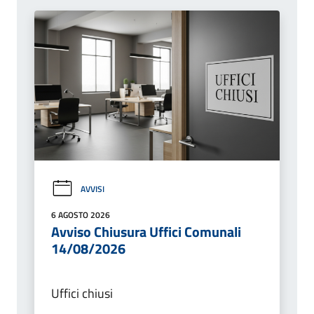
AVVISI
6 AGOSTO 2026
Avviso Chiusura Uffici Comunali
14/08/2026
Uffici chiusi