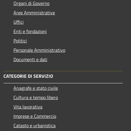
Organi di Governo
Aree Amministrative
Uffici
Enti e fondazioni
Politici
Personale Amministrativo
Documenti e dati
CATEGORIE DI SERVIZIO
Anagrafe e stato civile
Cultura e tempo libero
Vita lavorativa
Imprese e Commercio
Catasto e urbanistica