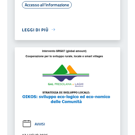
Accesso all'informazione
LEGGI DI PIÙ
AVVISI