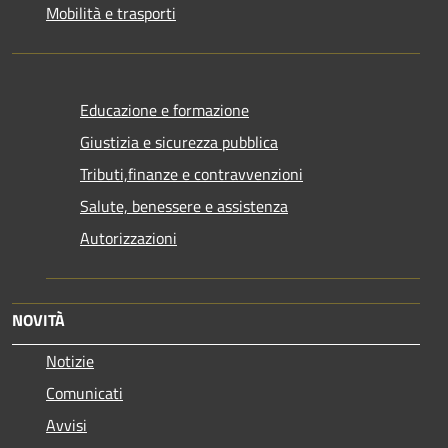
Mobilità e trasporti
Educazione e formazione
Giustizia e sicurezza pubblica
Tributi,finanze e contravvenzioni
Salute, benessere e assistenza
Autorizzazioni
NOVITÀ
Notizie
Comunicati
Avvisi