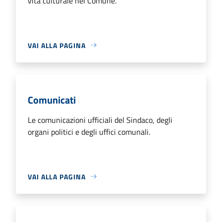
vita culturale nel Comune.
VAI ALLA PAGINA
Comunicati
Le comunicazioni ufficiali del Sindaco, degli
organi politici e degli uffici comunali.
VAI ALLA PAGINA