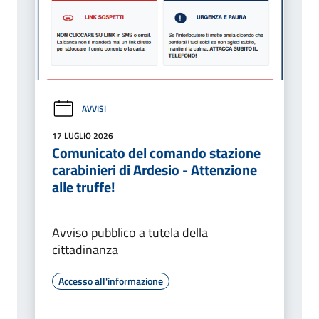
AVVISI
17 LUGLIO 2026
Comunicato del comando stazione
carabinieri di Ardesio - Attenzione
alle truffe!
Avviso pubblico a tutela della
cittadinanza
Accesso all'informazione