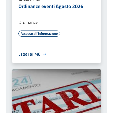
30 LUGLIO 2026
Ordinanze eventi Agosto 2026
Ordinanze
Accesso all'informazione
LEGGI DI PIÙ