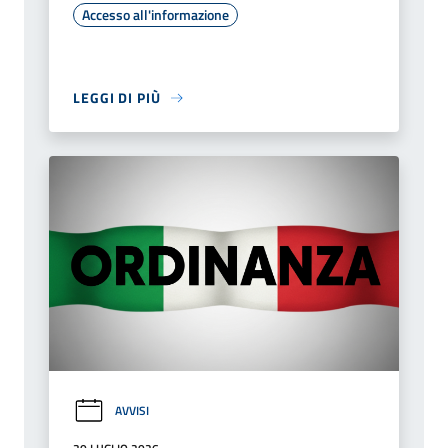
Accesso all'informazione
LEGGI DI PIÙ
AVVISI