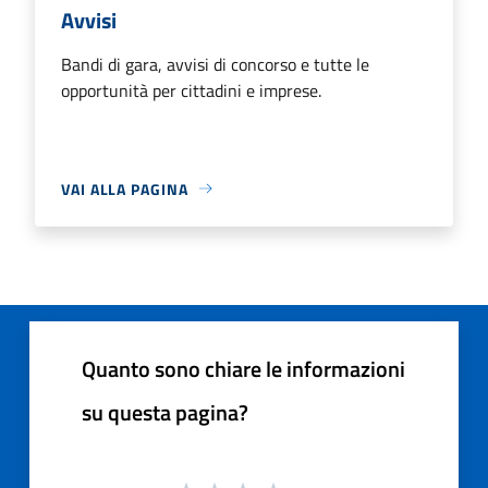
Avvisi
Bandi di gara, avvisi di concorso e tutte le
opportunità per cittadini e imprese.
VAI ALLA PAGINA
Quanto sono chiare le informazioni
su questa pagina?