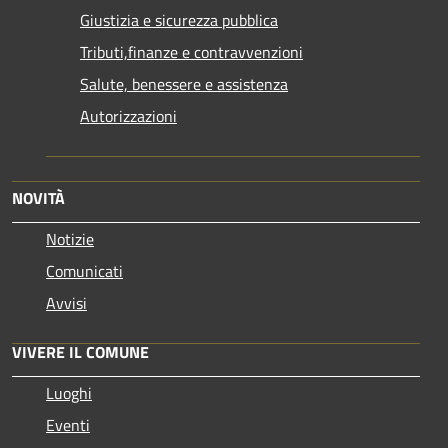
Giustizia e sicurezza pubblica
Tributi,finanze e contravvenzioni
Salute, benessere e assistenza
Autorizzazioni
NOVITÀ
Notizie
Comunicati
Avvisi
VIVERE IL COMUNE
Luoghi
Eventi