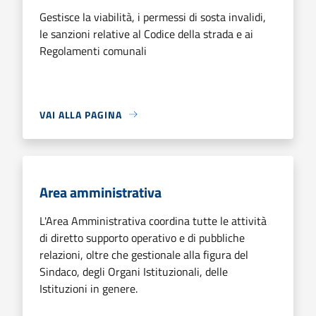
Gestisce la viabilità, i permessi di sosta invalidi,
le sanzioni relative al Codice della strada e ai
Regolamenti comunali
VAI ALLA PAGINA
Area amministrativa
L'Area Amministrativa coordina tutte le attività
di diretto supporto operativo e di pubbliche
relazioni, oltre che gestionale alla figura del
Sindaco, degli Organi Istituzionali, delle
Istituzioni in genere.