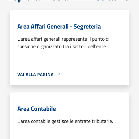
Area Affari Generali - Segreteria
L'area affari generali rappresenta il punto di
coesione organizzato tra i settori dell'ente
VAI ALLA PAGINA
Area Contabile
L'area contabile gestisce le entrate tributarie.