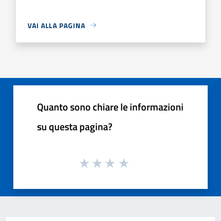
VAI ALLA PAGINA
Quanto sono chiare le informazioni
su questa pagina?