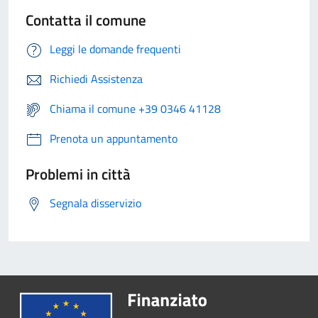
Contatta il comune
Leggi le domande frequenti
Richiedi Assistenza
Chiama il comune +39 0346 41128
Prenota un appuntamento
Problemi in città
Segnala disservizio