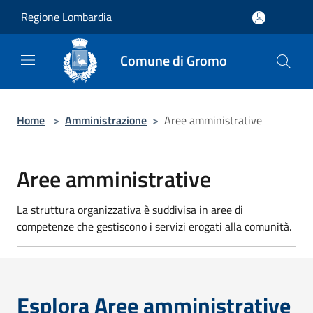
Salta al contenuto principale
Regione Lombardia
Comune di Gromo
Home
>
Amministrazione
>
Aree amministrative
Aree amministrative
La struttura organizzativa è suddivisa in aree di
competenze che gestiscono i servizi erogati alla comunità.
Esplora Aree amministrative