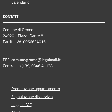
Calendario
CONTATTI
Comune di Gromo
24020 - Piazza Dante 8
Partita IVA: 00666340161
PEC:
comune.gromo@legalmail.it
Centralino (+39) 0346 41128
Prenotazione appuntamento
Segnalazione disservizio
Leggi le FAQ