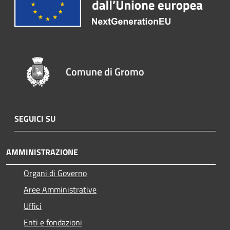
Comune di Gromo
SEGUICI SU
AMMINISTRAZIONE
Organi di Governo
Aree Amministrative
Uffici
Enti e fondazioni