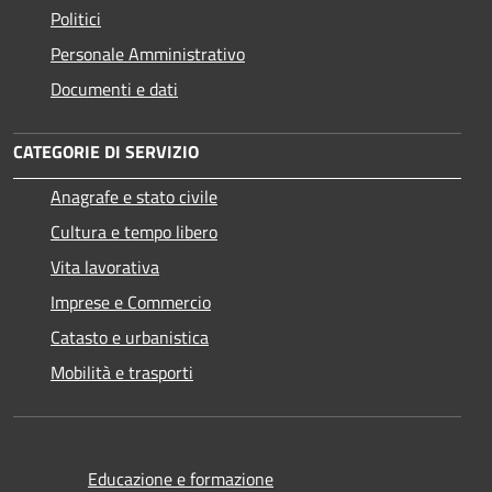
Politici
Personale Amministrativo
Documenti e dati
CATEGORIE DI SERVIZIO
Anagrafe e stato civile
Cultura e tempo libero
Vita lavorativa
Imprese e Commercio
Catasto e urbanistica
Mobilità e trasporti
Educazione e formazione