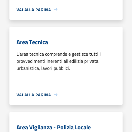
VAI ALLA PAGINA
Area Tecnica
L'area tecnica comprende e gestisce tutti i
provvedimenti inerenti all’edilizia privata,
urbanistica, lavori pubblici.
VAI ALLA PAGINA
Area Vigilanza - Polizia Locale