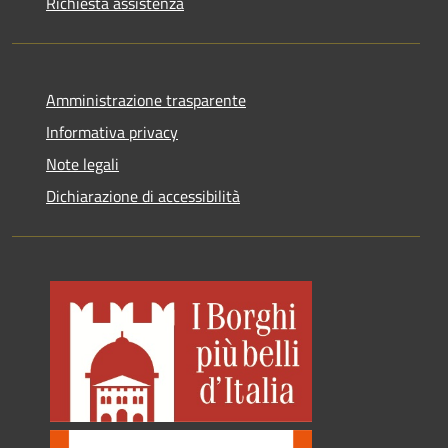
Richiesta assistenza
Amministrazione trasparente
Informativa privacy
Note legali
Dichiarazione di accessibilità