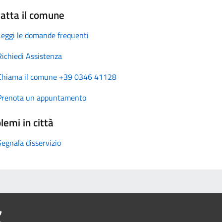
atta il comune
Leggi le domande frequenti
Richiedi Assistenza
Chiama il comune +39 0346 41128
Prenota un appuntamento
lemi in città
Segnala disservizio