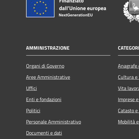
AMMINISTRAZIONE
CATEGORI
Organi di Governo
Anagrafe e
Aree Amministrative
Cultura e
Uffici
Vita lavor
Enti e fondazioni
Imprese 
Politici
Catasto e
Personale Amministrativo
Mobilità e
Documenti e dati