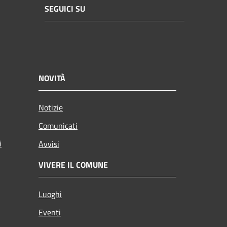
SEGUICI SU
NOVITÀ
Notizie
Comunicati
i
Avvisi
VIVERE IL COMUNE
Luoghi
Eventi