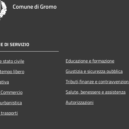
Comune di Gromo
E DI SERVIZIO
Educazione e formazione
 stato civile
Giustizia e sicurezza pubblica
 tempo libero
Tributi,finanze e contravvenzion
ativa
Salute, benessere e assistenza
e Commercio
Autorizzazioni
 urbanistica
 trasporti