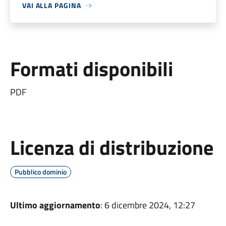
VAI ALLA PAGINA
Formati disponibili
PDF
Licenza di distribuzione
Pubblico dominio
Ultimo aggiornamento
: 6 dicembre 2024, 12:27