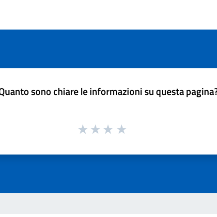
Quanto sono chiare le informazioni su questa pagina