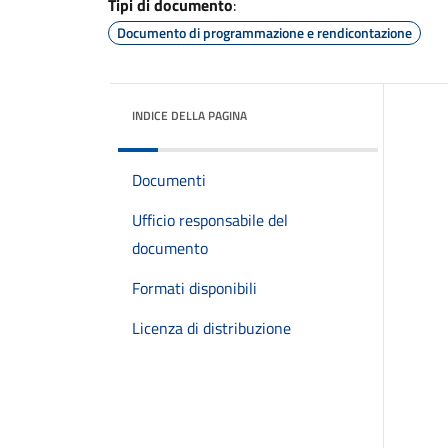
Tipi di documento
:
Documento di programmazione e rendicontazione
INDICE DELLA PAGINA
Documenti
Ufficio responsabile del
documento
Formati disponibili
Licenza di distribuzione