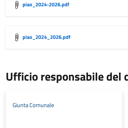
piao_2024-2026.pdf
piao_2024_2026.pdf
Ufficio responsabile de
Giunta Comunale