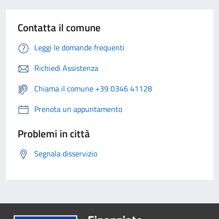
Contatta il comune
Leggi le domande frequenti
Richiedi Assistenza
Chiama il comune +39 0346 41128
Prenota un appuntamento
Problemi in città
Segnala disservizio