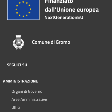
Comune di Gromo
SEGUICI SU
AMMINISTRAZIONE
Organi di Governo
Aree Amministrative
Uffici