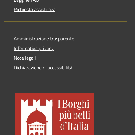
Richiesta assistenza
Amministrazione trasparente
Informativa privacy
Note legali
Dichiarazione di accessibilità