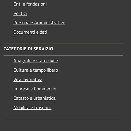
Enti e fondazioni
Politici
Personale Amministrativo
Documenti e dati
CATEGORIE DI SERVIZIO
Anagrafe e stato civile
Cultura e tempo libero
Vita lavorativa
Imprese e Commercio
Catasto e urbanistica
Mobilità e trasporti