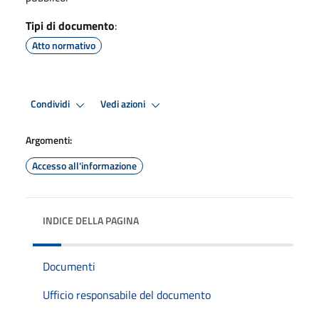
Tipi di documento
:
Atto normativo
Condividi
Vedi azioni
Argomenti:
Accesso all'informazione
INDICE DELLA PAGINA
Documenti
Ufficio responsabile del documento