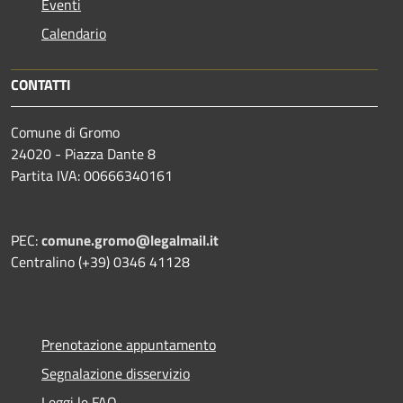
Eventi
Calendario
CONTATTI
Comune di Gromo
24020 - Piazza Dante 8
Partita IVA: 00666340161
PEC:
comune.gromo@legalmail.it
Centralino (+39) 0346 41128
Prenotazione appuntamento
Segnalazione disservizio
Leggi le FAQ