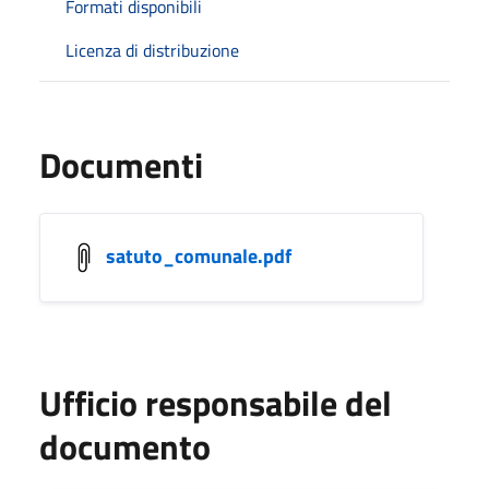
Formati disponibili
Licenza di distribuzione
Documenti
satuto_comunale.pdf
Ufficio responsabile del
documento