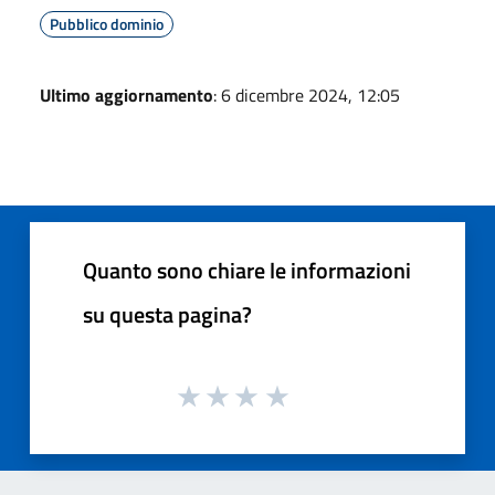
Pubblico dominio
Ultimo aggiornamento
: 6 dicembre 2024, 12:05
Quanto sono chiare le informazioni
su questa pagina?