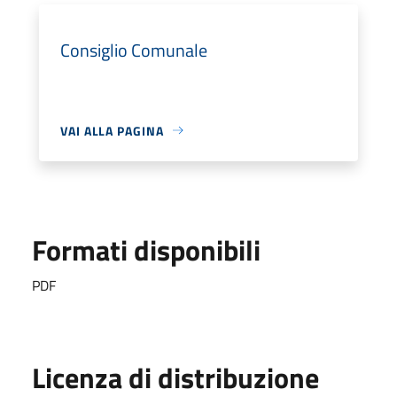
Consiglio Comunale
VAI ALLA PAGINA
Formati disponibili
PDF
Licenza di distribuzione