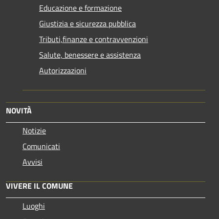
Educazione e formazione
Giustizia e sicurezza pubblica
Tributi,finanze e contravvenzioni
Salute, benessere e assistenza
Autorizzazioni
NOVITÀ
Notizie
Comunicati
Avvisi
VIVERE IL COMUNE
Luoghi