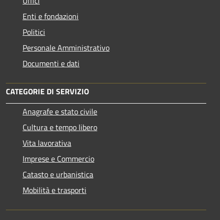
Uffici
Enti e fondazioni
Politici
Personale Amministrativo
Documenti e dati
CATEGORIE DI SERVIZIO
Anagrafe e stato civile
Cultura e tempo libero
Vita lavorativa
Imprese e Commercio
Catasto e urbanistica
Mobilità e trasporti