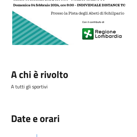
A chi è rivolto
A tutti gli sportivi
Date e orari