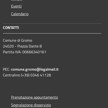
Eventi
Calendario
CONTATTI
Comune di Gromo
24020 - Piazza Dante 8
Partita IVA: 00666340161
PEC:
comune.gromo@legalmail.it
Centralino (+39) 0346 41128
Prenotazione appuntamento
Segnalazione disservizio