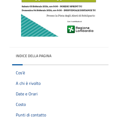
INDICE DELLA PAGINA
Cos'è
A chi è rivolto
Date e Orari
Costo
Punti di contatto