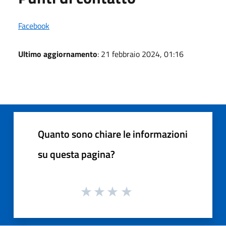
Facebook
Ultimo aggiornamento
: 21 febbraio 2024, 01:16
Quanto sono chiare le informazioni
su questa pagina?