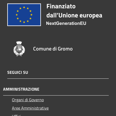
Comune di Gromo
SEGUICI SU
AMMINISTRAZIONE
Organi di Governo
Aree Amministrative