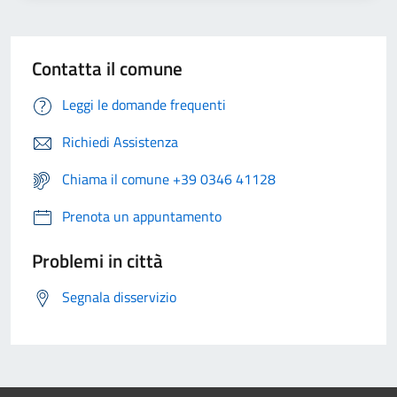
Contatta il comune
Leggi le domande frequenti
Richiedi Assistenza
Chiama il comune +39 0346 41128
Prenota un appuntamento
Problemi in città
Segnala disservizio