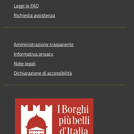
Leggi le FAQ
Richiesta assistenza
Amministrazione trasparente
Informativa privacy
Note legali
Dichiarazione di accessibilità