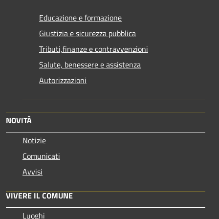
Educazione e formazione
Giustizia e sicurezza pubblica
Tributi,finanze e contravvenzioni
Salute, benessere e assistenza
Autorizzazioni
NOVITÀ
Notizie
Comunicati
Avvisi
VIVERE IL COMUNE
Luoghi