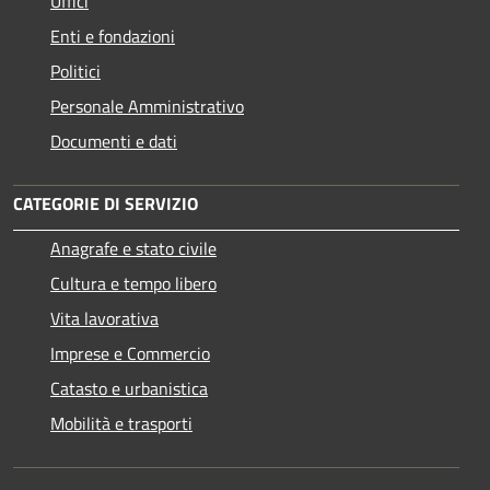
Uffici
Enti e fondazioni
Politici
Personale Amministrativo
Documenti e dati
CATEGORIE DI SERVIZIO
Anagrafe e stato civile
Cultura e tempo libero
Vita lavorativa
Imprese e Commercio
Catasto e urbanistica
Mobilità e trasporti