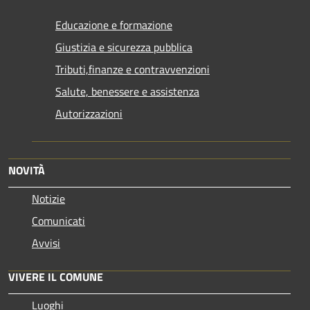
Educazione e formazione
Giustizia e sicurezza pubblica
Tributi,finanze e contravvenzioni
Salute, benessere e assistenza
Autorizzazioni
NOVITÀ
Notizie
Comunicati
Avvisi
VIVERE IL COMUNE
Luoghi