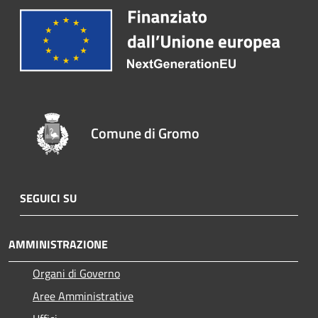
Comune di Gromo
SEGUICI SU
AMMINISTRAZIONE
Organi di Governo
Aree Amministrative