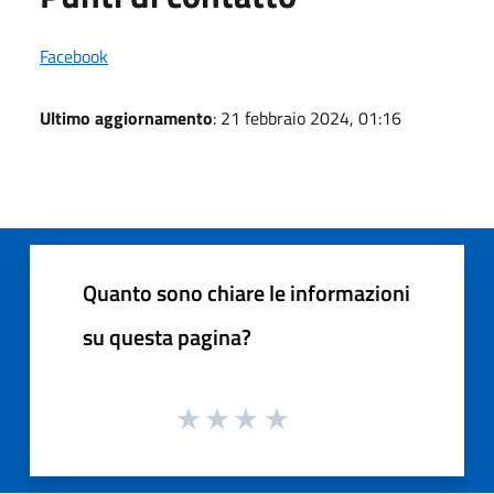
Facebook
Ultimo aggiornamento
: 21 febbraio 2024, 01:16
Quanto sono chiare le informazioni
su questa pagina?