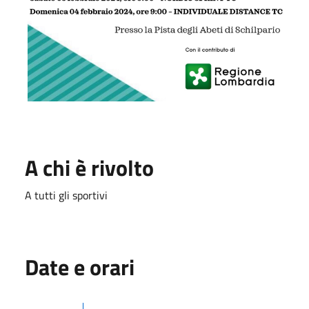
A chi è rivolto
A tutti gli sportivi
Date e orari