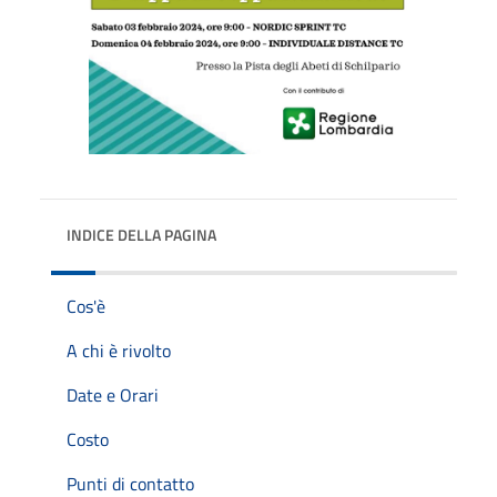
INDICE DELLA PAGINA
Cos'è
A chi è rivolto
Date e Orari
Costo
Punti di contatto