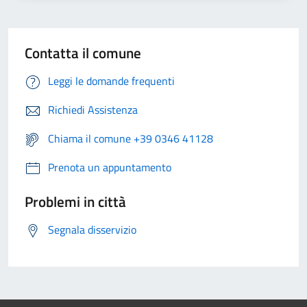
Contatta il comune
Leggi le domande frequenti
Richiedi Assistenza
Chiama il comune +39 0346 41128
Prenota un appuntamento
Problemi in città
Segnala disservizio