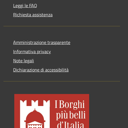
Leggi le FAQ
Richiesta assistenza
Amministrazione trasparente
Informativa privacy
Note legali
Dichiarazione di accessibilità