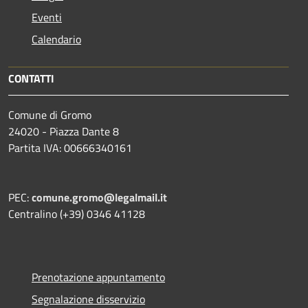
Eventi
Calendario
CONTATTI
Comune di Gromo
24020 - Piazza Dante 8
Partita IVA: 00666340161
PEC:
comune.gromo@legalmail.it
Centralino (+39) 0346 41128
Prenotazione appuntamento
Segnalazione disservizio