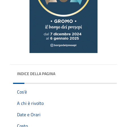
INDICE DELLA PAGINA
Cos'è
A chi è rivolto
Date e Orari
Costo