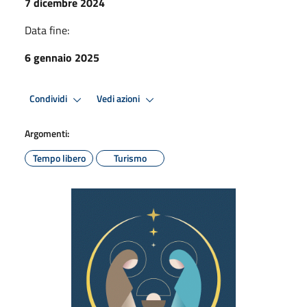
7 dicembre 2024
Data fine:
6 gennaio 2025
Condividi
Vedi azioni
Argomenti:
Tempo libero
Turismo