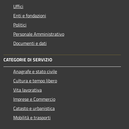
Uffici
Enti e fondazioni
Politici
Personale Amministrativo
Documenti e dati
CATEGORIE DI SERVIZIO
Anagrafe e stato civile
Cultura e tempo libero
Vita lavorativa
Imprese e Commercio
Catasto e urbanistica
Mobilità e trasporti