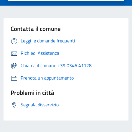
Contatta il comune
Leggi le domande frequenti
Richiedi Assistenza
Chiama il comune +39 0346 41128
Prenota un appuntamento
Problemi in città
Segnala disservizio