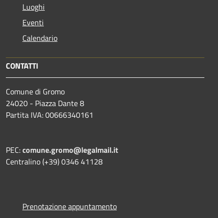
Luoghi
Eventi
Calendario
CONTATTI
Comune di Gromo
24020 - Piazza Dante 8
Partita IVA: 00666340161
PEC:
comune.gromo@legalmail.it
Centralino (+39) 0346 41128
Prenotazione appuntamento