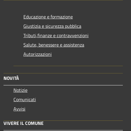
Educazione e formazione
Giustizia e sicurezza pubblica
Tributi,finanze e contravvenzioni
Salute, benessere e assistenza
Autorizzazioni
NOVITÀ
Notizie
Comunicati
Avvisi
VIVERE IL COMUNE