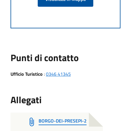
Punti di contatto
Ufficio Turistico
:
0346 41345
Allegati
BORGO-DEI-PRESEPI-2