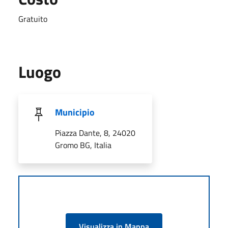
Gratuito
Luogo
Municipio
Piazza Dante, 8, 24020
Gromo BG, Italia
Visualizza in Mappa