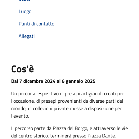
Luogo
Punti di contatto
Allegati
Cos'è
Dal 7 dicembre 2024 al 6 gennaio 2025
Un percorso espositivo di presepi artigianali creati per
l’occasione, di presepi provenienti da diverse parti del
mondo, di collezioni private messe a disposizione per
l’evento.
Il percorso parte da Piazza del Borgo, e attraverso le vie
del centro storico, terminerà presso Piazza Dante.