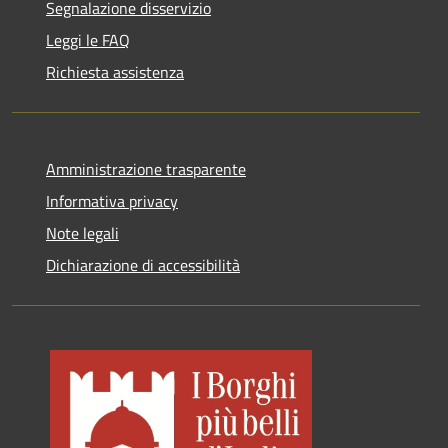
Segnalazione disservizio
Leggi le FAQ
Richiesta assistenza
Amministrazione trasparente
Informativa privacy
Note legali
Dichiarazione di accessibilità