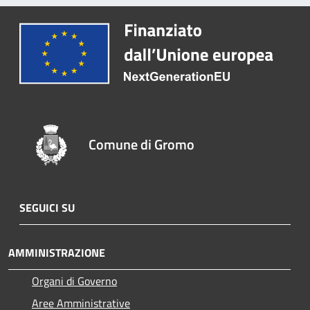
Comune di Gromo
SEGUICI SU
AMMINISTRAZIONE
Organi di Governo
Aree Amministrative