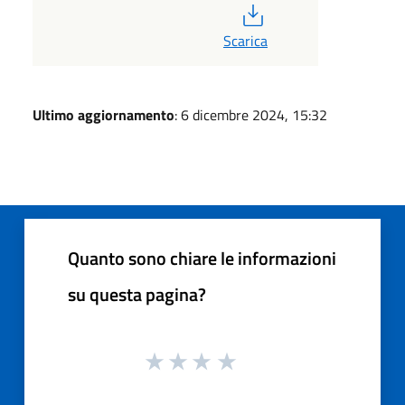
PDF
Scarica
Ultimo aggiornamento
: 6 dicembre 2024, 15:32
Quanto sono chiare le informazioni
su questa pagina?