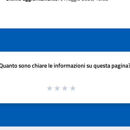
Quanto sono chiare le informazioni su questa pagina