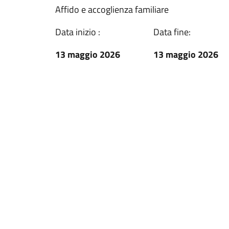
Affido e accoglienza familiare
Data inizio :
Data fine:
13 maggio 2026
13 maggio 2026