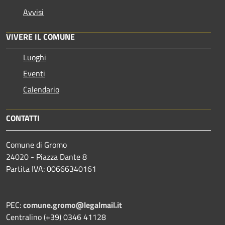
Avvisi
VIVERE IL COMUNE
Luoghi
Eventi
Calendario
CONTATTI
Comune di Gromo
24020 - Piazza Dante 8
Partita IVA: 00666340161
PEC:
comune.gromo@legalmail.it
Centralino (+39) 0346 41128