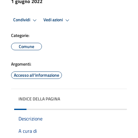
1 giugno 2022
Condividi
Vedi azioni
Categorie:
Comune
Argomenti:
Accesso all'informazione
INDICE DELLA PAGINA
Descrizione
A cura di