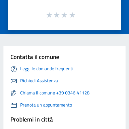
Contatta il comune
Leggi le domande frequenti
Richiedi Assistenza
Chiama il comune +39 0346 41128
Prenota un appuntamento
Problemi in città