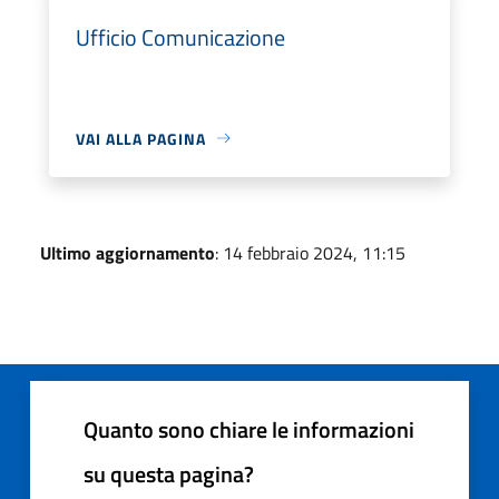
Ufficio Comunicazione
VAI ALLA PAGINA
Ultimo aggiornamento
: 14 febbraio 2024, 11:15
Quanto sono chiare le informazioni
su questa pagina?