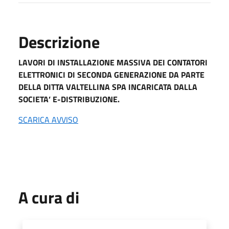
Descrizione
LAVORI DI INSTALLAZIONE MASSIVA DEI CONTATORI
ELETTRONICI DI SECONDA GENERAZIONE DA PARTE
DELLA DITTA VALTELLINA SPA INCARICATA DALLA
SOCIETA’ E-DISTRIBUZIONE.
SCARICA AVVISO
A cura di