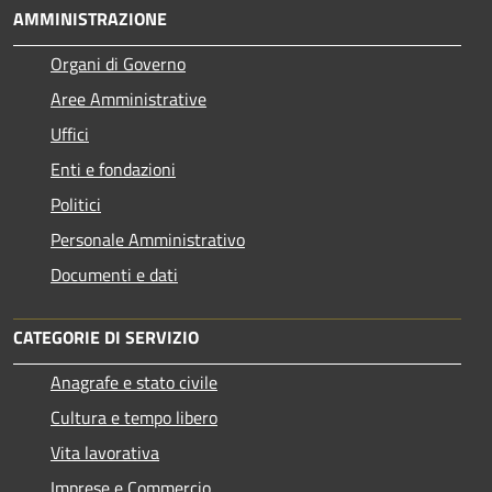
AMMINISTRAZIONE
Organi di Governo
Aree Amministrative
Uffici
Enti e fondazioni
Politici
Personale Amministrativo
Documenti e dati
CATEGORIE DI SERVIZIO
Anagrafe e stato civile
Cultura e tempo libero
Vita lavorativa
Imprese e Commercio