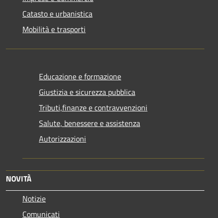
Catasto e urbanistica
Mobilità e trasporti
Educazione e formazione
Giustizia e sicurezza pubblica
Tributi,finanze e contravvenzioni
Salute, benessere e assistenza
Autorizzazioni
NOVITÀ
Notizie
Comunicati