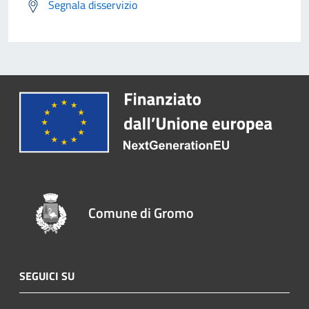
Segnala disservizio
Comune di Gromo
SEGUICI SU