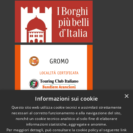
×
Informazioni sui cookie
Questo sito web utilizza cookie tecnici e assimilati strettamente
necessari al corretto funzionamento e alla navigazione del sito,
nonché un cookie tecnico analitico al solo fine di elaborare
informazioni statistiche, aggregate e anonime.
RSS
Copyright © 2026 • Comune di
Per maggiori dettagli, può consultare la cookie policy al seguente
link