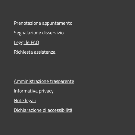
Prenotazione appuntamento
Segnalazione disservizio
Leggi le FAQ
Richiesta assistenza
Amministrazione trasparente
Informativa privacy
Note legali
Dichiarazione di accessibilità