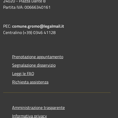
24020 - Piazza Dante 8
Partita IVA: 00666340161
PEC:
comune.gromo@legalmail.it
Centralino (+39) 0346 41128
Prenotazione appuntamento
Segnalazione disservizio
Leggi le FAQ
Richiesta assistenza
Amministrazione trasparente
Informativa privacy