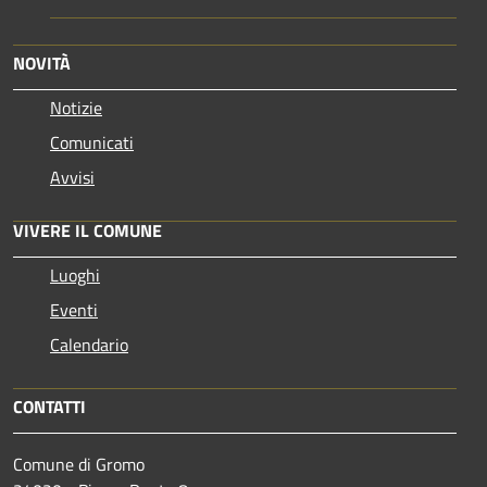
NOVITÀ
Notizie
Comunicati
Avvisi
VIVERE IL COMUNE
Luoghi
Eventi
Calendario
CONTATTI
Comune di Gromo