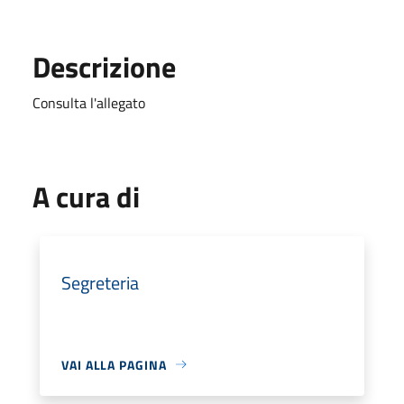
Descrizione
Consulta l'allegato
A cura di
Segreteria
VAI ALLA PAGINA