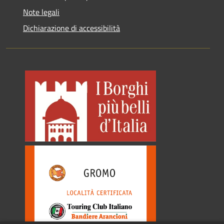
Note legali
Dichiarazione di accessibilità