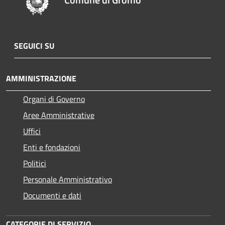
SEGUICI SU
AMMINISTRAZIONE
Organi di Governo
Aree Amministrative
Uffici
Enti e fondazioni
Politici
Personale Amministrativo
Documenti e dati
CATEGORIE DI SERVIZIO