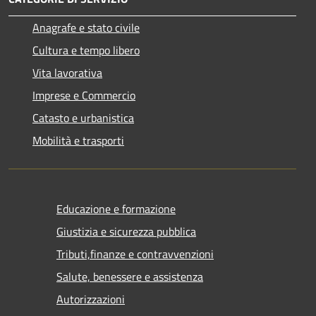
Anagrafe e stato civile
Cultura e tempo libero
Vita lavorativa
Imprese e Commercio
Catasto e urbanistica
Mobilità e trasporti
Educazione e formazione
Giustizia e sicurezza pubblica
Tributi,finanze e contravvenzioni
Salute, benessere e assistenza
Autorizzazioni