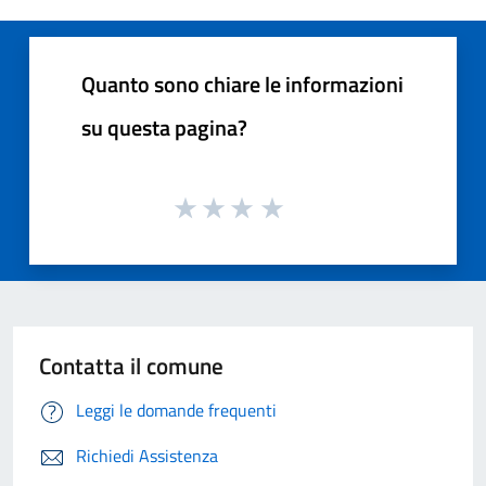
Quanto sono chiare le informazioni
su questa pagina?
Contatta il comune
Leggi le domande frequenti
Richiedi Assistenza