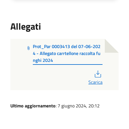
Allegati
Prot_Par 0003413 del 07-06-202
4 - Allegato carrtellone raccolta fu
nghi 2024
PDF
Scarica
Ultimo aggiornamento
: 7 giugno 2024, 20:12