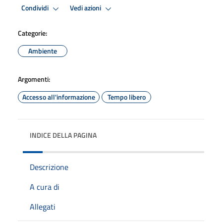
Condividi
Vedi azioni
Categorie:
Ambiente
Argomenti:
Accesso all'informazione
Tempo libero
INDICE DELLA PAGINA
Descrizione
A cura di
Allegati