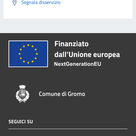
Segnala disservizio
Comune di Gromo
SEGUICI SU