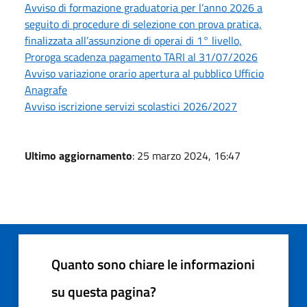
Avviso di formazione graduatoria per l’anno 2026 a
seguito di procedure di selezione con prova pratica,
finalizzata all’assunzione di operai di 1° livello,
Proroga scadenza pagamento TARI al 31/07/2026
Avviso variazione orario apertura al pubblico Ufficio
Anagrafe
Avviso iscrizione servizi scolastici 2026/2027
Ultimo aggiornamento
: 25 marzo 2024, 16:47
Quanto sono chiare le informazioni
su questa pagina?