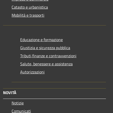
Catasto e urbanistica
Mobilità e trasporti
Educazione e formazione
Giustizia e sicurezza pubblica
Tributi,finanze e contravvenzioni
Salute, benessere e assistenza
Autorizzazioni
NOVITÀ
Notizie
Comunicati