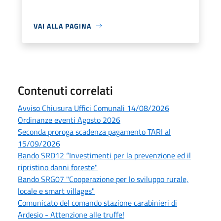
VAI ALLA PAGINA
Contenuti correlati
Avviso Chiusura Uffici Comunali 14/08/2026
Ordinanze eventi Agosto 2026
Seconda proroga scadenza pagamento TARI al
15/09/2026
Bando SRD12 “Investimenti per la prevenzione ed il
ripristino danni foreste"
Bando SRG07 "Cooperazione per lo sviluppo rurale,
locale e smart villages"
Comunicato del comando stazione carabinieri di
Ardesio - Attenzione alle truffe!