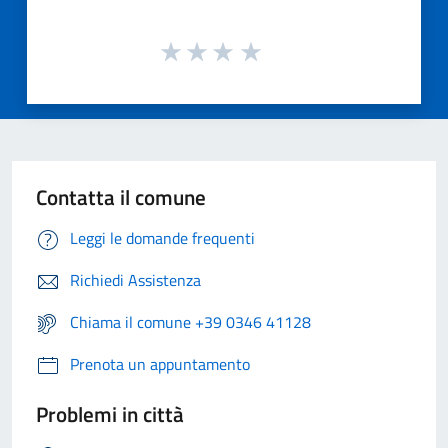
Contatta il comune
Leggi le domande frequenti
Richiedi Assistenza
Chiama il comune +39 0346 41128
Prenota un appuntamento
Problemi in città