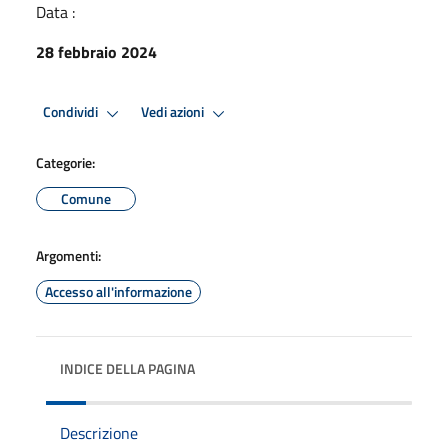
Data :
28 febbraio 2024
Condividi
Vedi azioni
Categorie:
Comune
Argomenti:
Accesso all'informazione
INDICE DELLA PAGINA
Descrizione