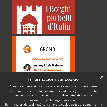
×
Informazioni sui cookie
Questo sito web utilizza cookie tecnici e assimilati strettamente
necessari al corretto funzionamento e alla navigazione del sito,
nonché un cookie tecnico analitico al solo fine di elaborare
informazioni statistiche, aggregate e anonime.
RSS
Copyright © 2026 • Comune di
Per maggiori dettagli, può consultare la cookie policy al seguente
link