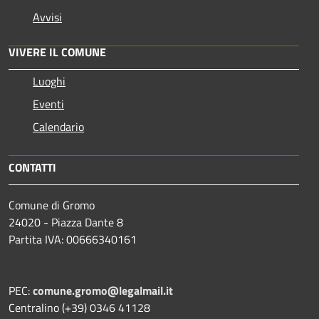
Avvisi
VIVERE IL COMUNE
Luoghi
Eventi
Calendario
CONTATTI
Comune di Gromo
24020 - Piazza Dante 8
Partita IVA: 00666340161
PEC:
comune.gromo@legalmail.it
Centralino (+39) 0346 41128