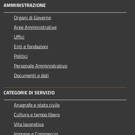
AMMINISTRAZIONE
Organi di Governo
Aree Amministrative
Uffici
Enti e fondazioni
Politici
Personale Amministrativo
Documenti e dati
CATEGORIE DI SERVIZIO
Anagrafe e stato civile
Cultura e tempo libero
Vita lavorativa
Imprese e Commercio