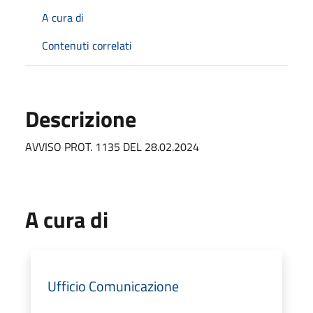
A cura di
Contenuti correlati
Descrizione
AVVISO PROT. 1135 DEL 28.02.2024
A cura di
Ufficio Comunicazione