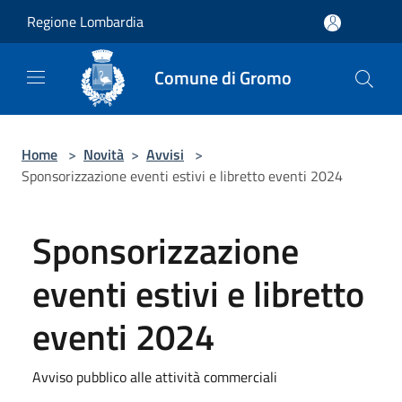
Salta al contenuto principale
Regione Lombardia
Comune di Gromo
Home
>
Novità
>
Avvisi
>
Sponsorizzazione eventi estivi e libretto eventi 2024
Sponsorizzazione
eventi estivi e libretto
eventi 2024
Avviso pubblico alle attività commerciali