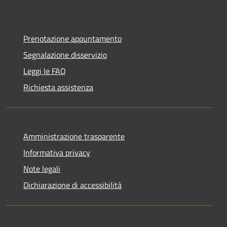
Prenotazione appuntamento
Segnalazione disservizio
Leggi le FAQ
Richiesta assistenza
Amministrazione trasparente
Informativa privacy
Note legali
Dichiarazione di accessibilità