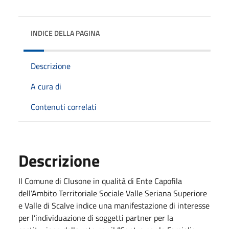
INDICE DELLA PAGINA
Descrizione
A cura di
Contenuti correlati
Descrizione
Il Comune di Clusone in qualità di Ente Capofila
dell’Ambito Territoriale Sociale Valle Seriana Superiore
e Valle di Scalve indice una manifestazione di interesse
per l’individuazione di soggetti partner per la