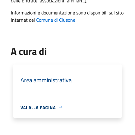
delle Entrate; associazioni familiari...).
Informazioni e documentazione sono disponibili sul sito
internet del
Comune di Clusone
A cura di
Area amministrativa
VAI ALLA PAGINA