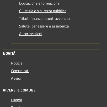
Educazione e formazione
Giustizia e sicurezza pubblica
Tributi,finanze e contravvenzioni
Salute, benessere e assistenza
Autorizzazioni
NOVITÀ
Notizie
Comunicati
Avvisi
VIVERE IL COMUNE
Luoghi