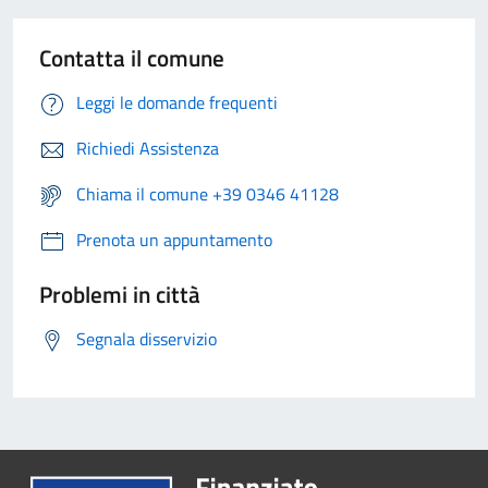
Contatta il comune
Leggi le domande frequenti
Richiedi Assistenza
Chiama il comune +39 0346 41128
Prenota un appuntamento
Problemi in città
Segnala disservizio