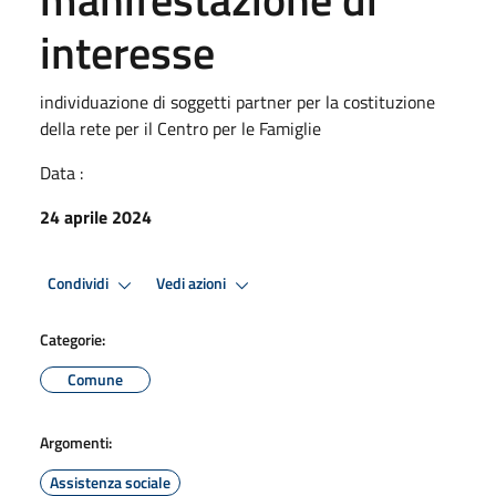
interesse
individuazione di soggetti partner per la costituzione
della rete per il Centro per le Famiglie
Data :
24 aprile 2024
Condividi
Vedi azioni
Categorie:
Comune
Argomenti:
Assistenza sociale