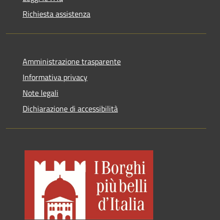
Richiesta assistenza
Amministrazione trasparente
Informativa privacy
Note legali
Dichiarazione di accessibilità