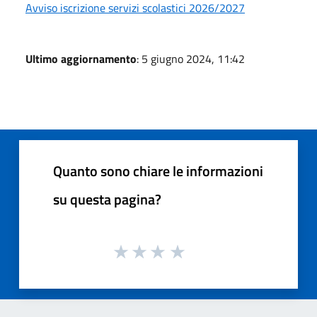
Avviso iscrizione servizi scolastici 2026/2027
Ultimo aggiornamento
: 5 giugno 2024, 11:42
Quanto sono chiare le informazioni
su questa pagina?