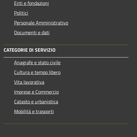
Enti e fondazioni
Politici
Personale Amministrativo
Documenti e dati
CATEGORIE DI SERVIZIO
Anagrafe e stato civile
Cultura e tempo libero
Vita lavorativa
Imprese e Commercio
Catasto e urbanistica
Mobilità e trasporti