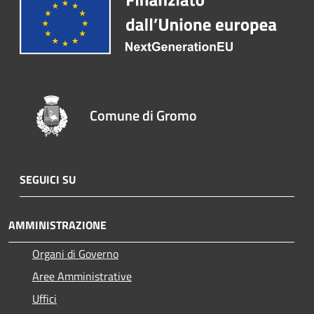
Comune di Gromo
SEGUICI SU
AMMINISTRAZIONE
Organi di Governo
Aree Amministrative
Uffici