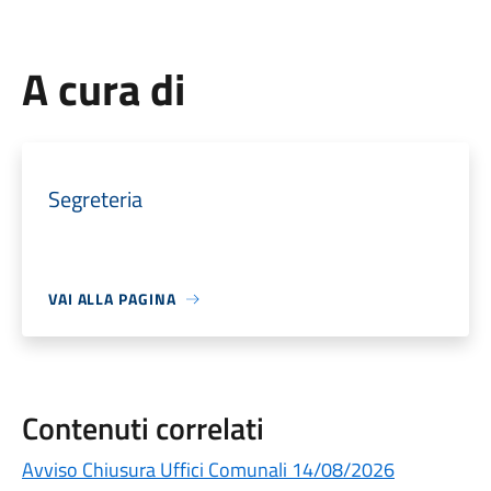
A cura di
Segreteria
VAI ALLA PAGINA
Contenuti correlati
Avviso Chiusura Uffici Comunali 14/08/2026