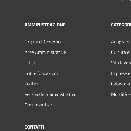
AMMINISTRAZIONE
CATEGORI
Organi di Governo
Anagrafe e
Aree Amministrative
Cultura e
Uffici
Vita lavor
Enti e fondazioni
Imprese 
Politici
Catasto e
Personale Amministrativo
Mobilità e
Documenti e dati
CONTATTI