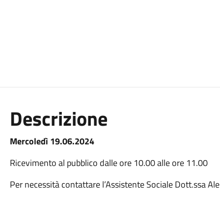
Descrizione
Mercoledì 19.06.2024
Ricevimento al pubblico dalle ore 10.00 alle ore 11.00
Per necessità contattare l’Assistente Sociale Dott.ssa A