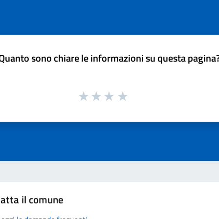
Quanto sono chiare le informazioni su questa pagina
atta il comune