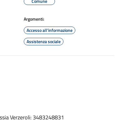
Comune
Argomenti:
Accesso all'informazione
Assistenza sociale
lessia Verzeroli: 3483248831