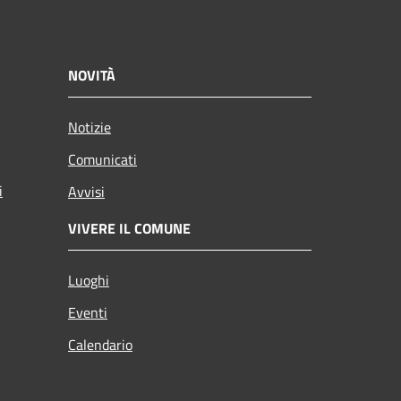
NOVITÀ
Notizie
Comunicati
i
Avvisi
VIVERE IL COMUNE
Luoghi
Eventi
Calendario