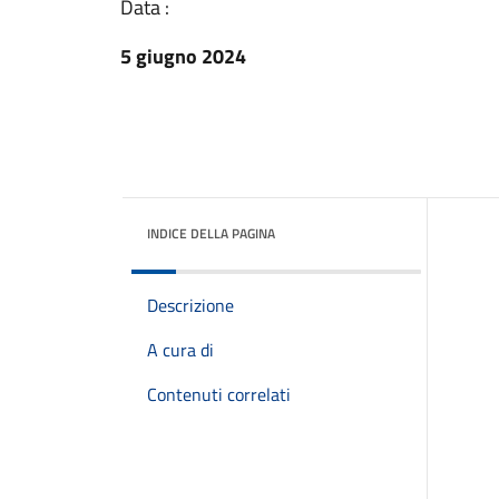
Data :
5 giugno 2024
INDICE DELLA PAGINA
Descrizione
A cura di
Contenuti correlati