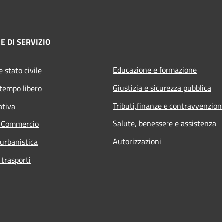
E DI SERVIZIO
Educazione e formazione
 stato civile
Giustizia e sicurezza pubblica
 tempo libero
Tributi,finanze e contravvenzion
ativa
Salute, benessere e assistenza
e Commercio
Autorizzazioni
 urbanistica
 trasporti