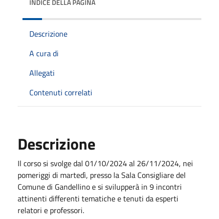
INDICE DELLA PAGINA
Descrizione
A cura di
Allegati
Contenuti correlati
Descrizione
Il corso si svolge dal 01/10/2024 al 26/11/2024, nei
pomeriggi di martedì, presso la Sala Consigliare del
Comune di Gandellino e si svilupperà in 9 incontri
attinenti differenti tematiche e tenuti da esperti
relatori e professori.