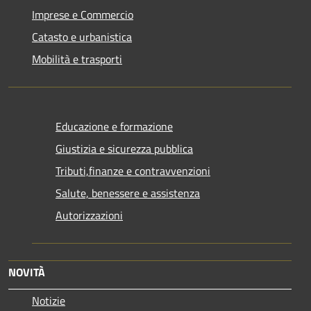
Imprese e Commercio
Catasto e urbanistica
Mobilità e trasporti
Educazione e formazione
Giustizia e sicurezza pubblica
Tributi,finanze e contravvenzioni
Salute, benessere e assistenza
Autorizzazioni
NOVITÀ
Notizie