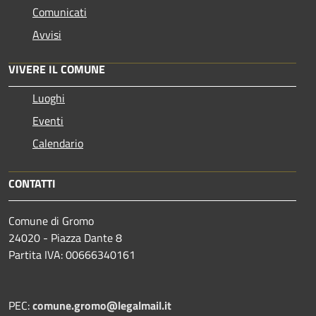
Comunicati
Avvisi
VIVERE IL COMUNE
Luoghi
Eventi
Calendario
CONTATTI
Comune di Gromo
24020 - Piazza Dante 8
Partita IVA: 00666340161
PEC:
comune.gromo@legalmail.it