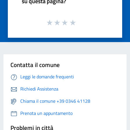
su questa pagina?
Contatta il comune
Leggi le domande frequenti
Richiedi Assistenza
Chiama il comune +39 0346 41128
Prenota un appuntamento
Problemi in città