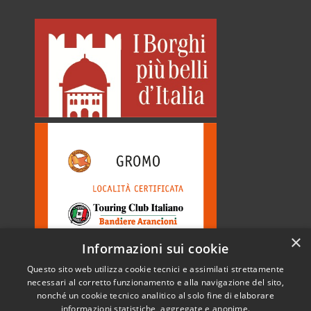
×
Informazioni sui cookie
Questo sito web utilizza cookie tecnici e assimilati strettamente
necessari al corretto funzionamento e alla navigazione del sito,
nonché un cookie tecnico analitico al solo fine di elaborare
informazioni statistiche, aggregate e anonime.