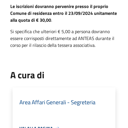
Le iscrizioni dovranno pervenire presso il proprio
Comune di residenza entro il 23/09/2024 unitamente
alla quota di € 30,00
.
Si specifica che ulteriori € 5,00 a persona dovranno
essere corrisposti direttamente ad ANTEAS durante il
corso per il rilascio della tessera associativa.
A cura di
Area Affari Generali - Segreteria