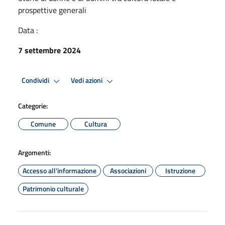
prospettive generali
Data :
7 settembre 2024
Condividi
Vedi azioni
Categorie:
Comune
Cultura
Argomenti:
Accesso all'informazione
Associazioni
Istruzione
Patrimonio culturale