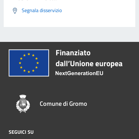
Segnala disservizio
Comune di Gromo
SEGUICI SU