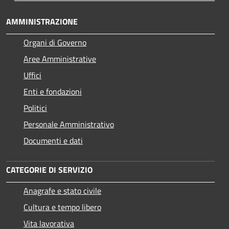
AMMINISTRAZIONE
Organi di Governo
Aree Amministrative
Uffici
Enti e fondazioni
Politici
Personale Amministrativo
Documenti e dati
CATEGORIE DI SERVIZIO
Anagrafe e stato civile
Cultura e tempo libero
Vita lavorativa