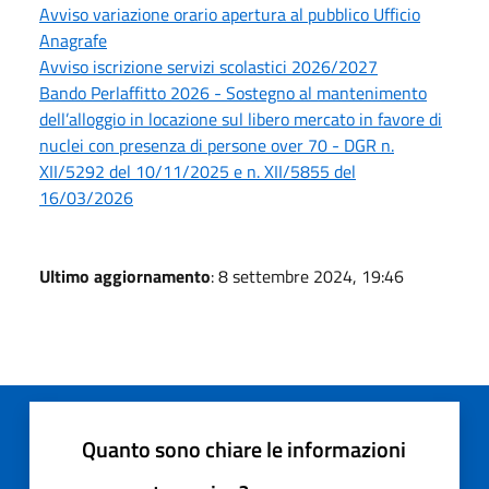
Avviso variazione orario apertura al pubblico Ufficio
Anagrafe
Avviso iscrizione servizi scolastici 2026/2027
Bando Perlaffitto 2026 - Sostegno al mantenimento
dell’alloggio in locazione sul libero mercato in favore di
nuclei con presenza di persone over 70 - DGR n.
XII/5292 del 10/11/2025 e n. XII/5855 del
16/03/2026
Ultimo aggiornamento
: 8 settembre 2024, 19:46
Quanto sono chiare le informazioni