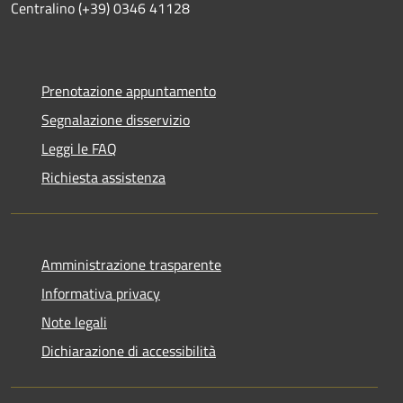
Centralino (+39) 0346 41128
Prenotazione appuntamento
Segnalazione disservizio
Leggi le FAQ
Richiesta assistenza
Amministrazione trasparente
Informativa privacy
Note legali
Dichiarazione di accessibilità