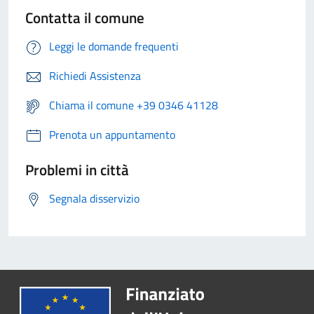
Contatta il comune
Leggi le domande frequenti
Richiedi Assistenza
Chiama il comune +39 0346 41128
Prenota un appuntamento
Problemi in città
Segnala disservizio