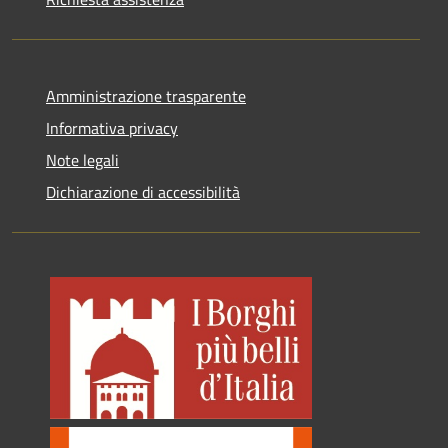
Amministrazione trasparente
Informativa privacy
Note legali
Dichiarazione di accessibilità