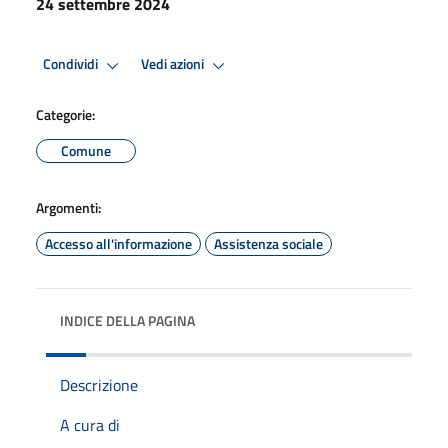
24 settembre 2024
Condividi
Vedi azioni
Categorie:
Comune
Argomenti:
Accesso all'informazione
Assistenza sociale
INDICE DELLA PAGINA
Descrizione
A cura di