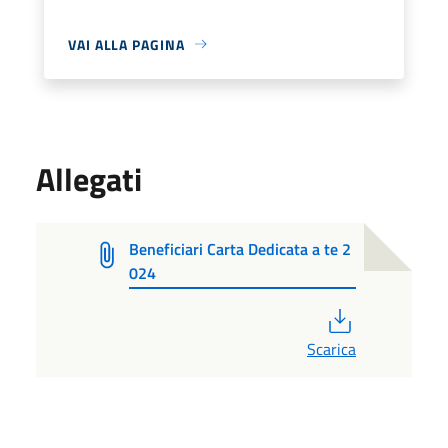
VAI ALLA PAGINA
Allegati
Beneficiari Carta Dedicata a te 2
024
PDF
Scarica