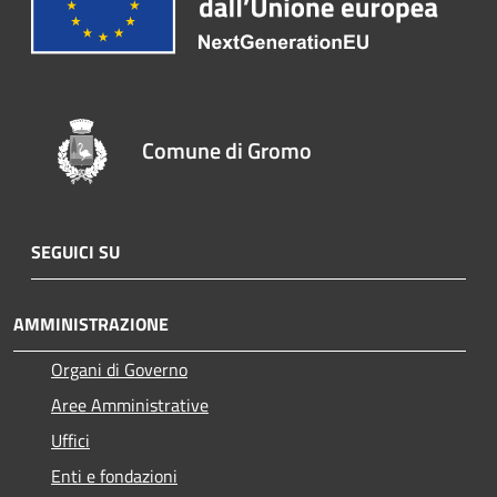
Comune di Gromo
SEGUICI SU
AMMINISTRAZIONE
Organi di Governo
Aree Amministrative
Uffici
Enti e fondazioni