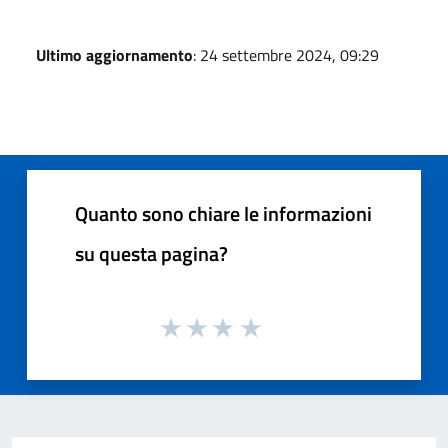
Ultimo aggiornamento
: 24 settembre 2024, 09:29
Quanto sono chiare le informazioni
su questa pagina?