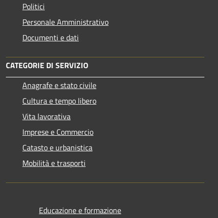
Politici
Personale Amministrativo
Documenti e dati
CATEGORIE DI SERVIZIO
Anagrafe e stato civile
Cultura e tempo libero
Vita lavorativa
Imprese e Commercio
Catasto e urbanistica
Mobilità e trasporti
Educazione e formazione