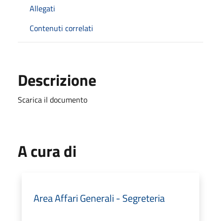
Allegati
Contenuti correlati
Descrizione
Scarica il documento
A cura di
Area Affari Generali - Segreteria