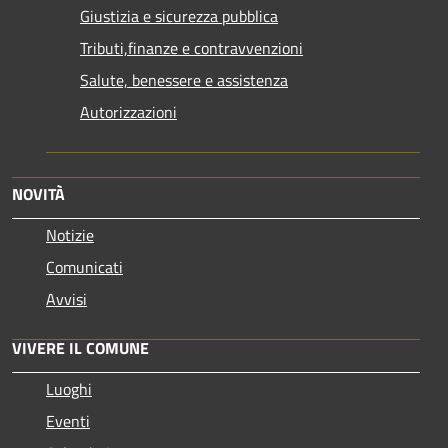
Giustizia e sicurezza pubblica
Tributi,finanze e contravvenzioni
Salute, benessere e assistenza
Autorizzazioni
NOVITÀ
Notizie
Comunicati
Avvisi
VIVERE IL COMUNE
Luoghi
Eventi