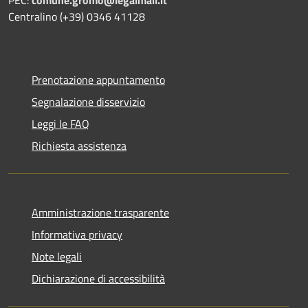
Centralino (+39) 0346 41128
Prenotazione appuntamento
Segnalazione disservizio
Leggi le FAQ
Richiesta assistenza
Amministrazione trasparente
Informativa privacy
Note legali
Dichiarazione di accessibilità