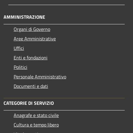
AMMINISTRAZIONE
Organi di Governo
Aree Amministrative
Uffici
Enti e fondazioni
Politici
Personale Amministrativo
Documenti e dati
CATEGORIE DI SERVIZIO
Anagrafe e stato civile
Cultura e tempo libero