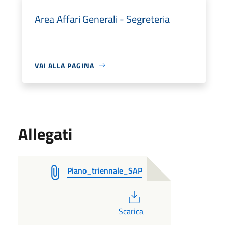
Area Affari Generali - Segreteria
VAI ALLA PAGINA
Allegati
Piano_triennale_SAP
PDF
Scarica