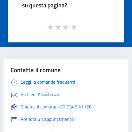
su questa pagina?
Contatta il comune
Leggi le domande frequenti
Richiedi Assistenza
Chiama il comune +39 0346 41128
Prenota un appuntamento