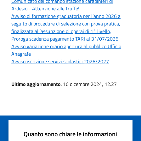
Comunicato del comando stazione carabinieri di
Ardesio - Attenzione alle truffe!
Avviso di formazione graduatoria per l’anno 2026 a
seguito di procedure di selezione con prova pratica,
finalizzata all’assunzione di operai di 1° livello,
Proroga scadenza pagamento TARI al 31/07/2026
Avviso variazione orario apertura al pubblico Ufficio
Anagrafe
Avviso iscrizione servizi scolastici 2026/2027
Ultimo aggiornamento
: 16 dicembre 2024, 12:27
Quanto sono chiare le informazioni