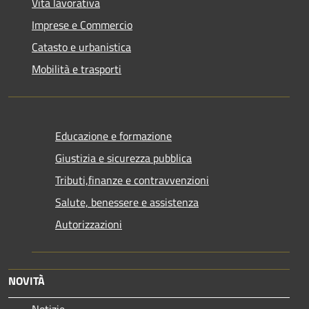
Vita lavorativa
Imprese e Commercio
Catasto e urbanistica
Mobilità e trasporti
Educazione e formazione
Giustizia e sicurezza pubblica
Tributi,finanze e contravvenzioni
Salute, benessere e assistenza
Autorizzazioni
NOVITÀ
Notizie