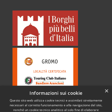
×
Informazioni sui cookie
Questo sito web utilizza cookie tecnici e assimilati strettamente
necessari al corretto funzionamento e alla navigazione del sito,
nonché un cookie tecnico analitico al solo fine di elaborare