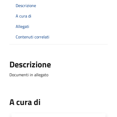
Descrizione
A cura di
Allegati
Contenuti correlati
Descrizione
Documenti in allegato
A cura di