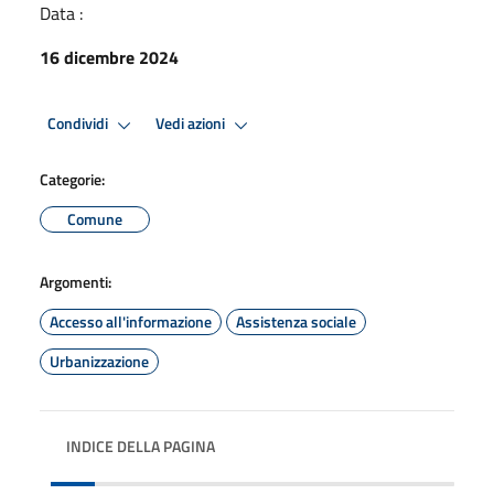
Data :
16 dicembre 2024
Condividi
Vedi azioni
Categorie:
Comune
Argomenti:
Accesso all'informazione
Assistenza sociale
Urbanizzazione
INDICE DELLA PAGINA