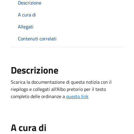
Descrizione
A cura di
Allegati
Contenuti correlati
Descrizione
Scarica la documentazione di questa notizia con il
riepilogo e collegati all'Albo pretorio per il testo
completo delle ordinanze a
questo link
A cura di