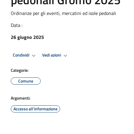
Ordinanze per gli eventi, mercatini ed isole pedonali
Data :
26 giugno 2025
Condividi
Vedi azioni
Categorie:
Comune
Argomenti:
Accesso all'informazione