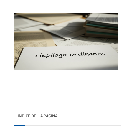
INDICE DELLA PAGINA