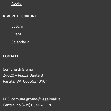
Avvisi
VIVERE IL COMUNE
Luoghi
Eventi
Calendario
CONTATTI
Comune di Gromo
24020 - Piazza Dante 8
Partita IVA: 00666340161
PEC:
comune.gromo@legalmail.it
Centralino (+39) 0346 41128