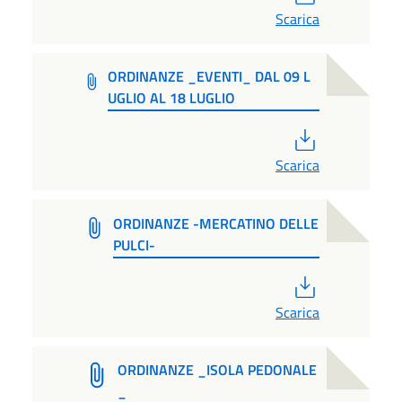
Scarica
ORDINANZE _EVENTI_ DAL 09 L
UGLIO AL 18 LUGLIO
PDF
Scarica
ORDINANZE -MERCATINO DELLE
PULCI-
PDF
Scarica
ORDINANZE _ISOLA PEDONALE
_