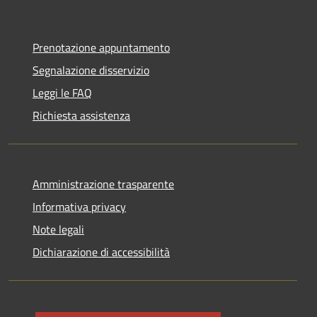
Prenotazione appuntamento
Segnalazione disservizio
Leggi le FAQ
Richiesta assistenza
Amministrazione trasparente
Informativa privacy
Note legali
Dichiarazione di accessibilità