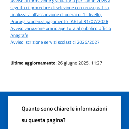
Avviso di formazione graduatoria per l’anno 2026 a
seguito di procedure di selezione con prova pratica,
finalizzata all’assunzione di operai di 1° livello,
Proroga scadenza pagamento TARI al 31/07/2026
Avviso variazione orario apertura al pubblico Ufficio
Anagrafe
Avviso iscrizione servizi scolastici 2026/2027
Ultimo aggiornamento
: 26 giugno 2025, 11:27
Quanto sono chiare le informazioni
su questa pagina?