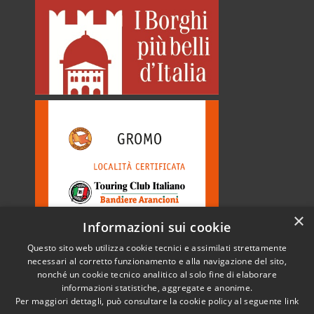
×
Informazioni sui cookie
Questo sito web utilizza cookie tecnici e assimilati strettamente
necessari al corretto funzionamento e alla navigazione del sito,
nonché un cookie tecnico analitico al solo fine di elaborare
informazioni statistiche, aggregate e anonime.
RSS
Copyright © 2026 • Comune di
Per maggiori dettagli, può consultare la cookie policy al seguente
link
Accessibilità
Gromo • Powered by