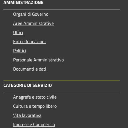
AMMINISTRAZIONE
Organi di Governo
Aree Amministrative
Uffici
Enti e fondazioni
Politici
Personale Amministrativo
Documenti e dati
CATEGORIE DI SERVIZIO
Anagrafe e stato civile
Cultura e tempo libero
Vita lavorativa
Imprese e Commercio