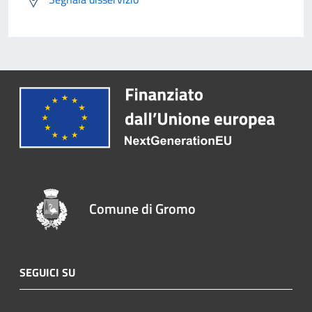
Comune di Gromo
SEGUICI SU