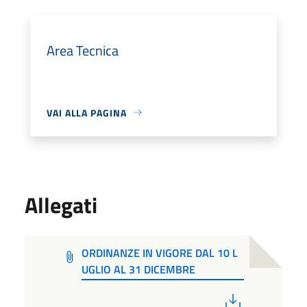
Area Tecnica
VAI ALLA PAGINA
Allegati
ORDINANZE IN VIGORE DAL 10 L
UGLIO AL 31 DICEMBRE
PDF