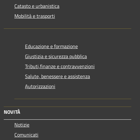
Catasto e urbanistica
Mobilità e trasporti
Educazione e formazione
Giustizia e sicurezza pubblica
Tributi,finanze e contravvenzioni
Salute, benessere e assistenza
Autorizzazioni
NOVITÀ
Notizie
Comunicati