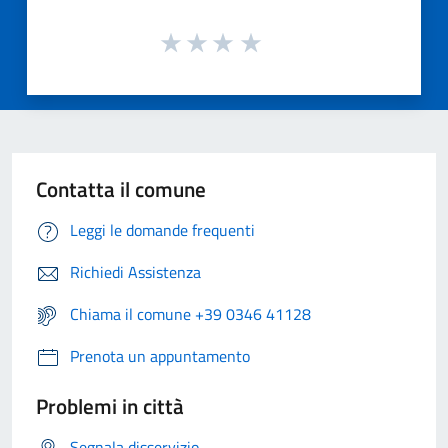
Contatta il comune
Leggi le domande frequenti
Richiedi Assistenza
Chiama il comune +39 0346 41128
Prenota un appuntamento
Problemi in città
Segnala disservizio