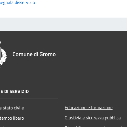
Segnala disservizio
Comune di Gromo
E DI SERVIZIO
Educazione e formazione
 stato civile
Giustizia e sicurezza pubblica
 tempo libero