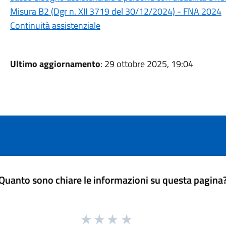
Misura B2 (Dgr n. XII 3719 del 30/12/2024) - FNA 2024
Continuità assistenziale
Ultimo aggiornamento
: 29 ottobre 2025, 19:04
Quanto sono chiare le informazioni su questa pagina