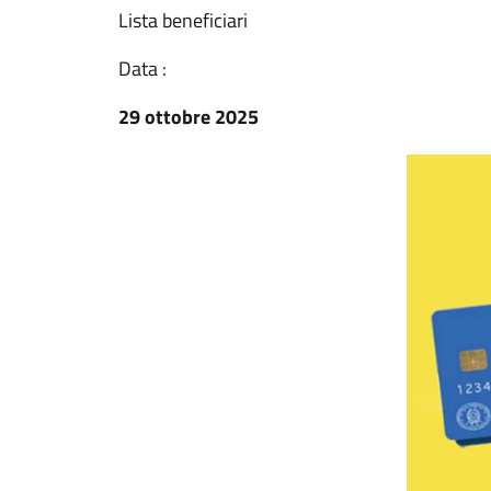
Lista beneficiari
Data :
29 ottobre 2025