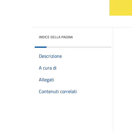
INDICE DELLA PAGINA
Descrizione
A cura di
Allegati
Contenuti correlati