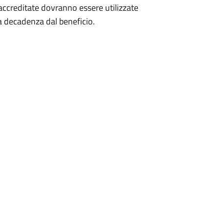
accreditate dovranno essere utilizzate
a decadenza dal beneficio.​