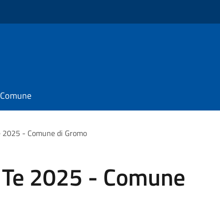
il Comune
Te 2025 - Comune di Gromo
a Te 2025 - Comune