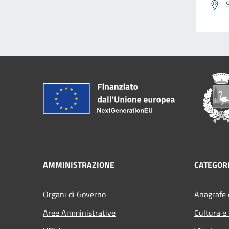
AMMINISTRAZIONE
CATEGORI
Organi di Governo
Anagrafe e
Aree Amministrative
Cultura e