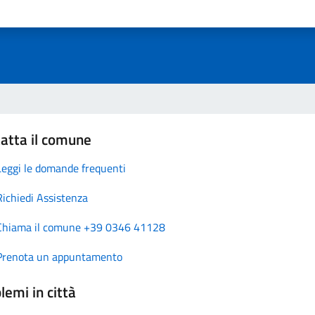
atta il comune
Leggi le domande frequenti
Richiedi Assistenza
Chiama il comune +39 0346 41128
Prenota un appuntamento
lemi in città