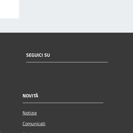
SEGUICI SU
NOVITÀ
Notizie
Comunicati