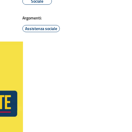
Sociale
Argomenti:
Assistenza sociale