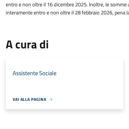
entro e non oltre il 16 dicembre 2025. Inoltre, le somme 
interamente entro e non oltre il 28 febbraio 2026, pena l
A cura di
Assistente Sociale
VAI ALLA PAGINA