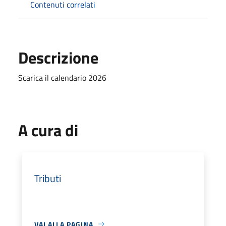
Contenuti correlati
Descrizione
Scarica il calendario 2026
A cura di
Tributi
VAI ALLA PAGINA