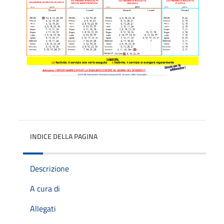
INDICE DELLA PAGINA
Descrizione
A cura di
Allegati