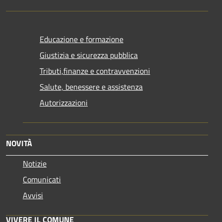
Educazione e formazione
Giustizia e sicurezza pubblica
Tributi,finanze e contravvenzioni
Salute, benessere e assistenza
Autorizzazioni
NOVITÀ
Notizie
Comunicati
Avvisi
VIVERE IL COMUNE