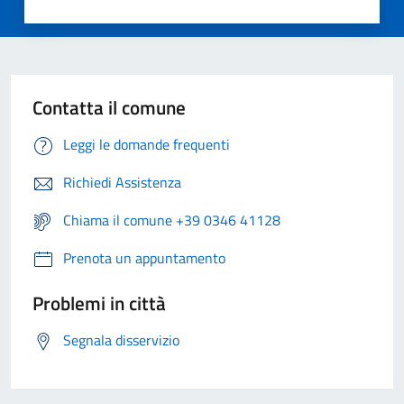
Contatta il comune
Leggi le domande frequenti
Richiedi Assistenza
Chiama il comune +39 0346 41128
Prenota un appuntamento
Problemi in città
Segnala disservizio