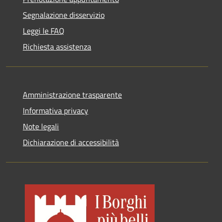
Segnalazione disservizio
Leggi le FAQ
Richiesta assistenza
Amministrazione trasparente
Informativa privacy
Note legali
Dichiarazione di accessibilità