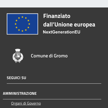
Comune di Gromo
SEGUICI SU
AMMINISTRAZIONE
Organi di Governo