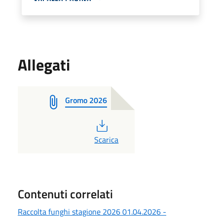
Allegati
Gromo 2026
PDF
Scarica
Contenuti correlati
Raccolta funghi stagione 2026 01.04.2026 -