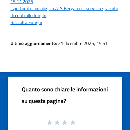
15.11.2026
Ispettorato micologico ATS Bergamo - servizio gratuito
di controllo funghi
Raccolta Funghi
Ultimo aggiornamento
: 21 dicembre 2025, 15:51
Quanto sono chiare le informazioni
su questa pagina?