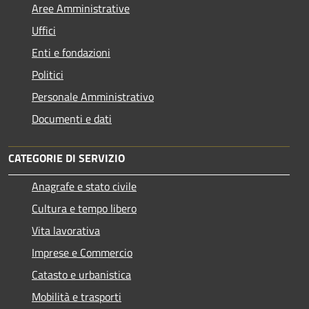
Aree Amministrative
Uffici
Enti e fondazioni
Politici
Personale Amministrativo
Documenti e dati
CATEGORIE DI SERVIZIO
Anagrafe e stato civile
Cultura e tempo libero
Vita lavorativa
Imprese e Commercio
Catasto e urbanistica
Mobilità e trasporti