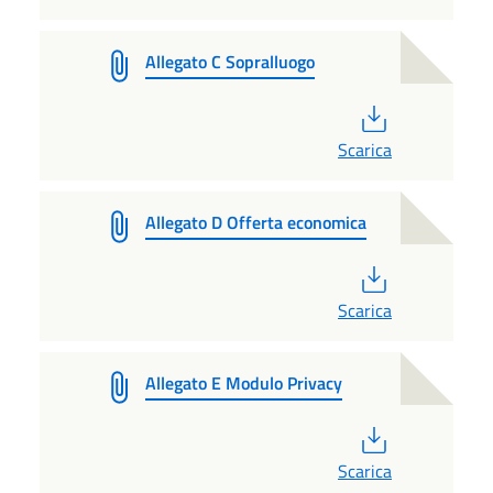
Allegato C Sopralluogo
PDF
Scarica
Allegato D Offerta economica
PDF
Scarica
Allegato E Modulo Privacy
PDF
Scarica