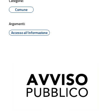
Categorie:
Comune
Argomenti:
Accesso all'informazione