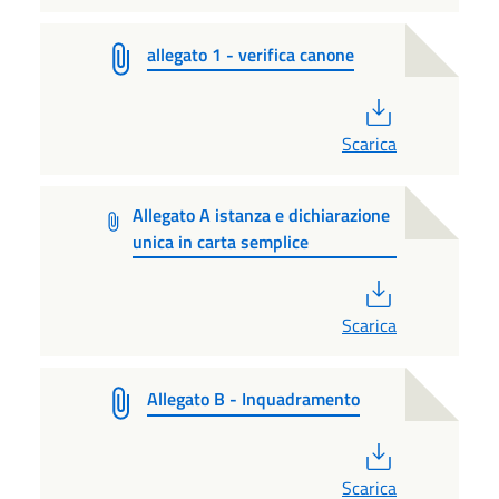
allegato 1 - verifica canone
PDF
Scarica
Allegato A istanza e dichiarazione
unica in carta semplice
PDF
Scarica
Allegato B - Inquadramento
PDF
Scarica