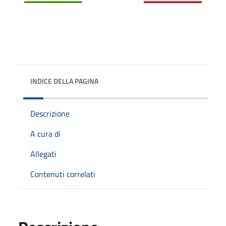
INDICE DELLA PAGINA
Descrizione
A cura di
Allegati
Contenuti correlati