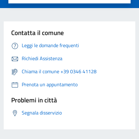
Contatta il comune
Leggi le domande frequenti
Richiedi Assistenza
Chiama il comune +39 0346 41128
Prenota un appuntamento
Problemi in città
Segnala disservizio