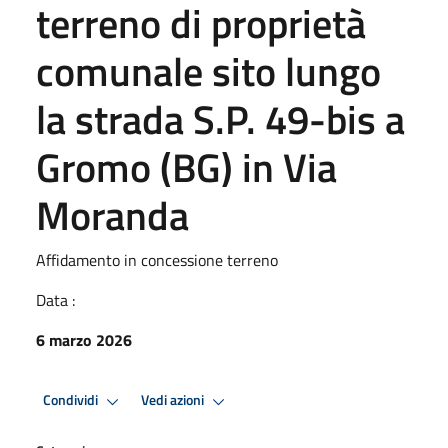
terreno di proprietà
comunale sito lungo
la strada S.P. 49-bis a
Gromo (BG) in Via
Moranda
Affidamento in concessione terreno
Data :
6 marzo 2026
Condividi
Vedi azioni