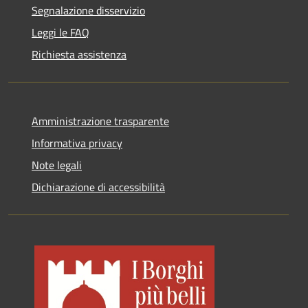
Segnalazione disservizio
Leggi le FAQ
Richiesta assistenza
Amministrazione trasparente
Informativa privacy
Note legali
Dichiarazione di accessibilità