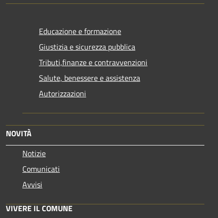
Educazione e formazione
Giustizia e sicurezza pubblica
Tributi,finanze e contravvenzioni
Salute, benessere e assistenza
Autorizzazioni
NOVITÀ
Notizie
Comunicati
Avvisi
VIVERE IL COMUNE