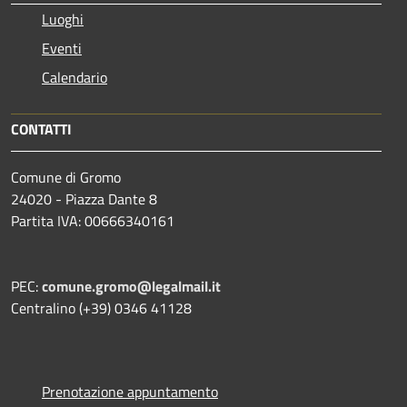
Luoghi
Eventi
Calendario
CONTATTI
Comune di Gromo
24020 - Piazza Dante 8
Partita IVA: 00666340161
PEC:
comune.gromo@legalmail.it
Centralino (+39) 0346 41128
Prenotazione appuntamento