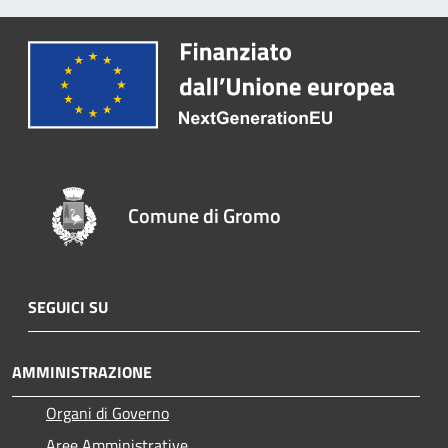
Comune di Gromo
SEGUICI SU
AMMINISTRAZIONE
Organi di Governo
Aree Amministrative