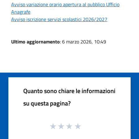
Avviso variazione orario apertura al pubblico Ufficio
Anagrafe
Avviso iscrizione servizi scolastici 2026/2027
Ultimo aggiornamento
: 6 marzo 2026, 10:49
Quanto sono chiare le informazioni
su questa pagina?