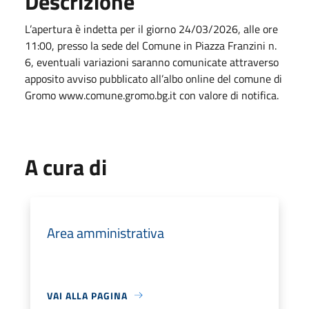
Descrizione
L’apertura è indetta per il giorno 24/03/2026, alle ore
11:00, presso la sede del Comune in Piazza Franzini n.
6, eventuali variazioni saranno comunicate attraverso
apposito avviso pubblicato all’albo online del comune di
Gromo www.comune.gromo.bg.it con valore di notifica.
A cura di
Area amministrativa
VAI ALLA PAGINA