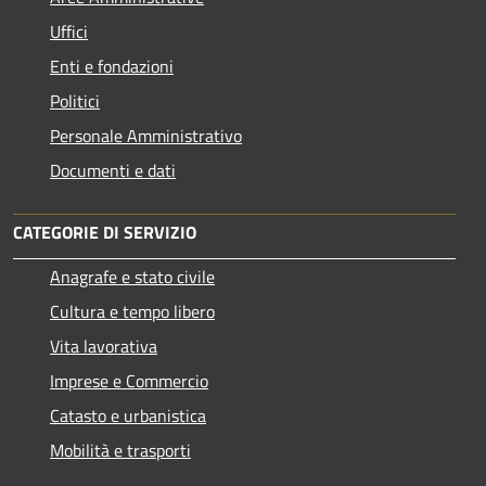
Uffici
Enti e fondazioni
Politici
Personale Amministrativo
Documenti e dati
CATEGORIE DI SERVIZIO
Anagrafe e stato civile
Cultura e tempo libero
Vita lavorativa
Imprese e Commercio
Catasto e urbanistica
Mobilità e trasporti