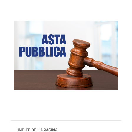
INDICE DELLA PAGINA