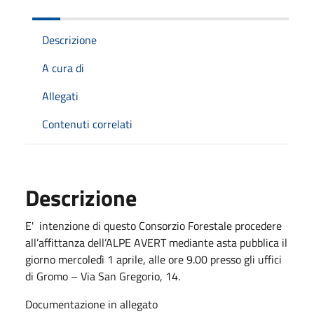
Descrizione
A cura di
Allegati
Contenuti correlati
Descrizione
E' intenzione di questo Consorzio Forestale procedere
all’affittanza dell’ALPE AVERT mediante asta pubblica il
giorno mercoledì 1 aprile, alle ore 9.00 presso gli uffici
di Gromo – Via San Gregorio, 14.
Documentazione in allegato