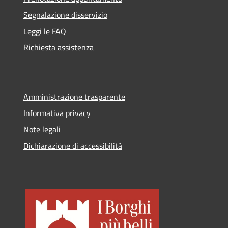
Segnalazione disservizio
Leggi le FAQ
Richiesta assistenza
Amministrazione trasparente
Informativa privacy
Note legali
Dichiarazione di accessibilità