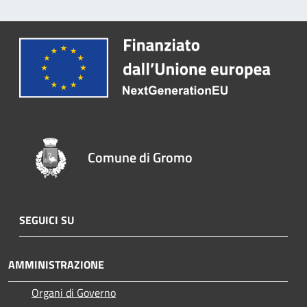
Comune di Gromo
SEGUICI SU
AMMINISTRAZIONE
Organi di Governo