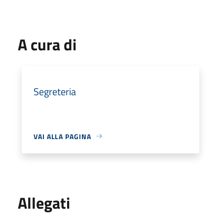
A cura di
Segreteria
VAI ALLA PAGINA
Allegati