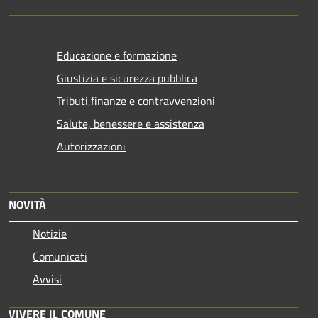
Educazione e formazione
Giustizia e sicurezza pubblica
Tributi,finanze e contravvenzioni
Salute, benessere e assistenza
Autorizzazioni
NOVITÀ
Notizie
Comunicati
Avvisi
VIVERE IL COMUNE