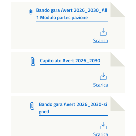
Bando gara Avert 2026_2030_All
1 Modulo partecipazione
PDF
Scarica
Capitolato Avert 2026_2030
PDF
Scarica
Bando gara Avert 2026_2030-si
gned
PDF
Scarica