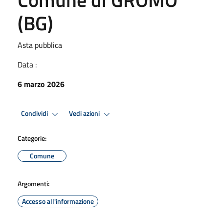
(BG)
Asta pubblica
Data :
6 marzo 2026
Condividi
Vedi azioni
Categorie:
Comune
Argomenti:
Accesso all'informazione