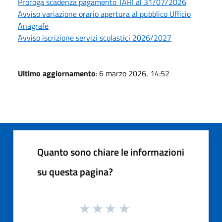
Proroga scadenza pagamento TARI al 31/07/2026
Avviso variazione orario apertura al pubblico Ufficio
Anagrafe
Avviso iscrizione servizi scolastici 2026/2027
Ultimo aggiornamento
: 6 marzo 2026, 14:52
Quanto sono chiare le informazioni
su questa pagina?