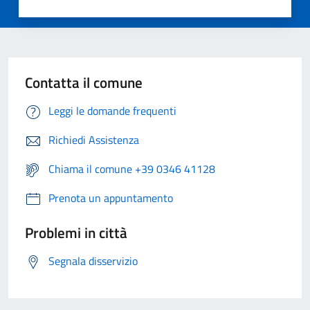
Contatta il comune
Leggi le domande frequenti
Richiedi Assistenza
Chiama il comune +39 0346 41128
Prenota un appuntamento
Problemi in città
Segnala disservizio