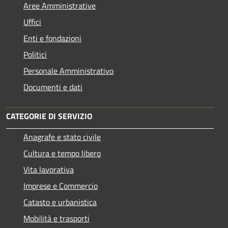
Aree Amministrative
Uffici
Enti e fondazioni
Politici
Personale Amministrativo
Documenti e dati
CATEGORIE DI SERVIZIO
Anagrafe e stato civile
Cultura e tempo libero
Vita lavorativa
Imprese e Commercio
Catasto e urbanistica
Mobilità e trasporti