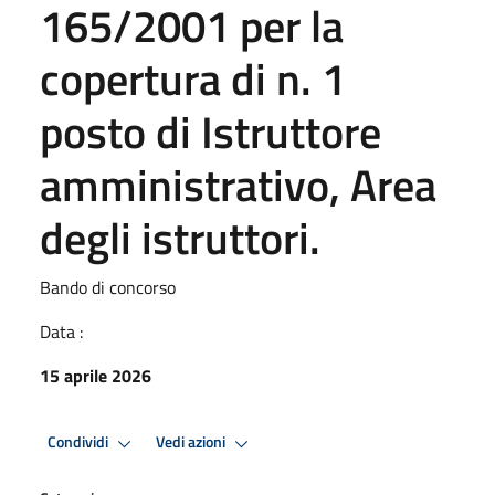
165/2001 per la
copertura di n. 1
posto di Istruttore
amministrativo, Area
degli istruttori.
Bando di concorso
Data :
15 aprile 2026
Condividi
Vedi azioni