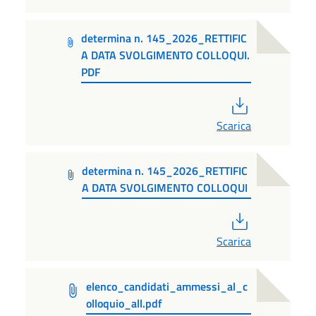
determina n. 145_2026_RETTIFIC
A DATA SVOLGIMENTO COLLOQUI.
PDF
PDF
Scarica
determina n. 145_2026_RETTIFIC
A DATA SVOLGIMENTO COLLOQUI
PDF
Scarica
elenco_candidati_ammessi_al_c
olloquio_all.pdf