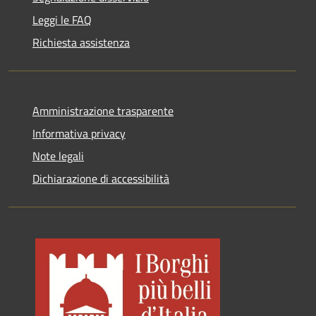
Leggi le FAQ
Richiesta assistenza
Amministrazione trasparente
Informativa privacy
Note legali
Dichiarazione di accessibilità