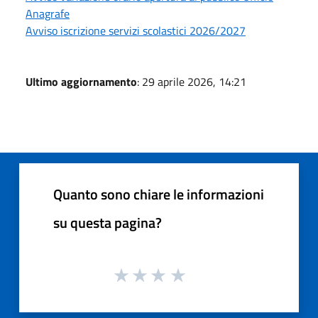
Anagrafe
Avviso iscrizione servizi scolastici 2026/2027
Ultimo aggiornamento
: 29 aprile 2026, 14:21
Quanto sono chiare le informazioni
su questa pagina?