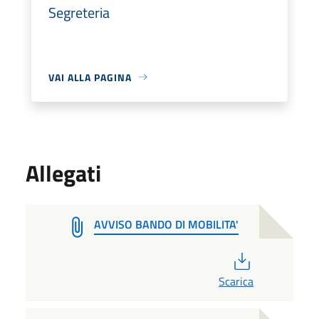
Segreteria
VAI ALLA PAGINA
Allegati
AVVISO BANDO DI MOBILITA'
PDF
Scarica