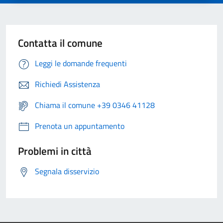
Contatta il comune
Leggi le domande frequenti
Richiedi Assistenza
Chiama il comune +39 0346 41128
Prenota un appuntamento
Problemi in città
Segnala disservizio