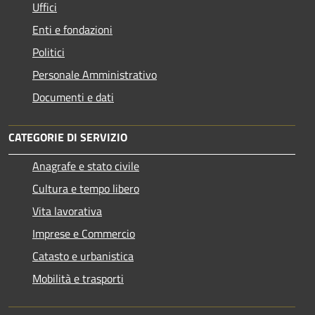
Uffici
Enti e fondazioni
Politici
Personale Amministrativo
Documenti e dati
CATEGORIE DI SERVIZIO
Anagrafe e stato civile
Cultura e tempo libero
Vita lavorativa
Imprese e Commercio
Catasto e urbanistica
Mobilità e trasporti