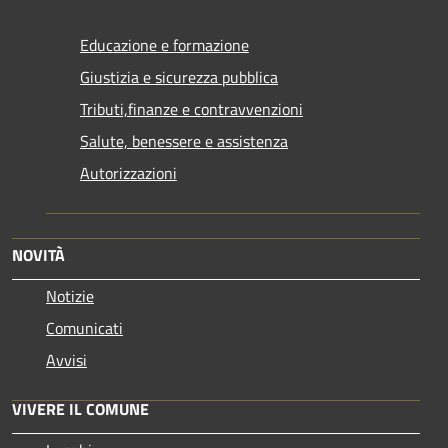
Educazione e formazione
Giustizia e sicurezza pubblica
Tributi,finanze e contravvenzioni
Salute, benessere e assistenza
Autorizzazioni
NOVITÀ
Notizie
Comunicati
Avvisi
VIVERE IL COMUNE