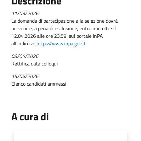
Descrizione
11/03/2026:
La domanda di partecipazione alla selezione dovrà
pervenire, a pena di esclusione, entro non oltre il
12.04.2026 alle ore 23:59, sul portale InPA
all’indirizzo
https://www.inpa.gov.it
.
08/04/2026:
Rettifica data colloqui
15/04/2026:
Elenco candidati ammessi
A cura di