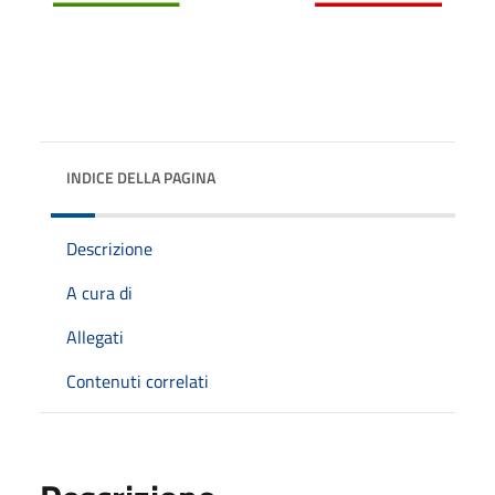
INDICE DELLA PAGINA
Descrizione
A cura di
Allegati
Contenuti correlati