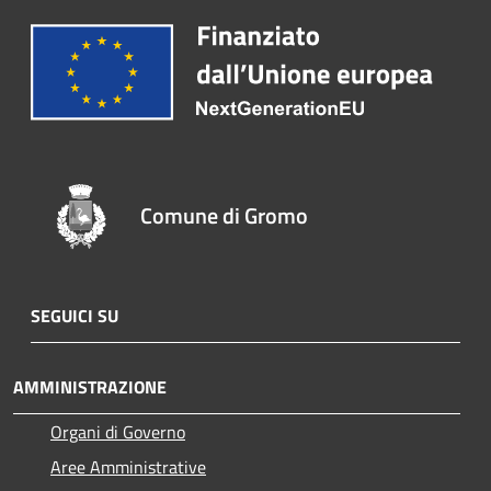
Comune di Gromo
SEGUICI SU
AMMINISTRAZIONE
Organi di Governo
Aree Amministrative