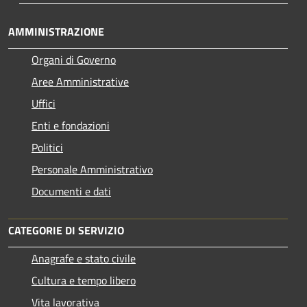
AMMINISTRAZIONE
Organi di Governo
Aree Amministrative
Uffici
Enti e fondazioni
Politici
Personale Amministrativo
Documenti e dati
CATEGORIE DI SERVIZIO
Anagrafe e stato civile
Cultura e tempo libero
Vita lavorativa