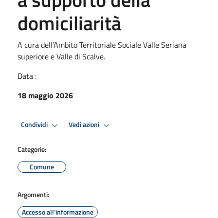
domiciliarità
A cura dell’Ambito Territoriale Sociale Valle Seriana
superiore e Valle di Scalve.
Data :
18 maggio 2026
Condividi
Vedi azioni
Categorie:
Comune
Argomenti:
Accesso all'informazione