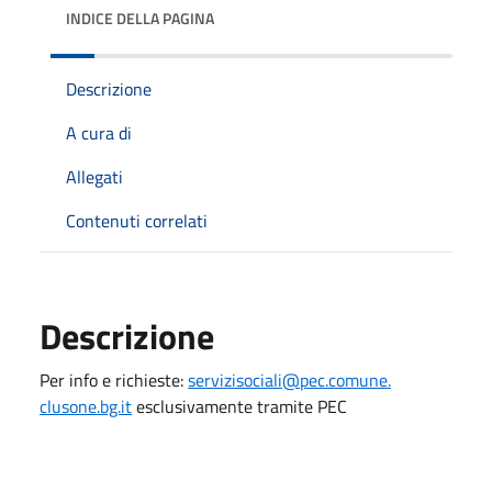
INDICE DELLA PAGINA
Descrizione
A cura di
Allegati
Contenuti correlati
Descrizione
Per info e richieste:
servizisociali@pec.comune.
clusone.bg.it
esclusivamente tramite PEC