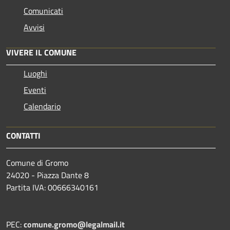
Comunicati
Avvisi
VIVERE IL COMUNE
Luoghi
Eventi
Calendario
CONTATTI
Comune di Gromo
24020 - Piazza Dante 8
Partita IVA: 00666340161
PEC:
comune.gromo@legalmail.it