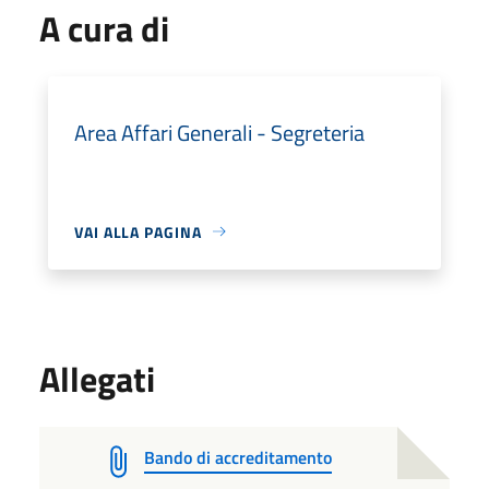
A cura di
Area Affari Generali - Segreteria
VAI ALLA PAGINA
Allegati
Bando di accreditamento