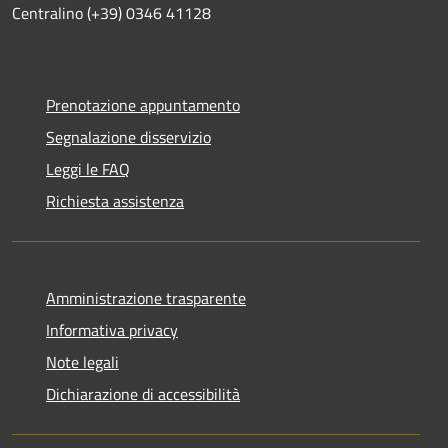
Centralino (+39) 0346 41128
Prenotazione appuntamento
Segnalazione disservizio
Leggi le FAQ
Richiesta assistenza
Amministrazione trasparente
Informativa privacy
Note legali
Dichiarazione di accessibilità