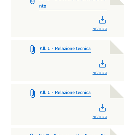
nto
PDF
Scarica
All. C - Relazione tecnica
PDF
Scarica
All. C - Relazione tecnica
PDF
Scarica