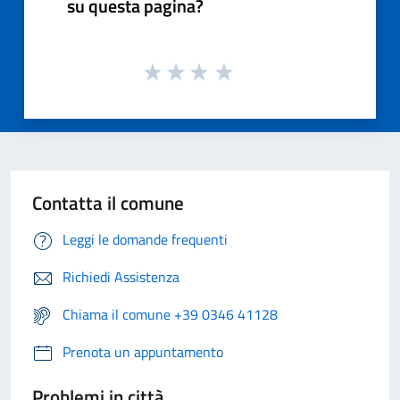
su questa pagina?
Contatta il comune
Leggi le domande frequenti
Richiedi Assistenza
Chiama il comune +39 0346 41128
Prenota un appuntamento
Problemi in città