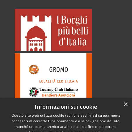
×
Informazioni sui cookie
Questo sito web utilizza cookie tecnici e assimilati strettamente
necessari al corretto funzionamento e alla navigazione del sito,
nonché un cookie tecnico analitico al solo fine di elaborare