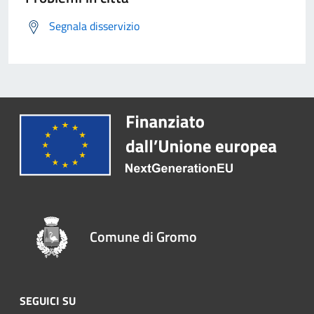
Segnala disservizio
Comune di Gromo
SEGUICI SU