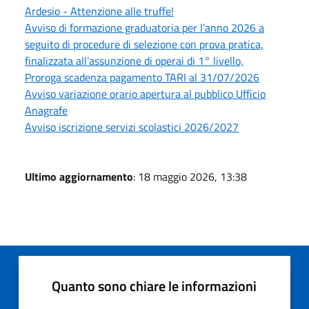
Ardesio - Attenzione alle truffe!
Avviso di formazione graduatoria per l’anno 2026 a
seguito di procedure di selezione con prova pratica,
finalizzata all’assunzione di operai di 1° livello,
Proroga scadenza pagamento TARI al 31/07/2026
Avviso variazione orario apertura al pubblico Ufficio
Anagrafe
Avviso iscrizione servizi scolastici 2026/2027
Ultimo aggiornamento
: 18 maggio 2026, 13:38
Quanto sono chiare le informazioni