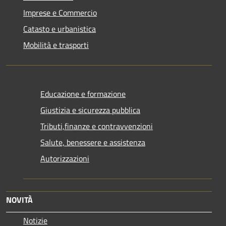
Imprese e Commercio
Catasto e urbanistica
Mobilità e trasporti
Educazione e formazione
Giustizia e sicurezza pubblica
Tributi,finanze e contravvenzioni
Salute, benessere e assistenza
Autorizzazioni
NOVITÀ
Notizie