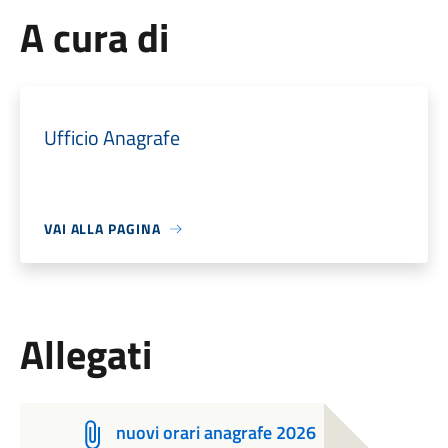
A cura di
Ufficio Anagrafe
VAI ALLA PAGINA
Allegati
nuovi orari anagrafe 2026