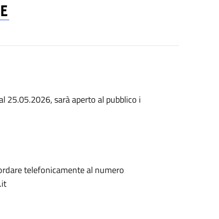
dal 25.05.2026, sarà aperto al pubblico i
ncordare telefonicamente al numero
.it