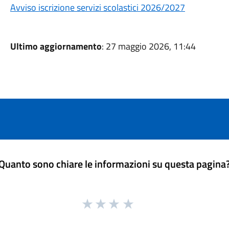
Avviso iscrizione servizi scolastici 2026/2027
Ultimo aggiornamento
: 27 maggio 2026, 11:44
Quanto sono chiare le informazioni su questa pagina