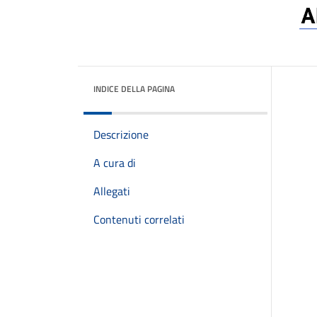
INDICE DELLA PAGINA
Descrizione
A cura di
Allegati
Contenuti correlati