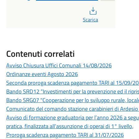
PDF
Scarica
Contenuti correlati
Avviso Chiusura Uffici Comunali 14/08/2026
Ordinanze eventi Agosto 2026
Seconda proroga scadenza pagamento TARI al 15/09/2
Bando SRD12 “Investimenti per la prevenzione ed il ripri
Bando SRG07 "Cooperazione per lo sviluppo rurale, locale
Comunicato del comando stazione carabinieri di Ardesio -
Avviso di formazione graduatoria per l’anno 2026 a segu
pratica, finalizzata all’assunzione di operai di 1° livello,
Proroga scadenza pagamento TARI al 31/07/2026