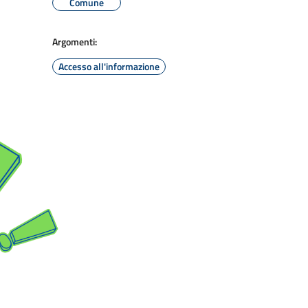
Comune
Argomenti:
Accesso all'informazione