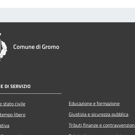
Comune di Gromo
E DI SERVIZIO
Educazione e formazione
 stato civile
Giustizia e sicurezza pubblica
 tempo libero
Tributi,finanze e contravvenzion
ativa