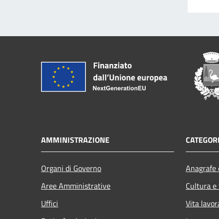
AMMINISTRAZIONE
CATEGORI
Organi di Governo
Anagrafe e
Aree Amministrative
Cultura e
Uffici
Vita lavor