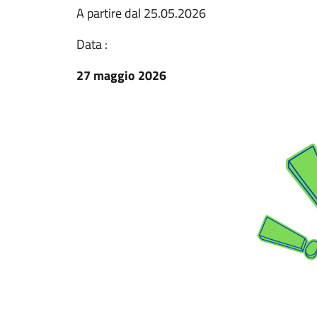
A partire dal 25.05.2026
Data :
27 maggio 2026