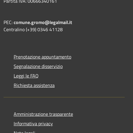
Partita IVA: 00666340161
PEC:
comune.gromo@legalmail.it
Centralino (+39) 0346 41128
Prenotazione appuntamento
Segnalazione disservizio
Leggi le FAQ
Richiesta assistenza
Amministrazione trasparente
Informativa privacy