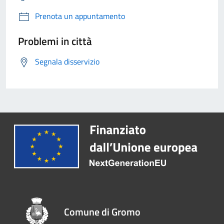
Prenota un appuntamento
Problemi in città
Segnala disservizio
Comune di Gromo