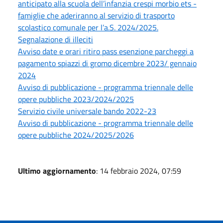
anticipato alla scuola dell’infanzia crespi morbio ets -
famiglie che aderiranno al servizio di trasporto
scolastico comunale per l’a.S. 2024/2025.
Segnalazione di illeciti
Avviso date e orari ritiro pass esenzione parcheggi a
pagamento spiazzi di gromo dicembre 2023/ gennaio
2024
Avviso di pubblicazione - programma triennale delle
opere pubbliche 2023/2024/2025
Servizio civile universale bando 2022-23
Avviso di pubblicazione - programma triennale delle
opere pubbliche 2024/2025/2026
Ultimo aggiornamento
: 14 febbraio 2024, 07:59