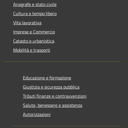
Anagrafe e stato civile
Cultura e tempo libero
Vita lavorativa
Imprese e Commercio
Catasto e urbanistica
Mobilità e trasporti
Educazione e formazione
Giustizia e sicurezza pubblica
Tributi,finanze e contravvenzioni
Salute, benessere e assistenza
Autorizzazioni