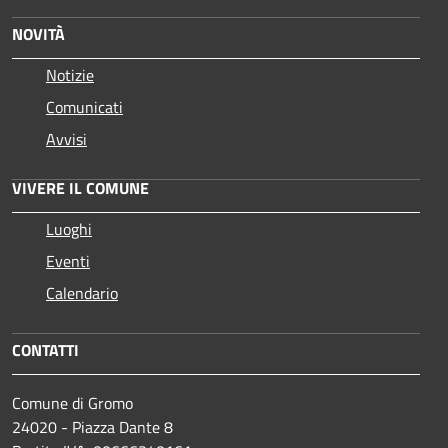
NOVITÀ
Notizie
Comunicati
Avvisi
VIVERE IL COMUNE
Luoghi
Eventi
Calendario
CONTATTI
Comune di Gromo
24020 - Piazza Dante 8