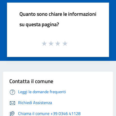
Quanto sono chiare le informazioni
su questa pagina?
Contatta il comune
Leggi le domande frequenti
Richiedi Assistenza
Chiama il comune +39 0346 41128