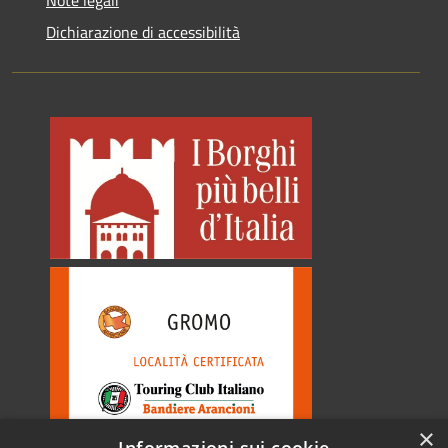
Note legali
Dichiarazione di accessibilità
×