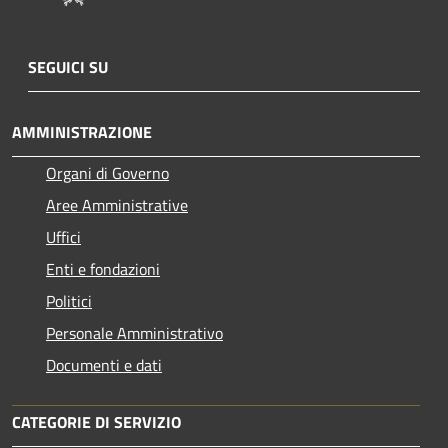
SEGUICI SU
AMMINISTRAZIONE
Organi di Governo
Aree Amministrative
Uffici
Enti e fondazioni
Politici
Personale Amministrativo
Documenti e dati
CATEGORIE DI SERVIZIO