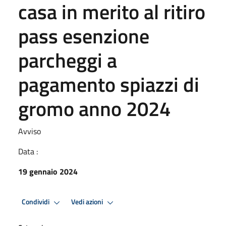
casa in merito al ritiro
pass esenzione
parcheggi a
pagamento spiazzi di
gromo anno 2024
Avviso
Data :
19 gennaio 2024
Condividi
Vedi azioni