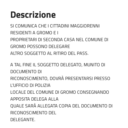
Descrizione
SI COMUNICA CHE I CITTADINI MAGGIORENNI
RESIDENTI A GROMO E I
PROPRIETARI DI SECONDA CASA NEL COMUNE DI
GROMO POSSONO DELEGARE
ALTRO SOGGETTO AL RITIRO DEL PASS.
A TAL FINE IL SOGGETTO DELEGATO, MUNITO DI
DOCUMENTO DI
RICONOSCIMENTO, DOVRÀ PRESENTARSI PRESSO
L’UFFICIO DI POLIZIA
LOCALE DEL COMUNE DI GROMO CONSEGNANDO
APPOSITA DELEGA ALLA
QUALE SARÀ ALLEGATA COPIA DEL DOCUMENTO DI
RICONOSCIMENTO DEL
DELEGANTE.