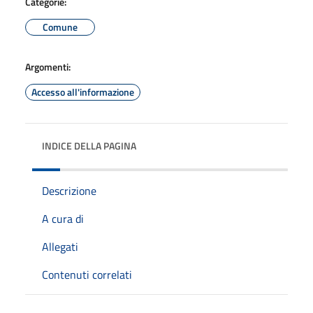
Categorie:
Comune
Argomenti:
Accesso all'informazione
INDICE DELLA PAGINA
Descrizione
A cura di
Allegati
Contenuti correlati