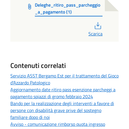
Deleghe_ritiro_pass_parcheggio
_a_pagamento (1)
PDF
Scarica
Contenuti correlati
Servizio ASST Bergamo Est per il trattamento del Gioco
d'Azzardo Patologico
Aggiornamento date ritiro pass esenzione parcheggi a
pagamento spiazzi di gromo febbraio 2024
Bando per la realizzazione degli interventi a favore di
persone con disabilità grave prive del sostegno
familiare dopo di noi
Avviso - comunicazione rimborso quota ingresso