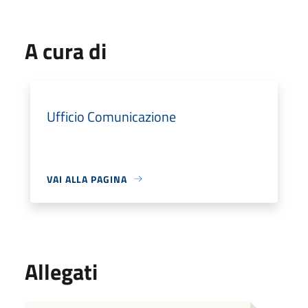
A cura di
Ufficio Comunicazione
VAI ALLA PAGINA
Allegati