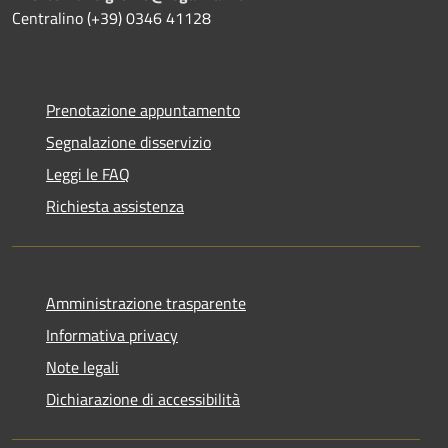
Centralino (+39) 0346 41128
Prenotazione appuntamento
Segnalazione disservizio
Leggi le FAQ
Richiesta assistenza
Amministrazione trasparente
Informativa privacy
Note legali
Dichiarazione di accessibilità