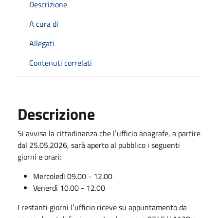
Descrizione
A cura di
Allegati
Contenuti correlati
Descrizione
Si avvisa la cittadinanza che lʼufficio anagrafe, a partire
dal 25.05.2026, sarà aperto al pubblico i seguenti
giorni e orari:
Mercoledì 09.00 - 12.00
Venerdì 10.00 - 12.00
I restanti giorni lʼufficio riceve su appuntamento da