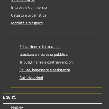
Imprese e Commercio
Catasto e urbanistica
Mobilità e trasporti
Educazione e formazione
Giustizia e sicurezza pubblica
Tributi,finanze e contravvenzioni
Salute, benessere e assistenza
Autorizzazioni
NOVITÀ
Notizie