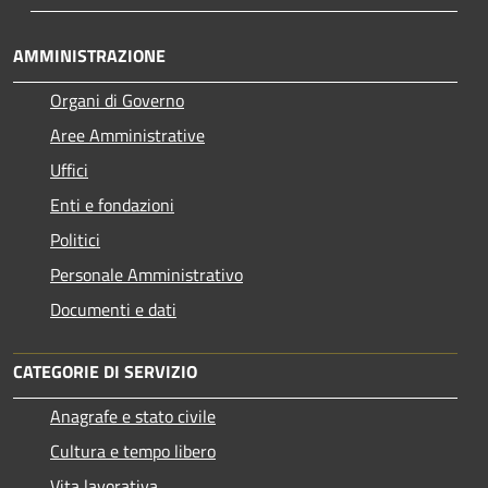
AMMINISTRAZIONE
Organi di Governo
Aree Amministrative
Uffici
Enti e fondazioni
Politici
Personale Amministrativo
Documenti e dati
CATEGORIE DI SERVIZIO
Anagrafe e stato civile
Cultura e tempo libero
Vita lavorativa