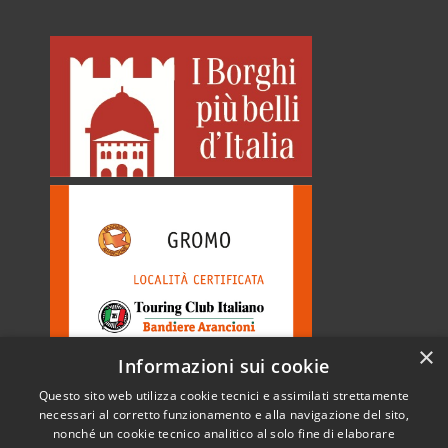
×
Informazioni sui cookie
Questo sito web utilizza cookie tecnici e assimilati strettamente
necessari al corretto funzionamento e alla navigazione del sito,
nonché un cookie tecnico analitico al solo fine di elaborare