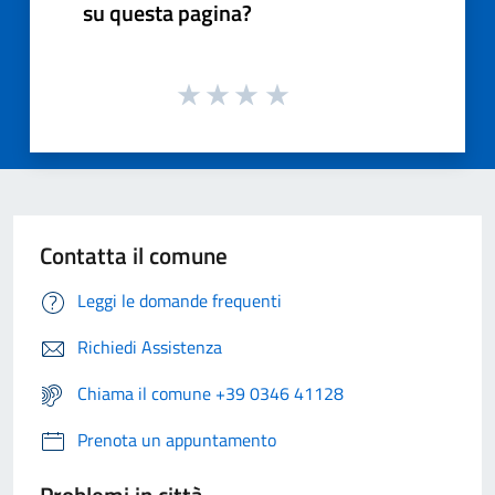
su questa pagina?
Contatta il comune
Leggi le domande frequenti
Richiedi Assistenza
Chiama il comune +39 0346 41128
Prenota un appuntamento