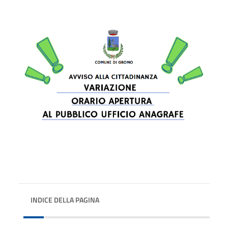
INDICE DELLA PAGINA