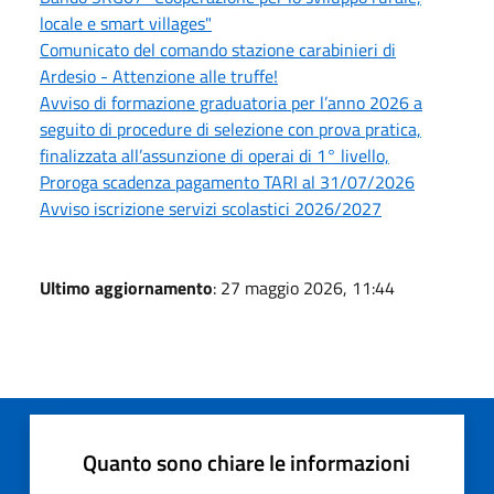
locale e smart villages"
Comunicato del comando stazione carabinieri di
Ardesio - Attenzione alle truffe!
Avviso di formazione graduatoria per l’anno 2026 a
seguito di procedure di selezione con prova pratica,
finalizzata all’assunzione di operai di 1° livello,
Proroga scadenza pagamento TARI al 31/07/2026
Avviso iscrizione servizi scolastici 2026/2027
Ultimo aggiornamento
: 27 maggio 2026, 11:44
Quanto sono chiare le informazioni