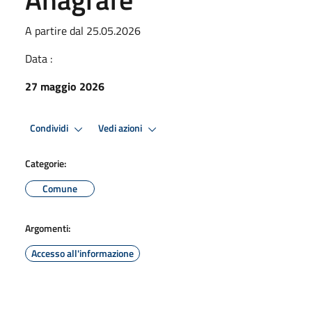
A partire dal 25.05.2026
Data :
27 maggio 2026
Condividi
Vedi azioni
Categorie:
Comune
Argomenti:
Accesso all'informazione