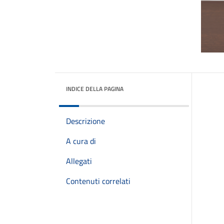
INDICE DELLA PAGINA
Descrizione
A cura di
Allegati
Contenuti correlati