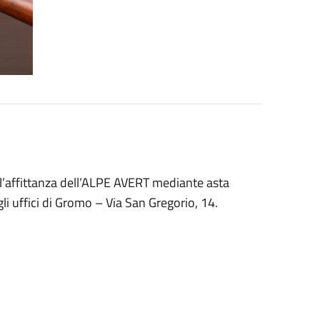
l’affittanza dell’ALPE AVERT mediante asta
 gli uffici di Gromo – Via San Gregorio, 14.