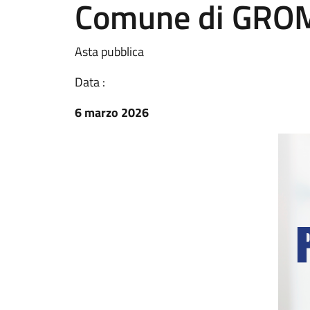
Comune di GRO
Asta pubblica
Data :
6 marzo 2026