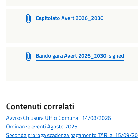
Capitolato Avert 2026_2030
Bando gara Avert 2026_2030-signed
Contenuti correlati
Avviso Chiusura Uffici Comunali 14/08/2026
Ordinanze eventi Agosto 2026
Seconda proroga scadenza pagamento TARI al 15/09/2