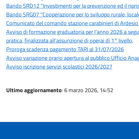
Bando SRD12 “Investimenti per la prevenzione ed il ripri
Bando SRG07 "Cooperazione per lo sviluppo rurale, locale
Comunicato del comando stazione carabinieri di Ardesio -
Avviso di formazione graduatoria per l’anno 2026 a segu
pratica, finalizzata all’assunzione di operai di 1° livello,
Proroga scadenza pagamento TARI al 31/07/2026
Avviso variazione orario apertura al pubblico Ufficio Ana
Avviso iscrizione servizi scolastici 2026/2027
Ultimo aggiornamento
: 6 marzo 2026, 14:52