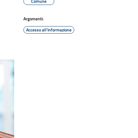
Comune
Argomenti:
Accesso all'informazione