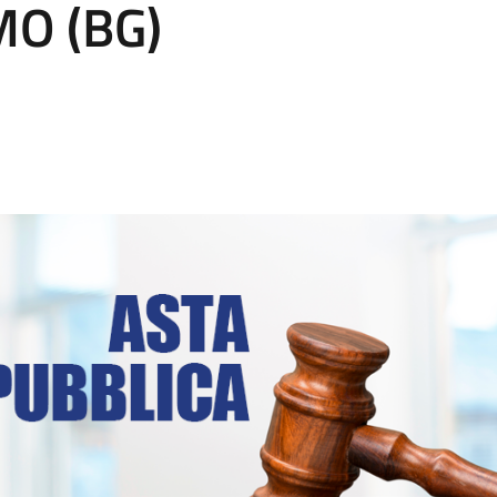
MO (BG)