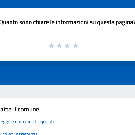
Quanto sono chiare le informazioni su questa pagina
atta il comune
Leggi le domande frequenti
Richiedi Assistenza