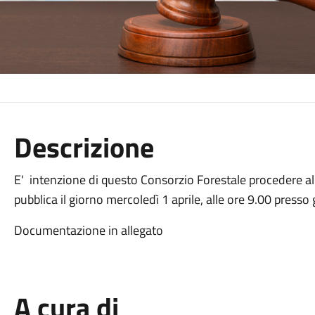
Descrizione
E' intenzione di questo Consorzio Forestale procedere al
pubblica il giorno mercoledì 1 aprile, alle ore 9.00 presso
Documentazione in allegato
A cura di