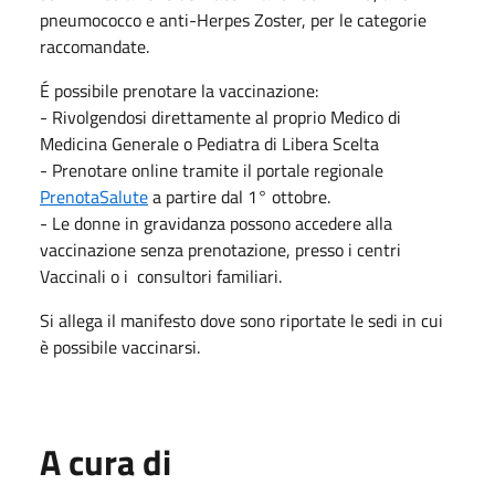
pneumococco e anti-Herpes Zoster, per le categorie
raccomandate.
É possibile prenotare la vaccinazione:
- Rivolgendosi direttamente al proprio Medico di
Medicina Generale o Pediatra di Libera Scelta
- Prenotare online tramite il portale regionale
PrenotaSalute
a partire dal 1° ottobre.
- Le donne in gravidanza possono accedere alla
vaccinazione senza prenotazione, presso i centri
Vaccinali o i consultori familiari.
Si allega il manifesto dove sono riportate le sedi in cui
è possibile vaccinarsi.
A cura di