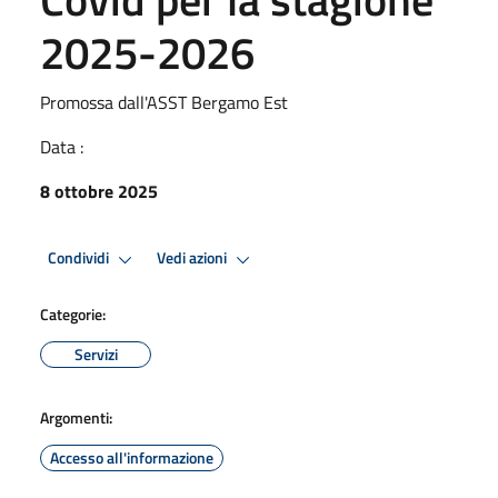
2025-2026
Promossa dall'ASST Bergamo Est
Data :
8 ottobre 2025
Condividi
Vedi azioni
Categorie:
Servizi
Argomenti:
Accesso all'informazione