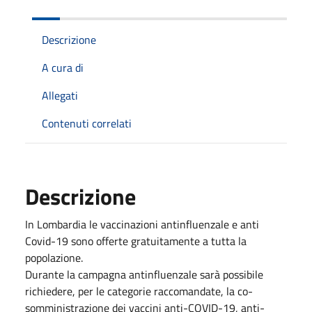
Descrizione
A cura di
Allegati
Contenuti correlati
Descrizione
In Lombardia le vaccinazioni antinfluenzale e anti
Covid-19 sono offerte gratuitamente a tutta la
popolazione.
Durante la campagna antinfluenzale sarà possibile
richiedere, per le categorie raccomandate, la co-
somministrazione dei vaccini anti-COVID-19, anti-