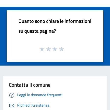
Quanto sono chiare le informazioni
su questa pagina?
Contatta il comune
Leggi le domande frequenti
Richiedi Assistenza