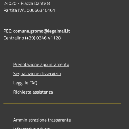
24020 - Piazza Dante 8
Partita IVA: 00666340161
PEC:
comune.gromo@legalmail.it
Centralino (+39) 0346 41128
Prenotazione appuntamento
Segnalazione disservizio
Leggi le FAQ
Richiesta assistenza
Amministrazione trasparente