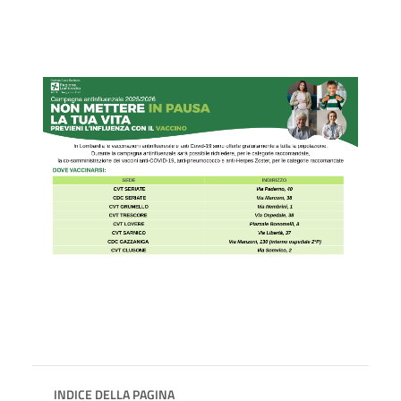
INDICE DELLA PAGINA