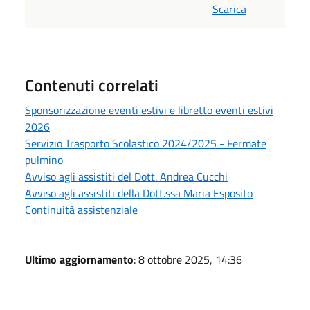
Scarica
Contenuti correlati
Sponsorizzazione eventi estivi e libretto eventi estivi
2026
Servizio Trasporto Scolastico 2024/2025 - Fermate
pulmino
Avviso agli assistiti del Dott. Andrea Cucchi
Avviso agli assistiti della Dott.ssa Maria Esposito
Continuità assistenziale
Ultimo aggiornamento
: 8 ottobre 2025, 14:36