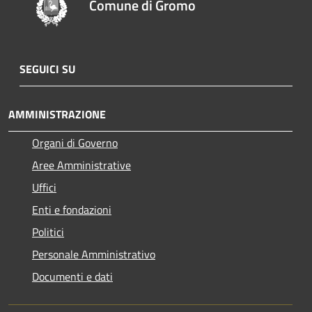
Comune di Gromo
SEGUICI SU
AMMINISTRAZIONE
Organi di Governo
Aree Amministrative
Uffici
Enti e fondazioni
Politici
Personale Amministrativo
Documenti e dati