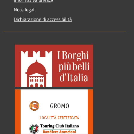
Informativa privacy
Note legali
Dichiarazione di accessibilità