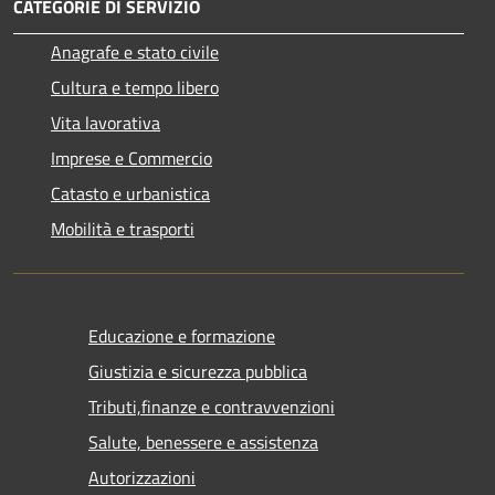
CATEGORIE DI SERVIZIO
Anagrafe e stato civile
Cultura e tempo libero
Vita lavorativa
Imprese e Commercio
Catasto e urbanistica
Mobilità e trasporti
Educazione e formazione
Giustizia e sicurezza pubblica
Tributi,finanze e contravvenzioni
Salute, benessere e assistenza
Autorizzazioni