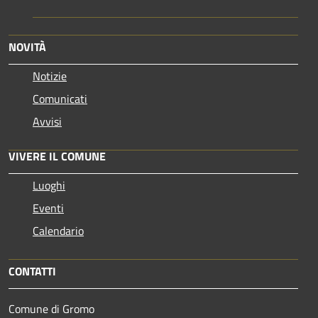
NOVITÀ
Notizie
Comunicati
Avvisi
VIVERE IL COMUNE
Luoghi
Eventi
Calendario
CONTATTI
Comune di Gromo