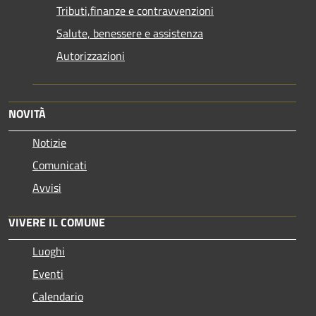
Tributi,finanze e contravvenzioni
Salute, benessere e assistenza
Autorizzazioni
NOVITÀ
Notizie
Comunicati
Avvisi
VIVERE IL COMUNE
Luoghi
Eventi
Calendario