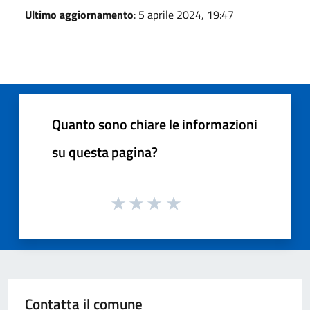
Ultimo aggiornamento
: 5 aprile 2024, 19:47
Quanto sono chiare le informazioni
su questa pagina?
Contatta il comune