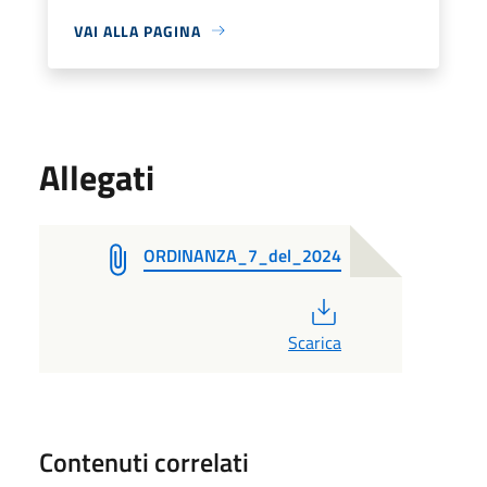
VAI ALLA PAGINA
Allegati
ORDINANZA_7_del_2024
PDF
Scarica
Contenuti correlati