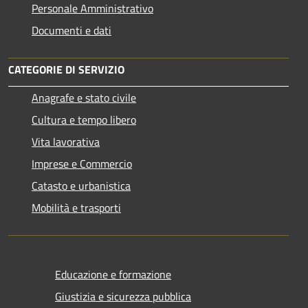
Personale Amministrativo
Documenti e dati
CATEGORIE DI SERVIZIO
Anagrafe e stato civile
Cultura e tempo libero
Vita lavorativa
Imprese e Commercio
Catasto e urbanistica
Mobilità e trasporti
Educazione e formazione
Giustizia e sicurezza pubblica