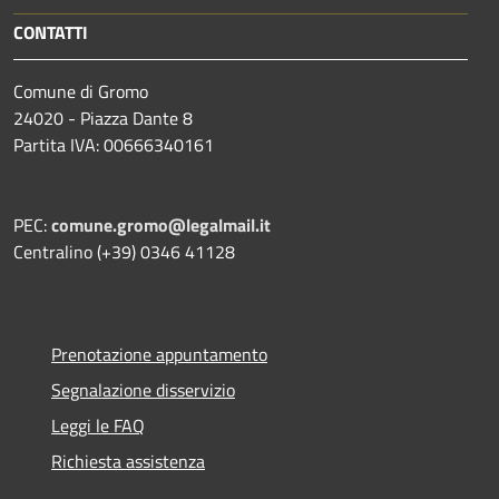
CONTATTI
Comune di Gromo
24020 - Piazza Dante 8
Partita IVA: 00666340161
PEC:
comune.gromo@legalmail.it
Centralino (+39) 0346 41128
Prenotazione appuntamento
Segnalazione disservizio
Leggi le FAQ
Richiesta assistenza