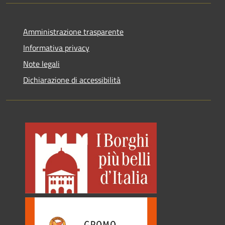
Amministrazione trasparente
Informativa privacy
Note legali
Dichiarazione di accessibilità