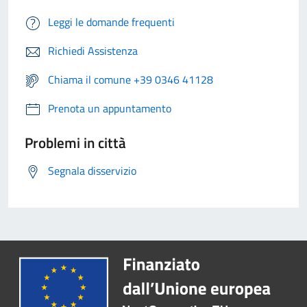
Leggi le domande frequenti
Richiedi Assistenza
Chiama il comune +39 0346 41128
Prenota un appuntamento
Problemi in città
Segnala disservizio