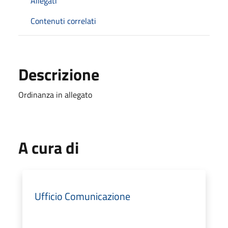
Allegati
Contenuti correlati
Descrizione
Ordinanza in allegato
A cura di
Ufficio Comunicazione