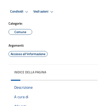
Condividi
Vedi azioni
Categorie:
Comune
Argomenti:
Accesso all'informazione
INDICE DELLA PAGINA
Descrizione
A cura di