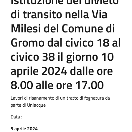
di transito nella Via
Milesi del Comune di
Gromo dal civico 18 al
civico 38 il giorno 10
aprile 2024 dalle ore
8.00 alle ore 17.00
Lavori di risanamento di un tratto di fognatura da
parte di Uniacque
Data :
5 aprile 2024