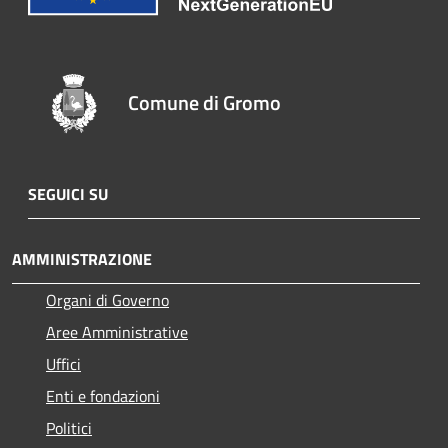
Comune di Gromo
SEGUICI SU
AMMINISTRAZIONE
Organi di Governo
Aree Amministrative
Uffici
Enti e fondazioni
Politici