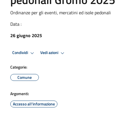
Ordinanze per gli eventi, mercatini ed isole pedonali
Data :
26 giugno 2025
Condividi
Vedi azioni
Categorie:
Comune
Argomenti:
Accesso all'informazione