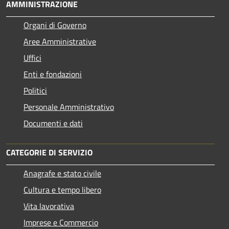
AMMINISTRAZIONE
Organi di Governo
Aree Amministrative
Uffici
Enti e fondazioni
Politici
Personale Amministrativo
Documenti e dati
CATEGORIE DI SERVIZIO
Anagrafe e stato civile
Cultura e tempo libero
Vita lavorativa
Imprese e Commercio