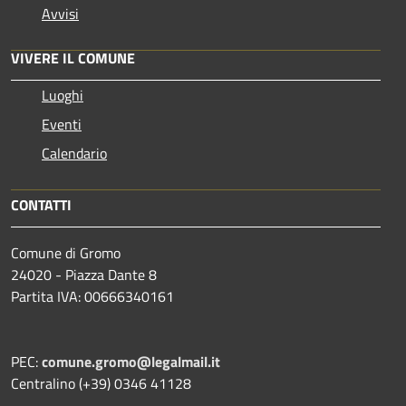
Avvisi
VIVERE IL COMUNE
Luoghi
Eventi
Calendario
CONTATTI
Comune di Gromo
24020 - Piazza Dante 8
Partita IVA: 00666340161
PEC:
comune.gromo@legalmail.it
Centralino (+39) 0346 41128