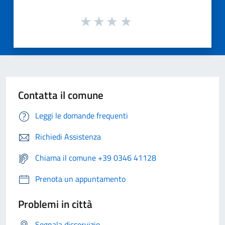
Contatta il comune
Leggi le domande frequenti
Richiedi Assistenza
Chiama il comune +39 0346 41128
Prenota un appuntamento
Problemi in città
Segnala disservizio