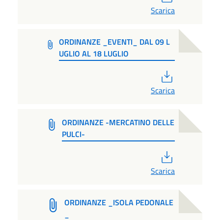
Scarica
ORDINANZE _EVENTI_ DAL 09 L
UGLIO AL 18 LUGLIO
PDF
Scarica
ORDINANZE -MERCATINO DELLE
PULCI-
PDF
Scarica
ORDINANZE _ISOLA PEDONALE
_