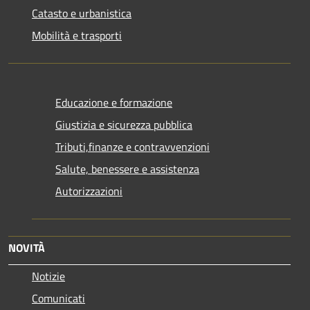
Catasto e urbanistica
Mobilità e trasporti
Educazione e formazione
Giustizia e sicurezza pubblica
Tributi,finanze e contravvenzioni
Salute, benessere e assistenza
Autorizzazioni
NOVITÀ
Notizie
Comunicati