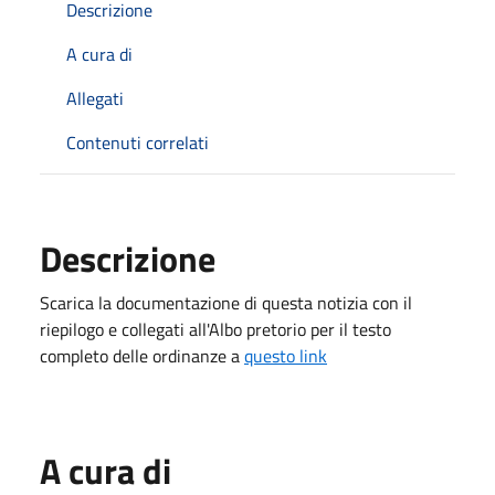
Descrizione
A cura di
Allegati
Contenuti correlati
Descrizione
Scarica la documentazione di questa notizia con il
riepilogo e collegati all'Albo pretorio per il testo
completo delle ordinanze a
questo link
A cura di