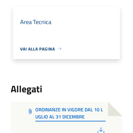
Area Tecnica
VAI ALLA PAGINA
Allegati
ORDINANZE IN VIGORE DAL 10 L
UGLIO AL 31 DICEMBRE
PDF