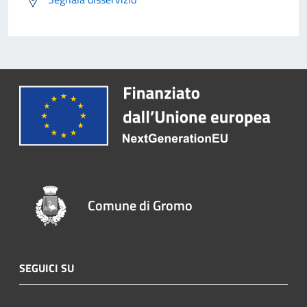
Comune di Gromo
SEGUICI SU