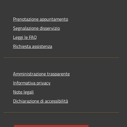
Prenotazione appuntamento
Segnalazione disservizio
Leggi le FAQ
Richiesta assistenza
Amministrazione trasparente
Informativa privacy
Note legali
Dichiarazione di accessibilità