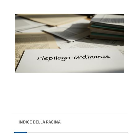
INDICE DELLA PAGINA