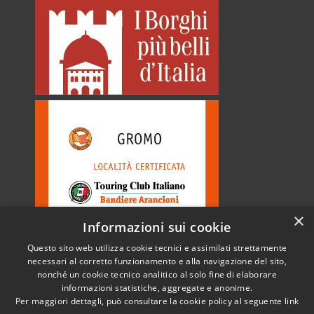
×
Informazioni sui cookie
Questo sito web utilizza cookie tecnici e assimilati strettamente
necessari al corretto funzionamento e alla navigazione del sito,
nonché un cookie tecnico analitico al solo fine di elaborare
informazioni statistiche, aggregate e anonime.
RSS
Copyright © 2026 • Comune di
Per maggiori dettagli, può consultare la cookie policy al seguente
link
Accessibilità
Gromo • Powered by