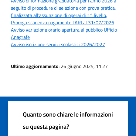
Avviso di formazione graduatoria per l’anno 2026 a
seguito di procedure di selezione con prova pratica,
finalizzata all’assunzione di operai di 1° livello,
Proroga scadenza pagamento TARI al 31/07/2026
Avviso variazione orario apertura al pubblico Ufficio
Anagrafe
Avviso iscrizione servizi scolastici 2026/2027
Ultimo aggiornamento
: 26 giugno 2025, 11:27
Quanto sono chiare le informazioni
su questa pagina?