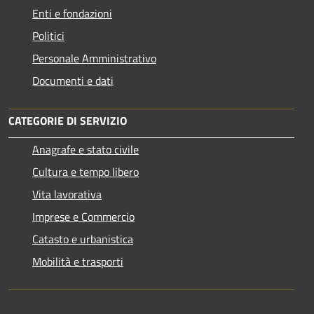
Enti e fondazioni
Politici
Personale Amministrativo
Documenti e dati
CATEGORIE DI SERVIZIO
Anagrafe e stato civile
Cultura e tempo libero
Vita lavorativa
Imprese e Commercio
Catasto e urbanistica
Mobilità e trasporti