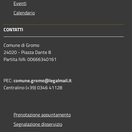
Eventi
Calendario
CONTATTI
Comune di Gromo
24020 - Piazza Dante 8
Partita IVA: 00666340161
PEC:
comune.gromo@legalmail.it
Centralino (+39) 0346 41128
Prenotazione appuntamento
Segnalazione disservizio