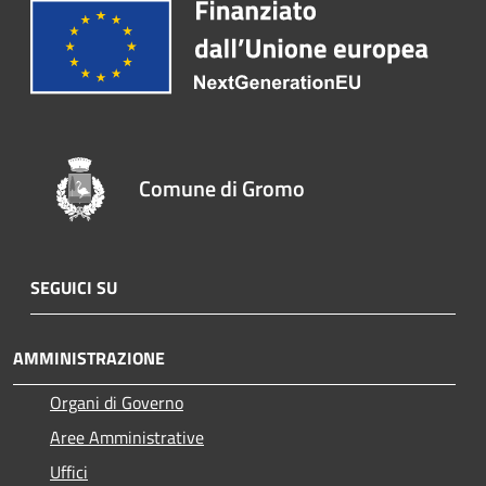
Comune di Gromo
SEGUICI SU
AMMINISTRAZIONE
Organi di Governo
Aree Amministrative
Uffici