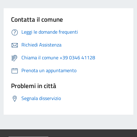
Contatta il comune
Leggi le domande frequenti
Richiedi Assistenza
Chiama il comune +39 0346 41128
Prenota un appuntamento
Problemi in città
Segnala disservizio