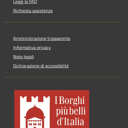
Leggi le FAQ
Richiesta assistenza
Amministrazione trasparente
Informativa privacy
Note legali
Dichiarazione di accessibilità