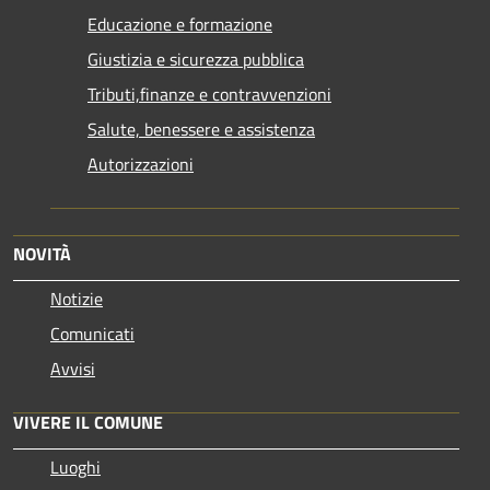
Educazione e formazione
Giustizia e sicurezza pubblica
Tributi,finanze e contravvenzioni
Salute, benessere e assistenza
Autorizzazioni
NOVITÀ
Notizie
Comunicati
Avvisi
VIVERE IL COMUNE
Luoghi