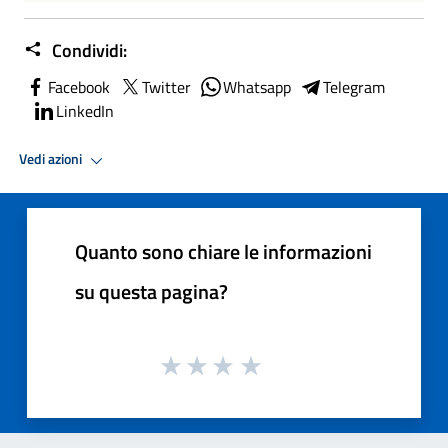
Condividi:
Facebook
Twitter
Whatsapp
Telegram
LinkedIn
Vedi azioni
Quanto sono chiare le informazioni
su questa pagina?