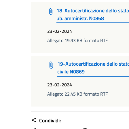
18-Autocertificazione dello stato 
ub. amministr. N0868
23-02-2024
Allegato 19.93 KB formato RTF
19-Autocertificazione dello stato 
civile N0869
23-02-2024
Allegato 22.45 KB formato RTF
Condividi: