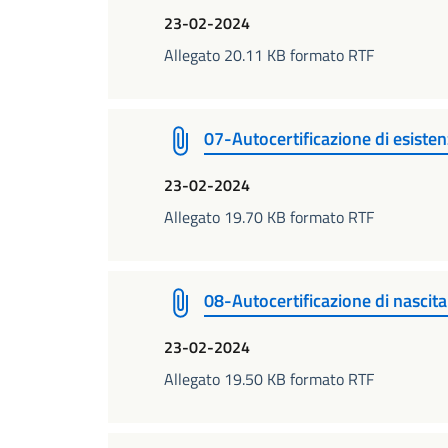
23-02-2024
Allegato 20.11 KB formato RTF
07-Autocertificazione di esisten
23-02-2024
Allegato 19.70 KB formato RTF
08-Autocertificazione di nascita
23-02-2024
Allegato 19.50 KB formato RTF