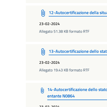
12-Autocertificazione della sit
23-02-2024
Allegato 51.38 KB formato RTF
13-Autocertificazione dello st
23-02-2024
Allegato 19.43 KB formato RTF
14-Autocertificazione dello stato
entante N0864
23-02-2024