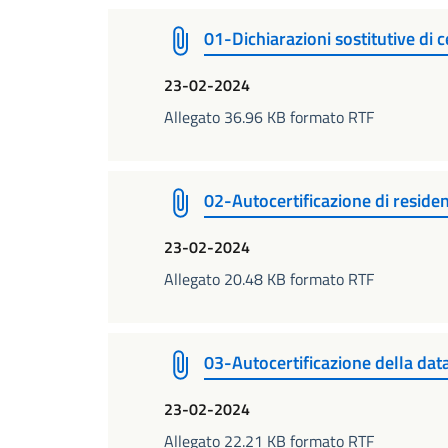
01-Dichiarazioni sostitutive di 
23-02-2024
Allegato 36.96 KB formato RTF
02-Autocertificazione di resid
23-02-2024
Allegato 20.48 KB formato RTF
03-Autocertificazione della dat
23-02-2024
Allegato 22.21 KB formato RTF