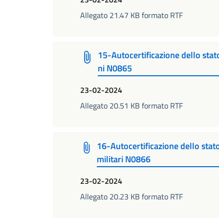
Allegato 21.47 KB formato RTF
15-Autocertificazione dello stato
ni N0865
23-02-2024
Allegato 20.51 KB formato RTF
16-Autocertificazione dello stat
militari N0866
23-02-2024
Allegato 20.23 KB formato RTF