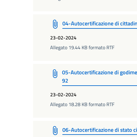
04-Autocertificazione di cittad
23-02-2024
Allegato 19.44 KB formato RTF
05-Autocertificazione di godimento
92
23-02-2024
Allegato 18.28 KB formato RTF
06-Autocertificazione di stato c