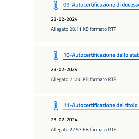
09-Autocertificazione di deces
23-02-2024
Allegato 20.11 KB formato RTF
10-Autocertificazione dello sta
23-02-2024
Allegato 21.56 KB formato RTF
11-Autocertificazione del titolo
23-02-2024
Allegato 22.57 KB formato RTF