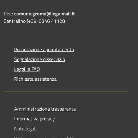
PEC:
comune.gromo@legalmail.it
Centralino (+39) 0346 41128
Prenotazione appuntamento
Segnalazione disservizio
Leggi le FAQ
Richiesta assistenza
Amministrazione trasparente
Informativa privacy
Note legali