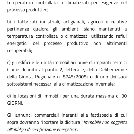
temperatura controllata o climatizzati per esigenze del
processo produttivo;
b) i fabbricati indistriali, artigianali, agricoli e relative
pertinenze qualora gli ambienti siano mantenuti a
temperatura controllata o climatizzati utilizzando reflui
energetici del processo produttivo non altrimenti
recuperabili;
c) gli edifici e le unità immobiliari prive di impianti termici
(come definito al punto 2, lettera e, della Deliberazione
della Giunta Regionale n. 8745/2008) o di uno dei suoi
sottosistemi necessari alla climatizzazione invernale;
d) le locazioni di immobili per una durata massima di 30
GIORNI.
Gli annunci commerciali inerenti alle fattispecie di cui
sopra dovranno riportare la dicitura "
Immobile non soggetto
all'obbligo di certificazione energetica
".