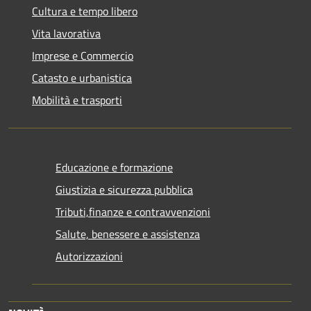
Cultura e tempo libero
Vita lavorativa
Imprese e Commercio
Catasto e urbanistica
Mobilità e trasporti
Educazione e formazione
Giustizia e sicurezza pubblica
Tributi,finanze e contravvenzioni
Salute, benessere e assistenza
Autorizzazioni