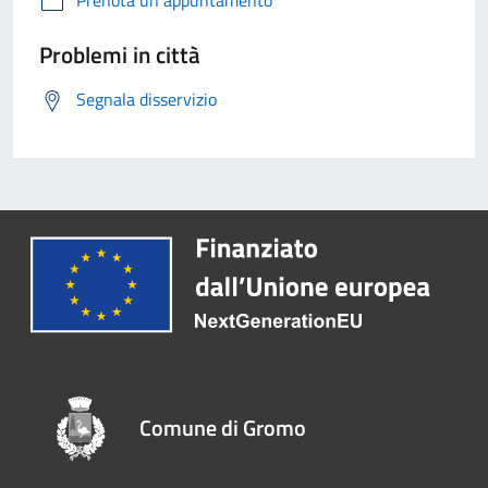
Prenota un appuntamento
Problemi in città
Segnala disservizio
Comune di Gromo