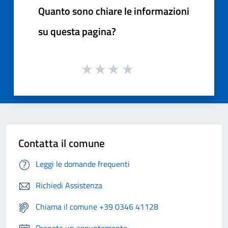
Quanto sono chiare le informazioni
su questa pagina?
Contatta il comune
Leggi le domande frequenti
Richiedi Assistenza
Chiama il comune +39 0346 41128