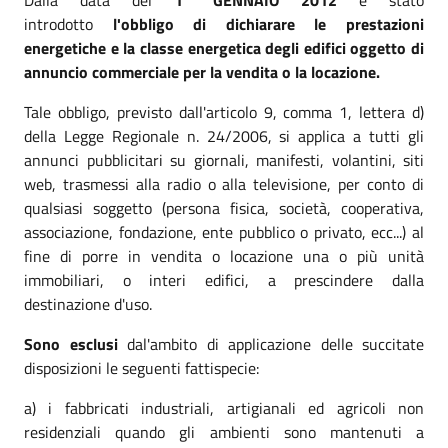
introdotto
l'obbligo di dichiarare le prestazioni
energetiche e la classe energetica degli edifici oggetto di
annuncio commerciale per la vendita o la locazione.
Tale obbligo, previsto dall'articolo 9, comma 1, lettera d)
della Legge Regionale n. 24/2006, si applica a tutti gli
annunci pubblicitari su giornali, manifesti, volantini, siti
web, trasmessi alla radio o alla televisione, per conto di
qualsiasi soggetto (persona fisica, società, cooperativa,
associazione, fondazione, ente pubblico o privato, ecc...) al
fine di porre in vendita o locazione una o più unità
immobiliari, o interi edifici, a prescindere dalla
destinazione d'uso.
Sono esclusi
dal'ambito di applicazione delle succitate
disposizioni le seguenti fattispecie:
a) i fabbricati industriali, artigianali ed agricoli non
residenziali quando gli ambienti sono mantenuti a