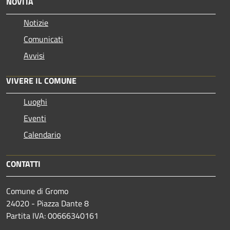
NOVITÀ
Notizie
Comunicati
Avvisi
VIVERE IL COMUNE
Luoghi
Eventi
Calendario
CONTATTI
Comune di Gromo
24020 - Piazza Dante 8
Partita IVA: 00666340161