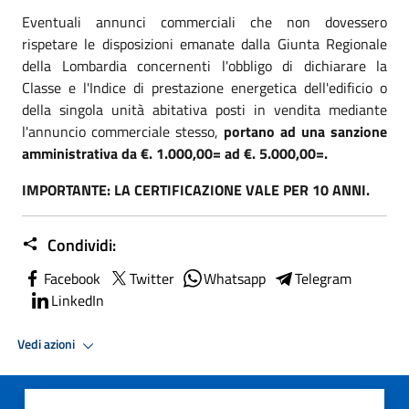
Eventuali annunci commerciali che non dovessero
rispetare le disposizioni emanate dalla Giunta Regionale
della Lombardia concernenti l'obbligo di dichiarare la
Classe e l'Indice di prestazione energetica dell'edificio o
della singola unità abitativa posti in vendita mediante
l'annuncio commerciale stesso,
portano ad una sanzione
amministrativa da €. 1.000,00= ad €. 5.000,00=.
IMPORTANTE: LA CERTIFICAZIONE VALE PER 10 ANNI.
Condividi:
Facebook
Twitter
Whatsapp
Telegram
LinkedIn
Vedi azioni