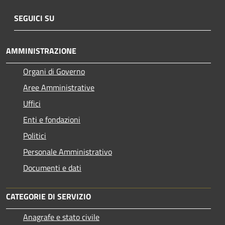
SEGUICI SU
AMMINISTRAZIONE
Organi di Governo
Aree Amministrative
Uffici
Enti e fondazioni
Politici
Personale Amministrativo
Documenti e dati
CATEGORIE DI SERVIZIO
Anagrafe e stato civile