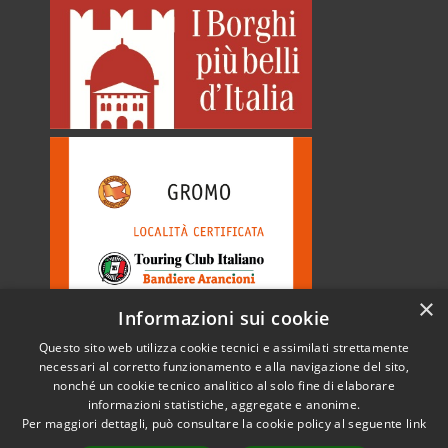
×
Informazioni sui cookie
Questo sito web utilizza cookie tecnici e assimilati strettamente
necessari al corretto funzionamento e alla navigazione del sito,
nonché un cookie tecnico analitico al solo fine di elaborare
informazioni statistiche, aggregate e anonime.
RSS
Copyright © 2026 • Comune di
Per maggiori dettagli, può consultare la cookie policy al seguente
link
Accessibilità
Gromo • Powered by