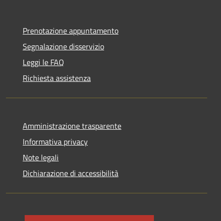
Prenotazione appuntamento
Segnalazione disservizio
Leggi le FAQ
Richiesta assistenza
Amministrazione trasparente
Informativa privacy
Note legali
Dichiarazione di accessibilità