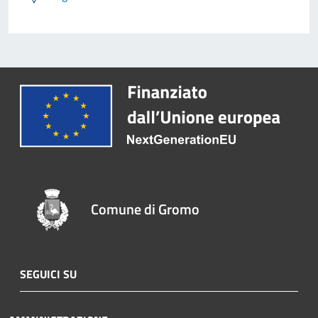
Comune di Gromo
SEGUICI SU