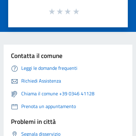
Contatta il comune
Leggi le domande frequenti
Richiedi Assistenza
Chiama il comune +39 0346 41128
Prenota un appuntamento
Problemi in città
Segnala disservizio