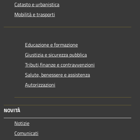
Catasto e urbanistica
Mobilità e trasporti
Educazione e formazione
Giustizia e sicurezza pubblica
Tributi,finanze e contravvenzioni
Salute, benessere e assistenza
Autorizzazioni
NOVITÀ
Notizie
Comunicati