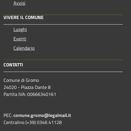
Avvisi
VIVERE IL COMUNE
Luoghi
Eventi
Calendario
CONTATTI
Comune di Gromo
24020 - Piazza Dante 8
Partita IVA: 00666340161
PEC:
comune.gromo@legalmail.it
Centralino (+39) 0346 41128