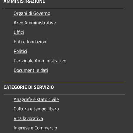
AMMINISTRAZIONE
Organi di Governo
Aree Amministrative
Uffici
Enti e fondazioni
Politici
Personale Amministrativo
Documenti e dati
CATEGORIE DI SERVIZIO
Anagrafe e stato civile
Cultura e tempo libero
Vita lavorativa
Imprese e Commercio