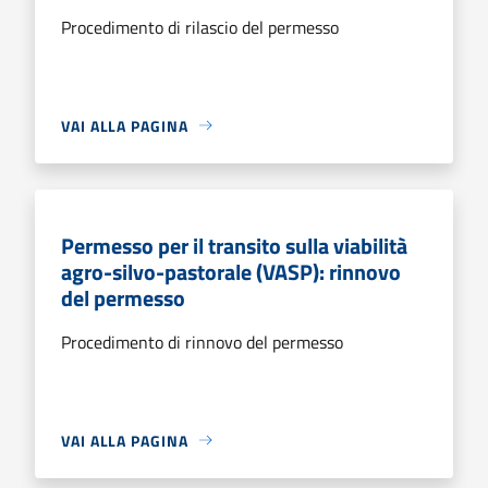
Procedimento di rilascio del permesso
VAI ALLA PAGINA
Permesso per il transito sulla viabilità
agro-silvo-pastorale (VASP): rinnovo
del permesso
Procedimento di rinnovo del permesso
VAI ALLA PAGINA