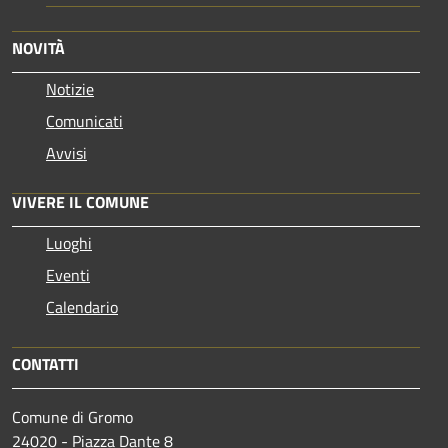
NOVITÀ
Notizie
Comunicati
Avvisi
VIVERE IL COMUNE
Luoghi
Eventi
Calendario
CONTATTI
Comune di Gromo
24020 - Piazza Dante 8