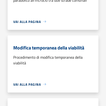
parabolico all'incrocio tra due strade comunali
VAI ALLA PAGINA
Modifica temporanea della viabilità
Procedimento di modifica temporanea della
viabilità
VAI ALLA PAGINA