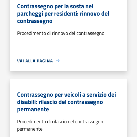
Contrassegno per la sosta nei
parcheggi per residenti: rinnovo del
contrassegno
Procedimento di rinnovo del contrassegno
VAI ALLA PAGINA
Contrassegno per veicoli a servizio dei
disabili: rilascio del contrassegno
permanente
Procedimento di rilascio del contrassegno
permanente