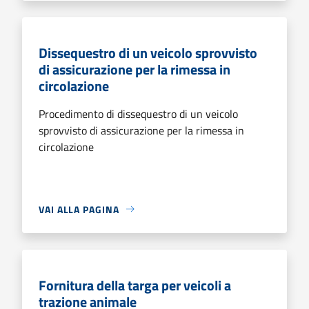
Dissequestro di un veicolo sprovvisto
di assicurazione per la rimessa in
circolazione
Procedimento di dissequestro di un veicolo
sprovvisto di assicurazione per la rimessa in
circolazione
VAI ALLA PAGINA
Fornitura della targa per veicoli a
trazione animale