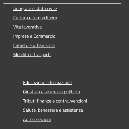
Anagrafe e stato civile
Cultura e tempo libero
Vita lavorativa
Imprese e Commercio
Catasto e urbanistica
Mobilità e trasporti
Educazione e formazione
Giustizia e sicurezza pubblica
Tributi,finanze e contravvenzioni
Salute, benessere e assistenza
Autorizzazioni