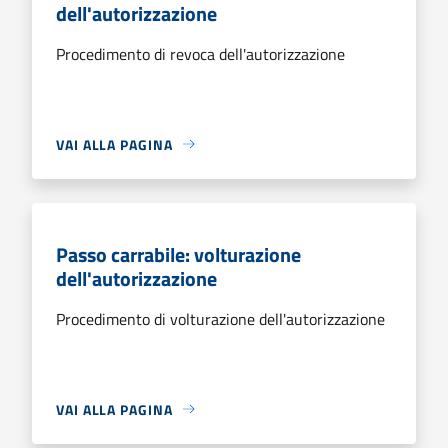
dell'autorizzazione
Procedimento di revoca dell'autorizzazione
VAI ALLA PAGINA
Passo carrabile: volturazione
dell'autorizzazione
Procedimento di volturazione dell'autorizzazione
VAI ALLA PAGINA