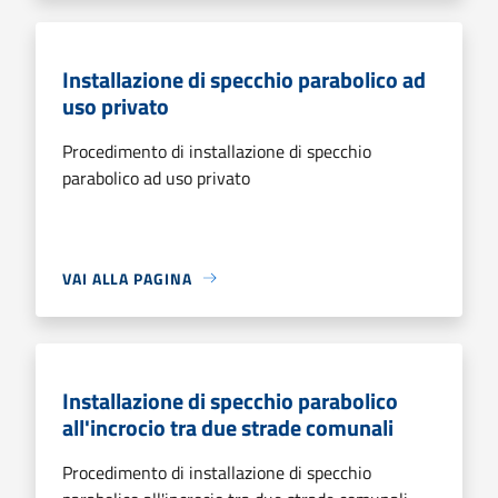
Installazione di specchio parabolico ad
uso privato
Procedimento di installazione di specchio
parabolico ad uso privato
VAI ALLA PAGINA
Installazione di specchio parabolico
all'incrocio tra due strade comunali
Procedimento di installazione di specchio