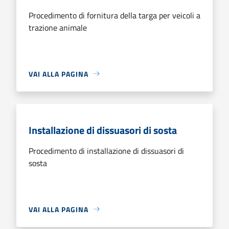
Procedimento di fornitura della targa per veicoli a
trazione animale
VAI ALLA PAGINA
Installazione di dissuasori di sosta
Procedimento di installazione di dissuasori di
sosta
VAI ALLA PAGINA