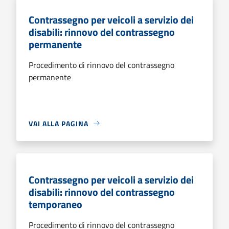
Contrassegno per veicoli a servizio dei
disabili: rinnovo del contrassegno
permanente
Procedimento di rinnovo del contrassegno
permanente
VAI ALLA PAGINA
Contrassegno per veicoli a servizio dei
disabili: rinnovo del contrassegno
temporaneo
Procedimento di rinnovo del contrassegno