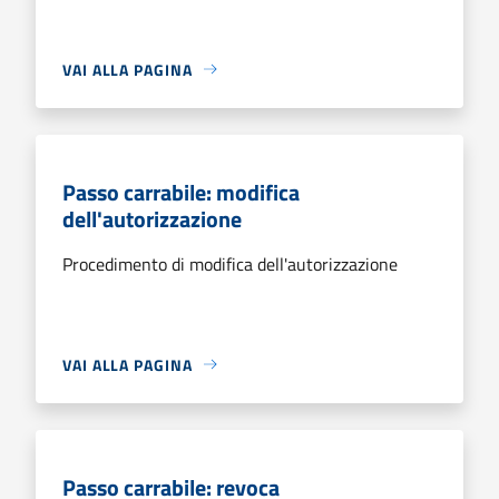
VAI ALLA PAGINA
Passo carrabile: modifica
dell'autorizzazione
Procedimento di modifica dell'autorizzazione
VAI ALLA PAGINA
Passo carrabile: revoca