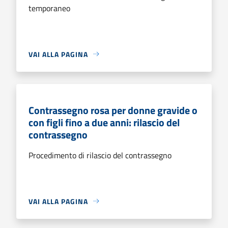
temporaneo
VAI ALLA PAGINA
Contrassegno rosa per donne gravide o
con figli fino a due anni: rilascio del
contrassegno
Procedimento di rilascio del contrassegno
VAI ALLA PAGINA