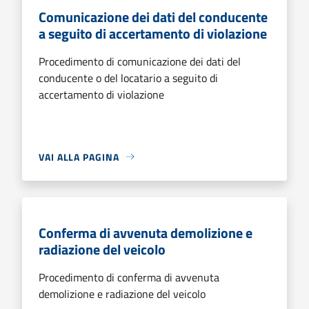
Comunicazione dei dati del conducente
a seguito di accertamento di violazione
Procedimento di comunicazione dei dati del
conducente o del locatario a seguito di
accertamento di violazione
VAI ALLA PAGINA
Conferma di avvenuta demolizione e
radiazione del veicolo
Procedimento di conferma di avvenuta
demolizione e radiazione del veicolo