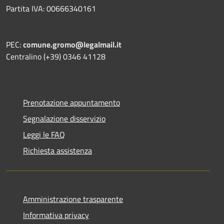
Partita IVA: 00666340161
PEC:
comune.gromo@legalmail.it
Centralino (+39) 0346 41128
Prenotazione appuntamento
Segnalazione disservizio
Leggi le FAQ
Richiesta assistenza
Amministrazione trasparente
Informativa privacy