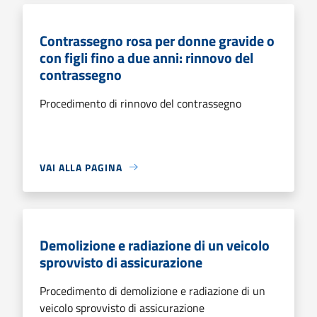
Contrassegno rosa per donne gravide o
con figli fino a due anni: rinnovo del
contrassegno
Procedimento di rinnovo del contrassegno
VAI ALLA PAGINA
Demolizione e radiazione di un veicolo
sprovvisto di assicurazione
Procedimento di demolizione e radiazione di un
veicolo sprovvisto di assicurazione