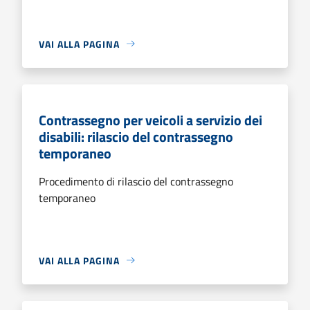
VAI ALLA PAGINA
Contrassegno per veicoli a servizio dei
disabili: rilascio del contrassegno
temporaneo
Procedimento di rilascio del contrassegno
temporaneo
VAI ALLA PAGINA