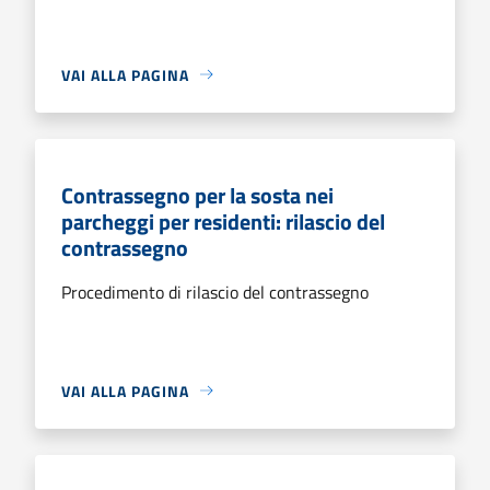
VAI ALLA PAGINA
Contrassegno per la sosta nei
parcheggi per residenti: rilascio del
contrassegno
Procedimento di rilascio del contrassegno
VAI ALLA PAGINA