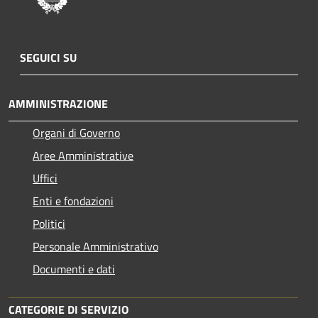
SEGUICI SU
AMMINISTRAZIONE
Organi di Governo
Aree Amministrative
Uffici
Enti e fondazioni
Politici
Personale Amministrativo
Documenti e dati
CATEGORIE DI SERVIZIO