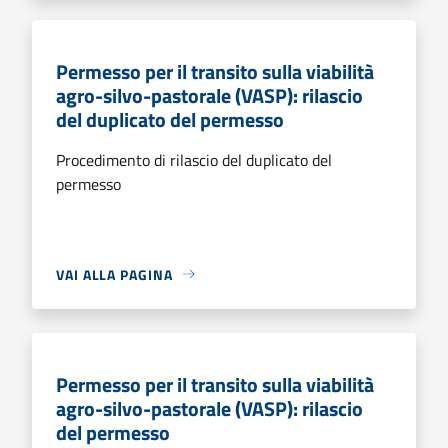
Permesso per il transito sulla viabilità
agro-silvo-pastorale (VASP): rilascio
del duplicato del permesso
Procedimento di rilascio del duplicato del
permesso
VAI ALLA PAGINA
Permesso per il transito sulla viabilità
agro-silvo-pastorale (VASP): rilascio
del permesso