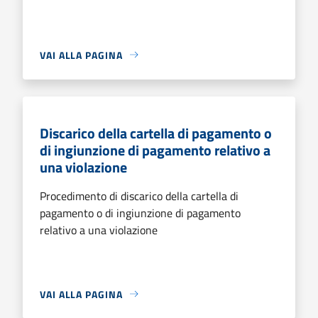
VAI ALLA PAGINA
Discarico della cartella di pagamento o
di ingiunzione di pagamento relativo a
una violazione
Procedimento di discarico della cartella di
pagamento o di ingiunzione di pagamento
relativo a una violazione
VAI ALLA PAGINA