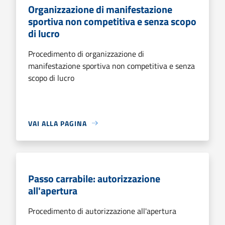
Organizzazione di manifestazione
sportiva non competitiva e senza scopo
di lucro
Procedimento di organizzazione di
manifestazione sportiva non competitiva e senza
scopo di lucro
VAI ALLA PAGINA
Passo carrabile: autorizzazione
all'apertura
Procedimento di autorizzazione all'apertura