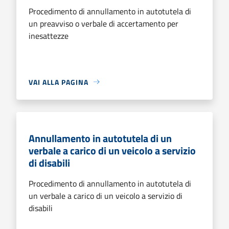
Procedimento di annullamento in autotutela di
un preavviso o verbale di accertamento per
inesattezze
VAI ALLA PAGINA
Annullamento in autotutela di un
verbale a carico di un veicolo a servizio
di disabili
Procedimento di annullamento in autotutela di
un verbale a carico di un veicolo a servizio di
disabili