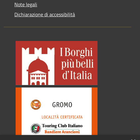
Note legali
Dichiarazione di accessibilità