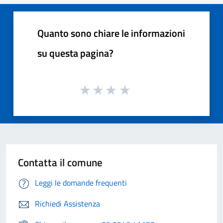
Quanto sono chiare le informazioni
su questa pagina?
Contatta il comune
Leggi le domande frequenti
Richiedi Assistenza