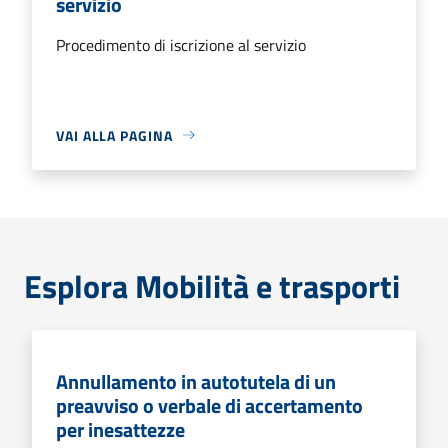
servizio
Procedimento di iscrizione al servizio
VAI ALLA PAGINA
Esplora Mobilità e trasporti
Annullamento in autotutela di un
preavviso o verbale di accertamento
per inesattezze