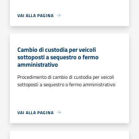
VAI ALLA PAGINA
Cambio di custodia per veicoli
sottoposti a sequestro o fermo
amministrativo
Procedimento di cambio di custodia per veicoli
sottoposti a sequestro o fermo amministrativo
VAI ALLA PAGINA