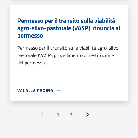
Permesso per il transito sulla viabilità
agro-silvo-pastorale (VASP): rinuncia al
permesso
Permesso per il transito sulla viabilità agro-silvo-
pastorale (VASP): procedimento di restituzione
del permesso
VAI ALLA PAGINA
1
2
Pagina precedente
Successiva »