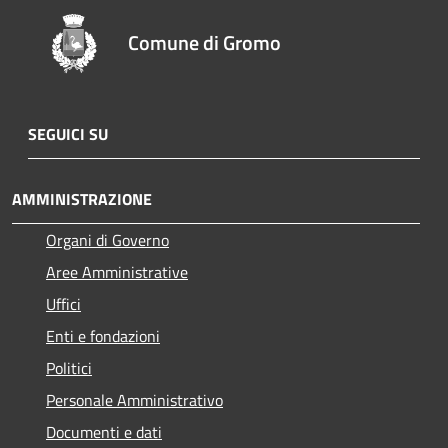
Comune di Gromo
SEGUICI SU
AMMINISTRAZIONE
Organi di Governo
Aree Amministrative
Uffici
Enti e fondazioni
Politici
Personale Amministrativo
Documenti e dati