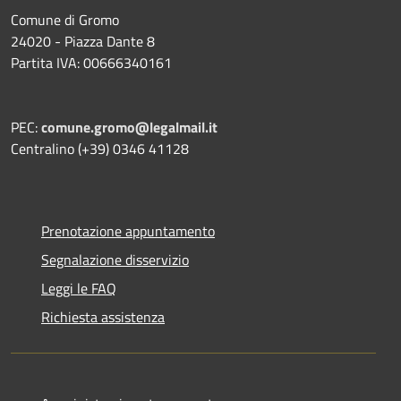
Comune di Gromo
24020 - Piazza Dante 8
Partita IVA: 00666340161
PEC:
comune.gromo@legalmail.it
Centralino (+39) 0346 41128
Prenotazione appuntamento
Segnalazione disservizio
Leggi le FAQ
Richiesta assistenza