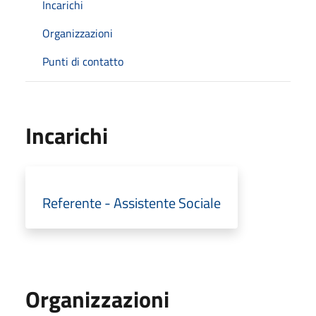
Incarichi
Organizzazioni
Punti di contatto
Incarichi
Referente - Assistente Sociale
Organizzazioni