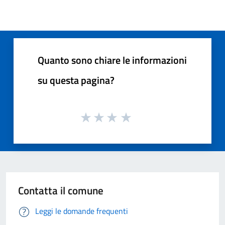
Quanto sono chiare le informazioni
su questa pagina?
Contatta il comune
Leggi le domande frequenti