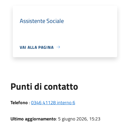
Assistente Sociale
VAI ALLA PAGINA
Punti di contatto
Telefono
:
0346 41128 interno 6
Ultimo aggiornamento
: 5 giugno 2026, 15:23