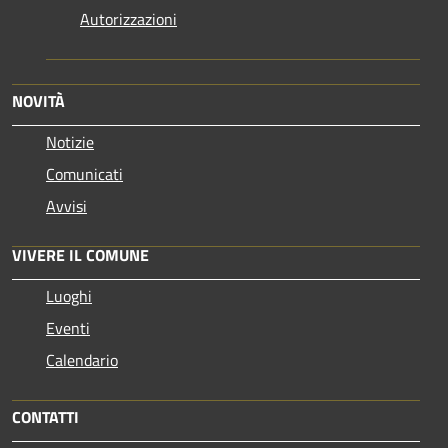
Autorizzazioni
NOVITÀ
Notizie
Comunicati
Avvisi
VIVERE IL COMUNE
Luoghi
Eventi
Calendario
CONTATTI