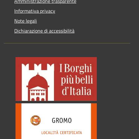
Amministrazione trasparente
Informativa privacy
Note legali
Dichiarazione di accessibilità