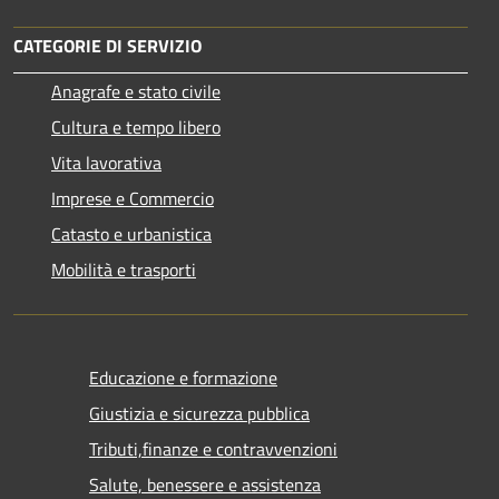
CATEGORIE DI SERVIZIO
Anagrafe e stato civile
Cultura e tempo libero
Vita lavorativa
Imprese e Commercio
Catasto e urbanistica
Mobilità e trasporti
Educazione e formazione
Giustizia e sicurezza pubblica
Tributi,finanze e contravvenzioni
Salute, benessere e assistenza