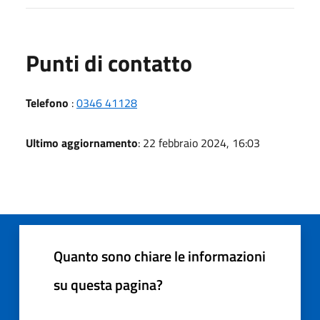
Punti di contatto
Telefono
:
0346 41128
Ultimo aggiornamento
: 22 febbraio 2024, 16:03
Quanto sono chiare le informazioni
su questa pagina?