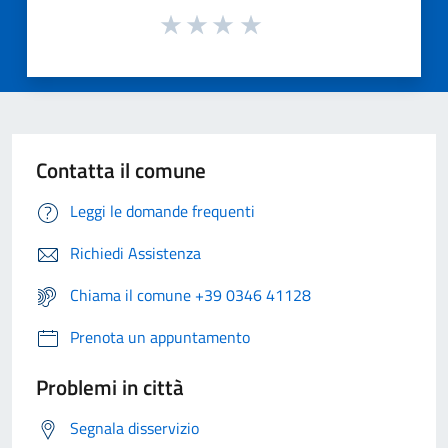
Contatta il comune
Leggi le domande frequenti
Richiedi Assistenza
Chiama il comune +39 0346 41128
Prenota un appuntamento
Problemi in città
Segnala disservizio