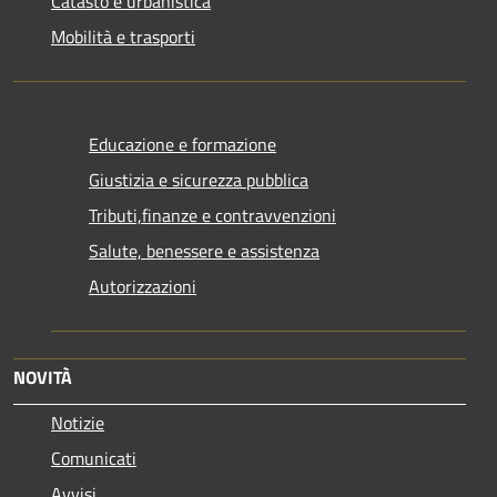
Catasto e urbanistica
Mobilità e trasporti
Educazione e formazione
Giustizia e sicurezza pubblica
Tributi,finanze e contravvenzioni
Salute, benessere e assistenza
Autorizzazioni
NOVITÀ
Notizie
Comunicati
Avvisi