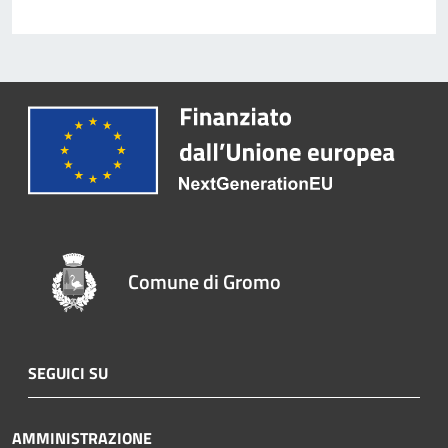
Comune di Gromo
SEGUICI SU
AMMINISTRAZIONE