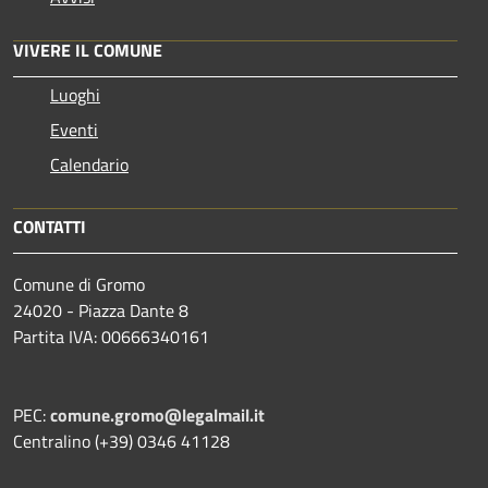
VIVERE IL COMUNE
Luoghi
Eventi
Calendario
CONTATTI
Comune di Gromo
24020 - Piazza Dante 8
Partita IVA: 00666340161
PEC:
comune.gromo@legalmail.it
Centralino (+39) 0346 41128