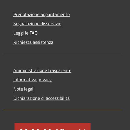
Prenotazione appuntamento
Segnalazione disservizio
Leggi le FAQ
Richiesta assistenza
Amministrazione trasparente
Informativa privacy
Note legali
Dichiarazione di accessibilità