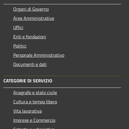
Organi di Governo
Aree Amministrative
Uffici
Enti e fondazioni
Politici
Personale Amministrativo
Documenti e dati
CATEGORIE DI SERVIZIO
Anagrafe e stato civile
Cultura e tempo libero
Vita lavorativa
Imprese e Commercio