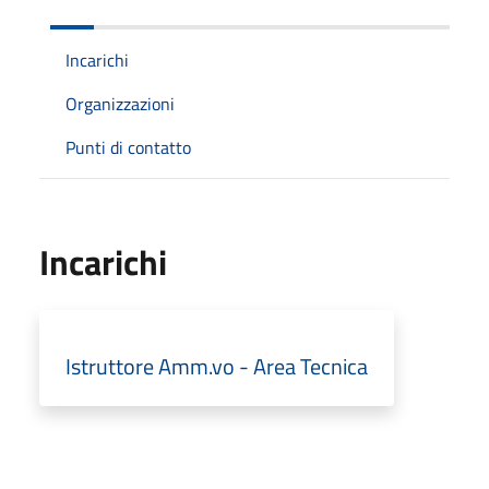
Incarichi
Organizzazioni
Punti di contatto
Incarichi
Istruttore Amm.vo - Area Tecnica