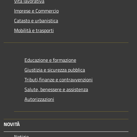
Vita lavorativa
Imprese e Commercio
Catasto e urbanistica
Mobilità e trasporti
Educazione e formazione
Giustizia e sicurezza pubblica
Tributi,finanze e contravvenzioni
Salute, benessere e assistenza
Autorizzazioni
NOVITÀ
Notizie