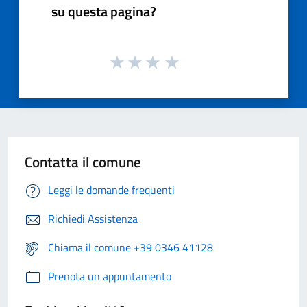
su questa pagina?
Contatta il comune
Leggi le domande frequenti
Richiedi Assistenza
Chiama il comune +39 0346 41128
Prenota un appuntamento