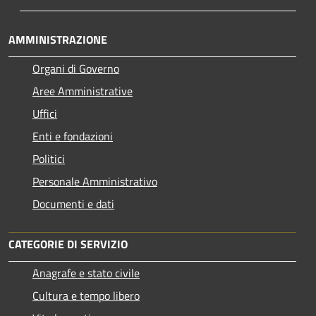
AMMINISTRAZIONE
Organi di Governo
Aree Amministrative
Uffici
Enti e fondazioni
Politici
Personale Amministrativo
Documenti e dati
CATEGORIE DI SERVIZIO
Anagrafe e stato civile
Cultura e tempo libero