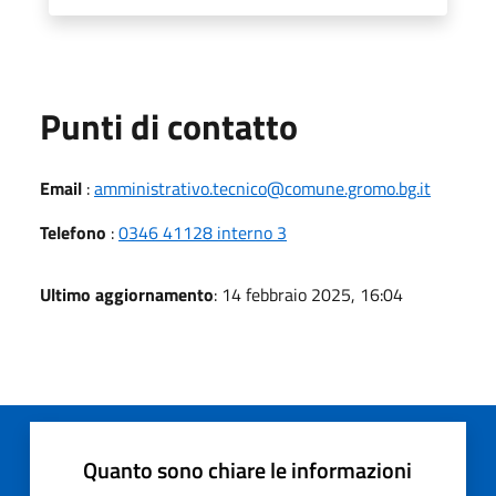
Punti di contatto
Email
:
amministrativo.tecnico@comune.gromo.bg.it
Telefono
:
0346 41128 interno 3
Ultimo aggiornamento
: 14 febbraio 2025, 16:04
Quanto sono chiare le informazioni