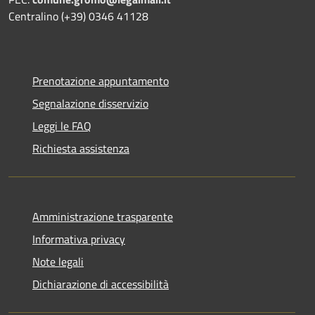
Centralino (+39) 0346 41128
Prenotazione appuntamento
Segnalazione disservizio
Leggi le FAQ
Richiesta assistenza
Amministrazione trasparente
Informativa privacy
Note legali
Dichiarazione di accessibilità