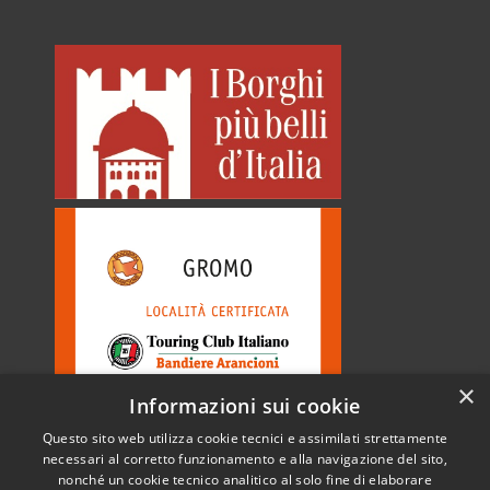
×
Informazioni sui cookie
Questo sito web utilizza cookie tecnici e assimilati strettamente
necessari al corretto funzionamento e alla navigazione del sito,
nonché un cookie tecnico analitico al solo fine di elaborare