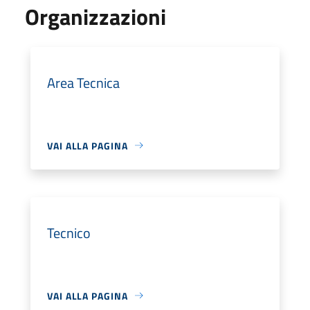
Organizzazioni
Area Tecnica
VAI ALLA PAGINA
Tecnico
VAI ALLA PAGINA