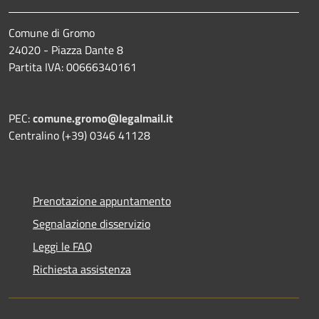
Comune di Gromo
24020 - Piazza Dante 8
Partita IVA: 00666340161
PEC:
comune.gromo@legalmail.it
Centralino (+39) 0346 41128
Prenotazione appuntamento
Segnalazione disservizio
Leggi le FAQ
Richiesta assistenza