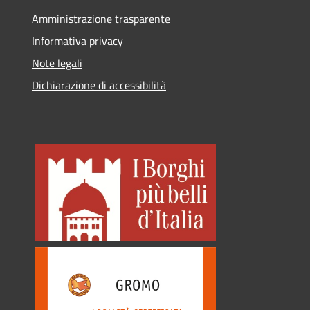
Amministrazione trasparente
Informativa privacy
Note legali
Dichiarazione di accessibilità