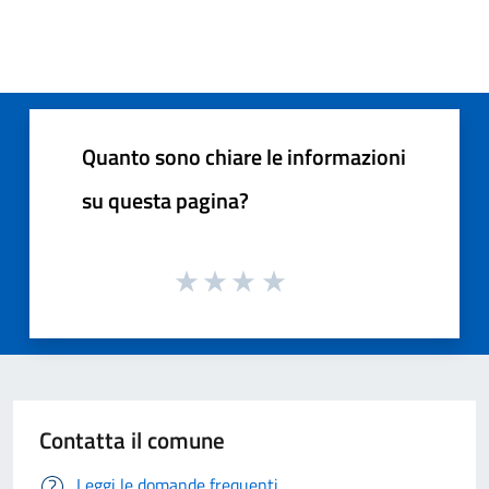
Quanto sono chiare le informazioni
su questa pagina?
Contatta il comune
Leggi le domande frequenti