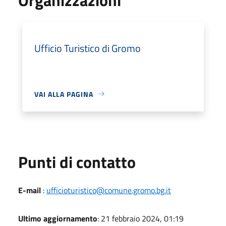
Ufficio Turistico di Gromo
VAI ALLA PAGINA
Punti di contatto
E-mail
:
ufficioturistico@comune.gromo.bg.it
Ultimo aggiornamento
: 21 febbraio 2024, 01:19