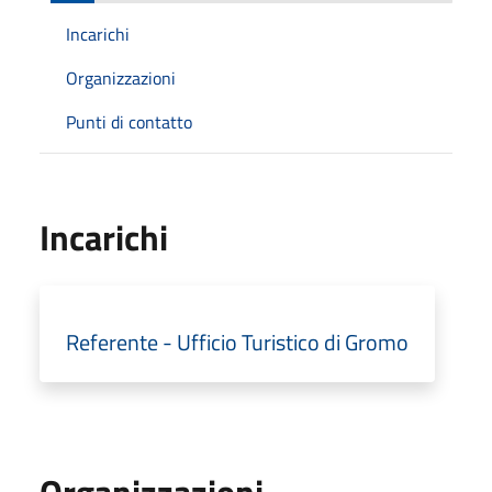
Incarichi
Organizzazioni
Punti di contatto
Incarichi
Referente - Ufficio Turistico di Gromo
Organizzazioni