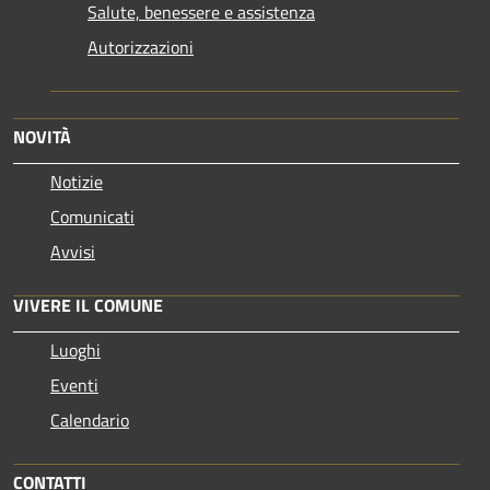
Salute, benessere e assistenza
Autorizzazioni
NOVITÀ
Notizie
Comunicati
Avvisi
VIVERE IL COMUNE
Luoghi
Eventi
Calendario
CONTATTI