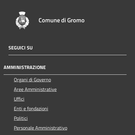
Comune di Gromo
SEGUICI SU
AMMINISTRAZIONE
Organi di Governo
Aree Amministrative
Uffici
Enti e fondazioni
Politici
Personale Amministrativo