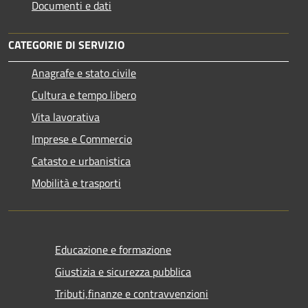
Documenti e dati
CATEGORIE DI SERVIZIO
Anagrafe e stato civile
Cultura e tempo libero
Vita lavorativa
Imprese e Commercio
Catasto e urbanistica
Mobilità e trasporti
Educazione e formazione
Giustizia e sicurezza pubblica
Tributi,finanze e contravvenzioni