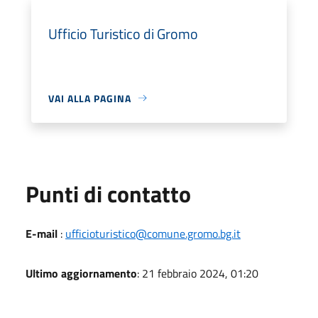
Ufficio Turistico di Gromo
VAI ALLA PAGINA
Punti di contatto
E-mail
:
ufficioturistico@comune.gromo.bg.it
Ultimo aggiornamento
: 21 febbraio 2024, 01:20