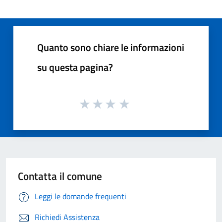
Quanto sono chiare le informazioni
su questa pagina?
Contatta il comune
Leggi le domande frequenti
Richiedi Assistenza