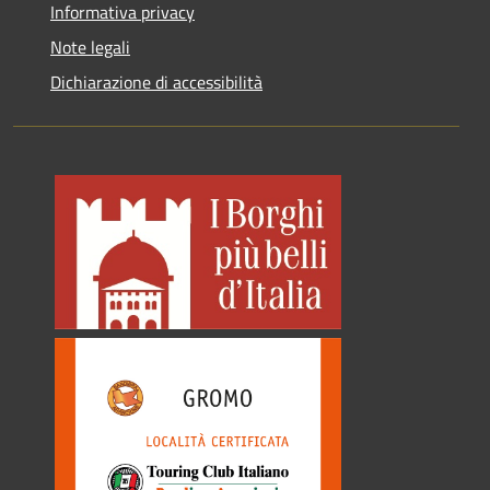
Informativa privacy
Note legali
Dichiarazione di accessibilità