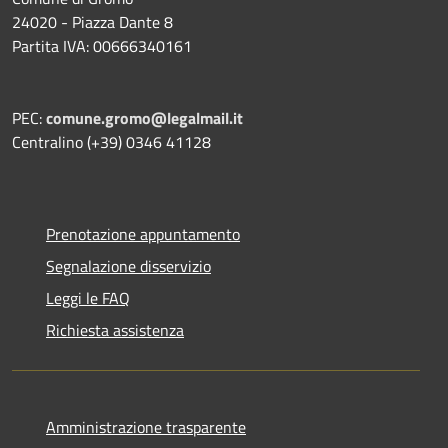
24020 - Piazza Dante 8
Partita IVA: 00666340161
PEC:
comune.gromo@legalmail.it
Centralino (+39) 0346 41128
Prenotazione appuntamento
Segnalazione disservizio
Leggi le FAQ
Richiesta assistenza
Amministrazione trasparente