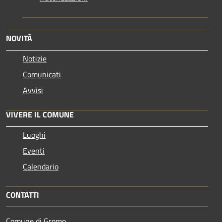
NOVITÀ
Notizie
Comunicati
Avvisi
VIVERE IL COMUNE
Luoghi
Eventi
Calendario
CONTATTI
Comune di Gromo