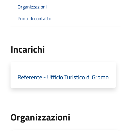
Organizzazioni
Punti di contatto
Incarichi
Referente - Ufficio Turistico di Gromo
Organizzazioni