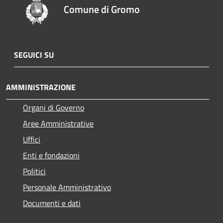
Comune di Gromo
SEGUICI SU
AMMINISTRAZIONE
Organi di Governo
Aree Amministrative
Uffici
Enti e fondazioni
Politici
Personale Amministrativo
Documenti e dati