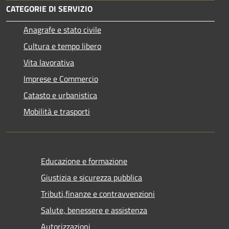
CATEGORIE DI SERVIZIO
Anagrafe e stato civile
Cultura e tempo libero
Vita lavorativa
Imprese e Commercio
Catasto e urbanistica
Mobilità e trasporti
Educazione e formazione
Giustizia e sicurezza pubblica
Tributi,finanze e contravvenzioni
Salute, benessere e assistenza
Autorizzazioni