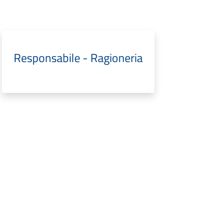
Responsabile - Ragioneria