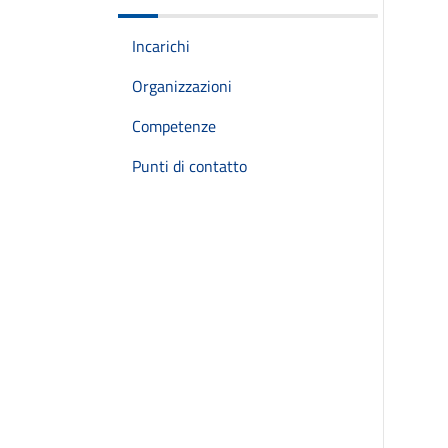
Incarichi
Organizzazioni
Competenze
Punti di contatto