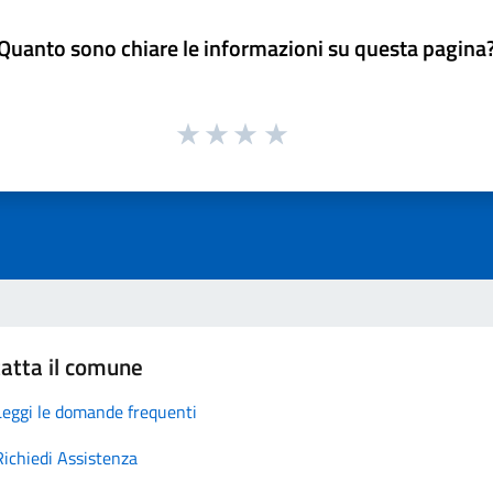
Quanto sono chiare le informazioni su questa pagina
atta il comune
Leggi le domande frequenti
Richiedi Assistenza