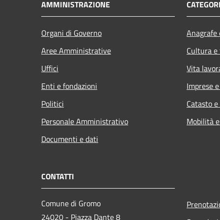
AMMINISTRAZIONE
CATEGORI
Organi di Governo
Anagrafe e
Aree Amministrative
Cultura e
Uffici
Vita lavor
Enti e fondazioni
Imprese 
Politici
Catasto e
Personale Amministrativo
Mobilità e
Documenti e dati
CONTATTI
Comune di Gromo
Prenotaz
24020 - Piazza Dante 8