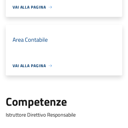
VAI ALLA PAGINA
Area Contabile
VAI ALLA PAGINA
Competenze
Istruttore Direttivo Responsabile