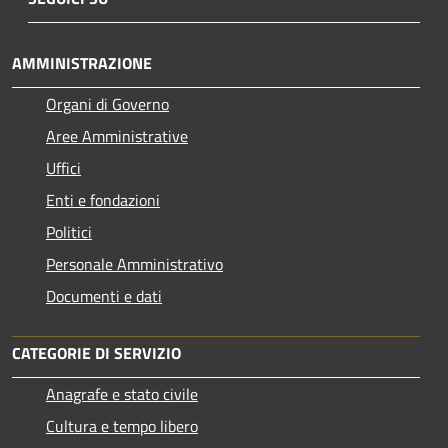
AMMINISTRAZIONE
Organi di Governo
Aree Amministrative
Uffici
Enti e fondazioni
Politici
Personale Amministrativo
Documenti e dati
CATEGORIE DI SERVIZIO
Anagrafe e stato civile
Cultura e tempo libero