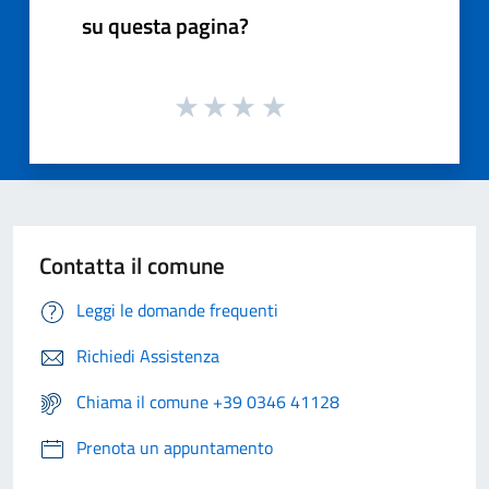
su questa pagina?
Contatta il comune
Leggi le domande frequenti
Richiedi Assistenza
Chiama il comune +39 0346 41128
Prenota un appuntamento