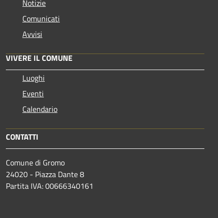
Notizie
Comunicati
Avvisi
VIVERE IL COMUNE
Luoghi
Eventi
Calendario
CONTATTI
Comune di Gromo
24020 - Piazza Dante 8
Partita IVA: 00666340161