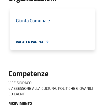
Giunta Comunale
VAI ALLA PAGINA
Competenze
VICE SINDACO
e ASSESSORE ALLA CULTURA, POLITICHE GIOVANILI
ED EVENTI
RICEVIMENTO