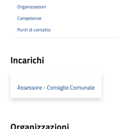
Organizzazioni
Competenze
Punti di contatto
Incarichi
Assessore - Consiglio Comunale
Organizzazioni