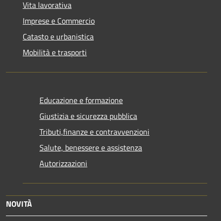
Vita lavorativa
Imprese e Commercio
Catasto e urbanistica
Mobilità e trasporti
Educazione e formazione
Giustizia e sicurezza pubblica
Tributi,finanze e contravvenzioni
Salute, benessere e assistenza
Autorizzazioni
NOVITÀ