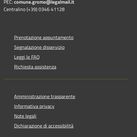
PEC:
comune.gromo@legalmail.it
Centralino (+39) 0346 41128
Prenotazione appuntamento
Segnalazione disservizio
Leggi le FAQ
Richiesta assistenza
Amministrazione trasparente
Informativa privacy
Note legali
Dichiarazione di accessibilità