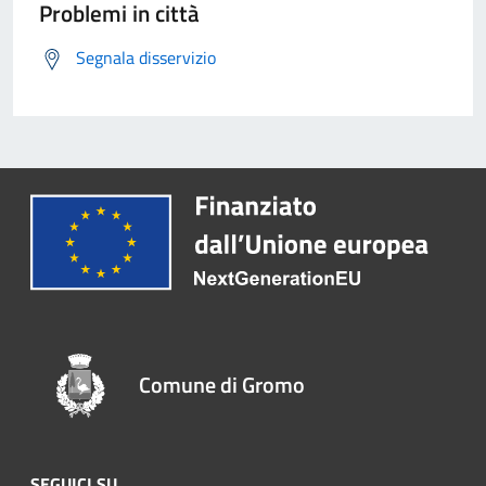
Problemi in città
Segnala disservizio
Comune di Gromo
SEGUICI SU