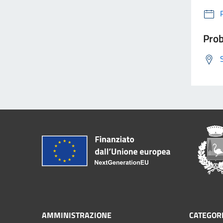
Prob
AMMINISTRAZIONE
CATEGORI