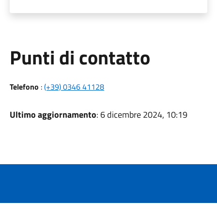
Punti di contatto
Telefono
:
(+39) 0346 41128
Ultimo aggiornamento
: 6 dicembre 2024, 10:19