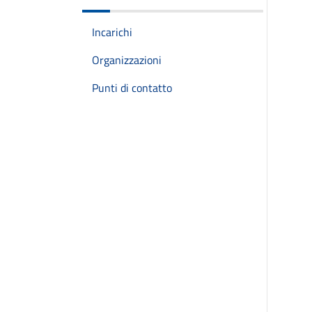
Incarichi
Organizzazioni
Punti di contatto