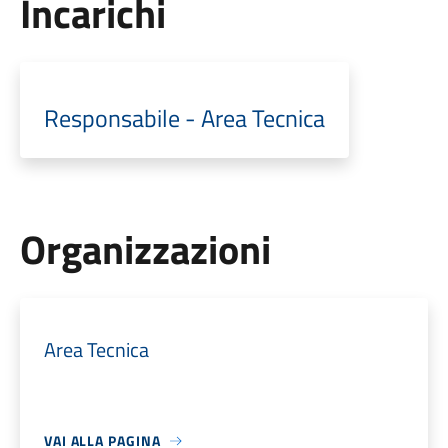
Incarichi
Responsabile - Area Tecnica
Organizzazioni
Area Tecnica
VAI ALLA PAGINA