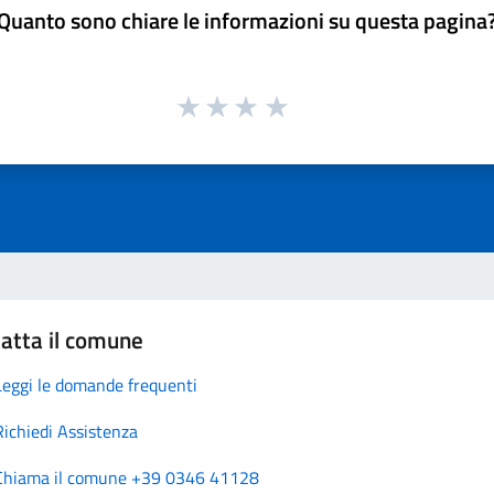
Quanto sono chiare le informazioni su questa pagina
atta il comune
Leggi le domande frequenti
Richiedi Assistenza
Chiama il comune +39 0346 41128