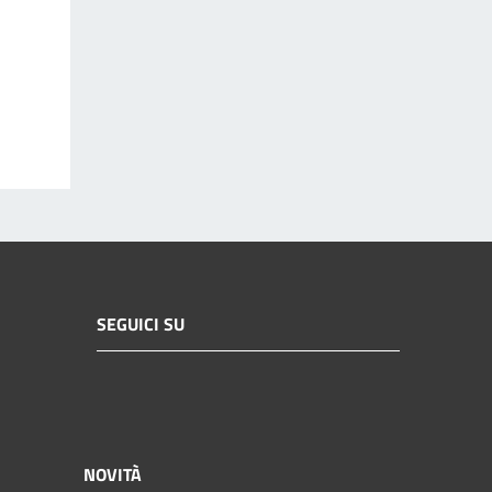
SEGUICI SU
NOVITÀ