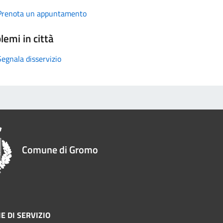
Prenota un appuntamento
lemi in città
Segnala disservizio
Comune di Gromo
E DI SERVIZIO