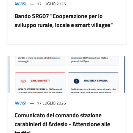
AVVISI
17 LUGLIO 2026
Bando SRG07 "Cooperazione per lo
sviluppo rurale, locale e smart villages"
AVVISI
17 LUGLIO 2026
Comunicato del comando stazione
carabinieri di Ardesio - Attenzione alle
truffe!