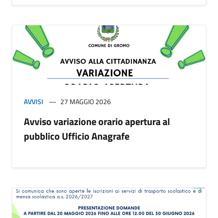
AVVISI
27 MAGGIO 2026
Avviso variazione orario apertura al
pubblico Ufficio Anagrafe