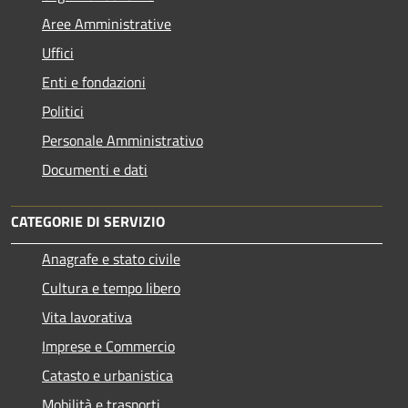
Aree Amministrative
Uffici
Enti e fondazioni
Politici
Personale Amministrativo
Documenti e dati
CATEGORIE DI SERVIZIO
Anagrafe e stato civile
Cultura e tempo libero
Vita lavorativa
Imprese e Commercio
Catasto e urbanistica
Mobilità e trasporti