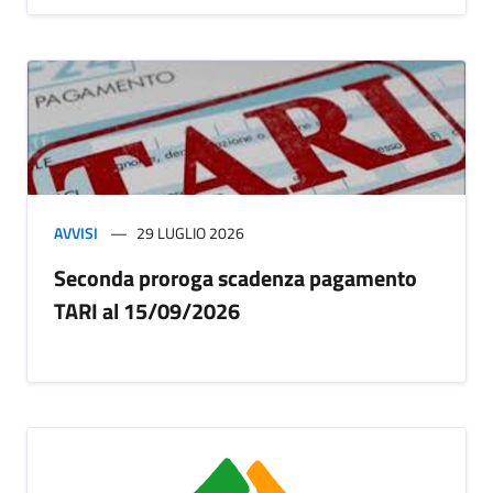
AVVISI
29 LUGLIO 2026
Seconda proroga scadenza pagamento
TARI al 15/09/2026