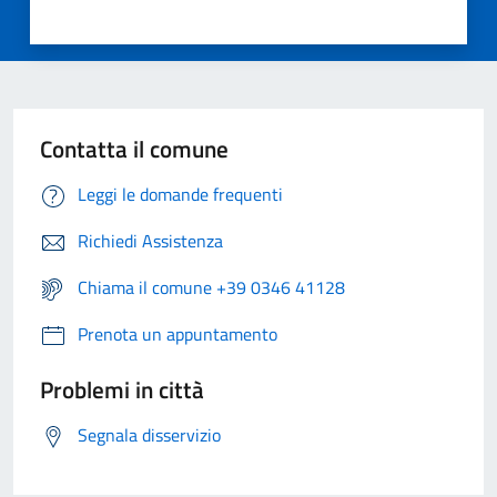
Contatta il comune
Leggi le domande frequenti
Richiedi Assistenza
Chiama il comune +39 0346 41128
Prenota un appuntamento
Problemi in città
Segnala disservizio