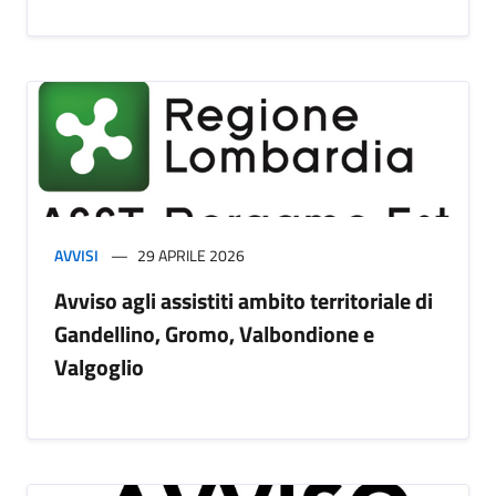
AVVISI
29 APRILE 2026
Avviso agli assistiti ambito territoriale di
Gandellino, Gromo, Valbondione e
Valgoglio