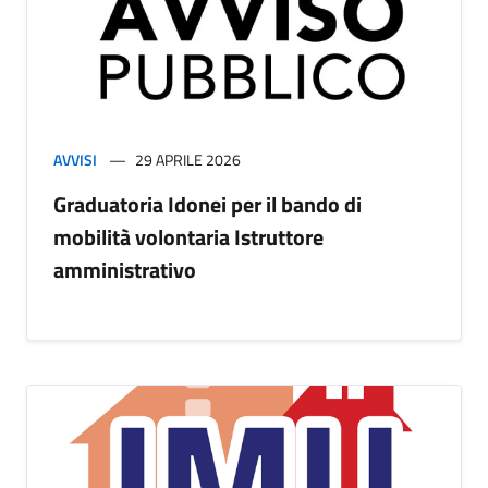
AVVISI
29 APRILE 2026
Graduatoria Idonei per il bando di
mobilità volontaria Istruttore
amministrativo