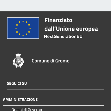
Comune di Gromo
SEGUICI SU
AMMINISTRAZIONE
Organi di Governo