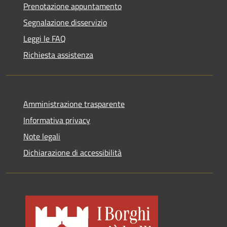
Prenotazione appuntamento
Segnalazione disservizio
Leggi le FAQ
Richiesta assistenza
Amministrazione trasparente
Informativa privacy
Note legali
Dichiarazione di accessibilità