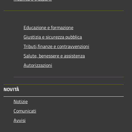
Educazione e formazione
Giustizia e sicurezza pubblica
Tributi,finanze e contravvenzioni
Salute, benessere e assistenza
Autorizzazioni
NOVITÀ
Notizie
Comunicati
Avvisi