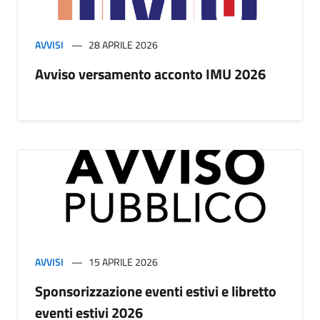
AVVISI
28 APRILE 2026
Avviso versamento acconto IMU 2026
AVVISI
15 APRILE 2026
Sponsorizzazione eventi estivi e libretto
eventi estivi 2026