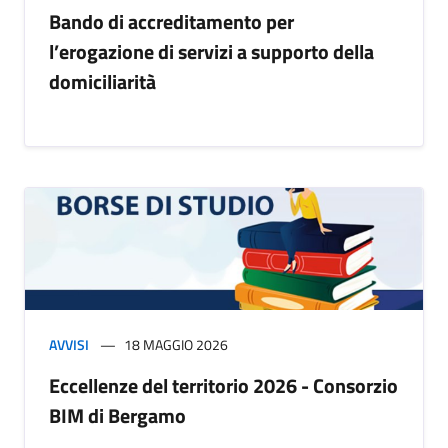
Bando di accreditamento per
l’erogazione di servizi a supporto della
domiciliarità
AVVISI
18 MAGGIO 2026
Eccellenze del territorio 2026 - Consorzio
BIM di Bergamo