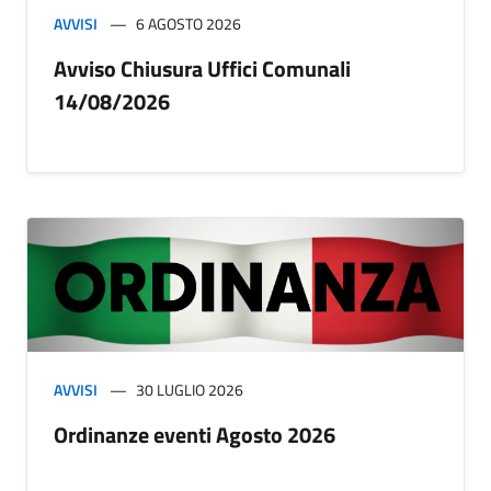
AVVISI
6 AGOSTO 2026
Avviso Chiusura Uffici Comunali
14/08/2026
AVVISI
30 LUGLIO 2026
Ordinanze eventi Agosto 2026