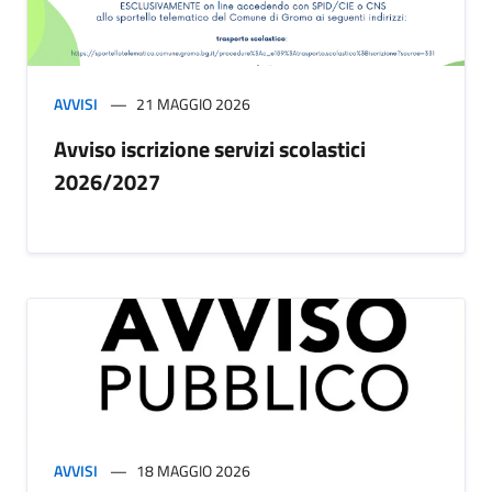
AVVISI
21 MAGGIO 2026
Avviso iscrizione servizi scolastici
2026/2027
AVVISI
18 MAGGIO 2026