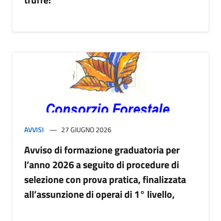
AVVISI
27 GIUGNO 2026
Avviso di formazione graduatoria per
l’anno 2026 a seguito di procedure di
selezione con prova pratica, finalizzata
all’assunzione di operai di 1° livello,